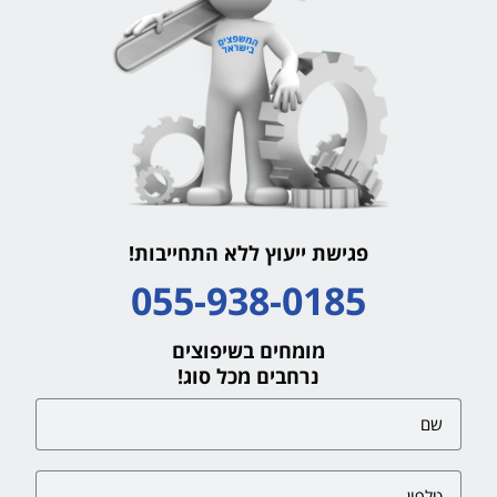
פגישת ייעוץ ללא התחייבות!
055-938-0185
מומחים בשיפוצים
נרחבים מכל סוג!