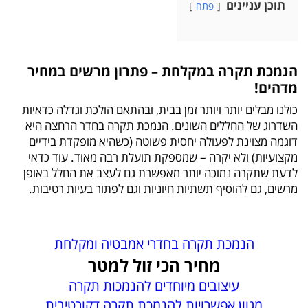
תוכן עניינים
פתח
הנמכת תקרה במקלחת – פתרון מרשים במחיר
מדהים!
כולנו מבלים יותר ויותר זמן בבית, ובהתאם הולכת וגדלה כדאיות
השדרוג של החללים השונים. הנמכת תקרה בחדר הרחצה היא
דוגמה מצוינת לפעולה יחסית פשוטה (כשהיא מופקדת בידיים
מקצועיות) ולא יקרה – שמספקת תועלת רבה מאוד. עוד כדאי
לדעת שתקרה נמוכה יותר מאפשרת גם לעצב את החלל באופן
מרשים, גם להוסיף תשתיות חיוניות וגם לפתור בעיות רטיבות.
הנמכת תקרה בחדרי אמבטיה ומקלחת
מחיר הכי זול למטר
עיצובים מיוחדים להנמכות תקרה
מגוון אפשרויות להנמכת תקרה דקורטיבית