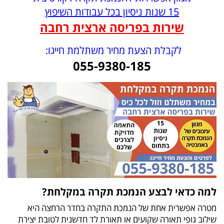
15 שנות ניסיון בכל עבודות השיפוץ
שירות בפריסה ארצית רחבה
לקבלת הצעת מחיר משתלמת חייגו:
055-9380-185
למה כדאי לבצע הנמכת תקרה במקלחת?
מטרה אפשרית אחת של הנמכת התקרה בחדר הרחצה היא
שילוב גופי תאורה שקועים או תאורת לד חדשנית לטובת יצירת