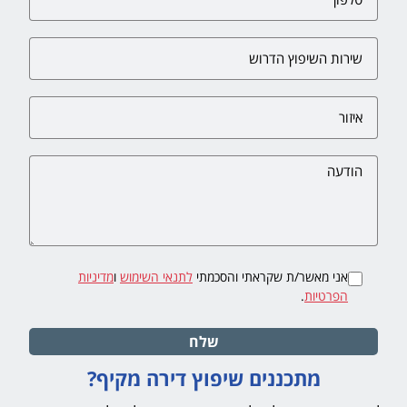
אני מאשר/ת שקראתי והסכמתי
לתנאי השימוש
ו
מדיניות
הפרטיות
.
שלח
מתכננים שיפוץ דירה מקיף?