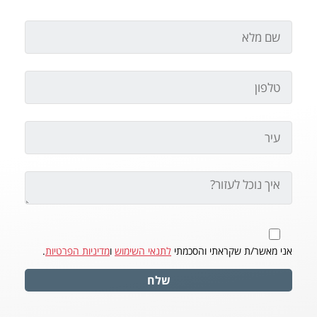
אני מאשר/ת שקראתי והסכמתי
לתנאי השימוש
ו
מדיניות הפרטיות
.
שלח