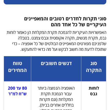
סוגי תקרות לחדרים רטובים והמאפיינים
העיקריים של כל אחד מהם
האפשרויות העיקריות להנמכת תקרת המקלחת הן כאמור לוחות
גבס, תקרת מגשים, תקרה אקוסטית וגבס צמנט. בטבלה
שלפניכם מפורטים המאפיינים הבולטים של כל אופציה – כדי
שתוכלו לדעת מה חשוב לבקש ועל מה כדאי להתעקש.
סוג
דגשים חשובים
טווח
התקרה
המחירים
לוחות
האופציה הנפוצה ביותר
80 עד 200
גבס
עבור הנמכת תקרת
ש"ח למ"ר
המקלחת (וגם תקרות
בחללים אחרים בבית).