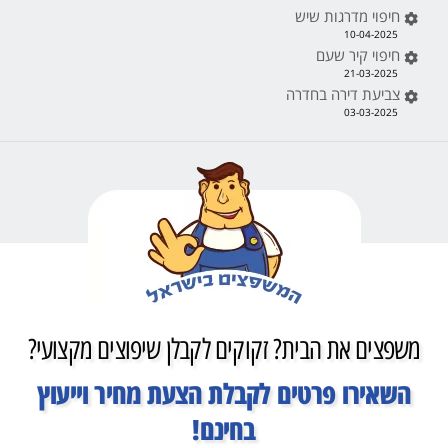
חיפוי מדרגות שיש
10-04-2025
חיפוי קיר שעם
21-03-2025
צביעת דירה בחדרה
03-03-2025
משפצים את הבית? זקוקים לקבלן שיפוצים מקצועי?
השאירו פרטים לקבלת הצעת מחיר וייעוץ
בחינם!