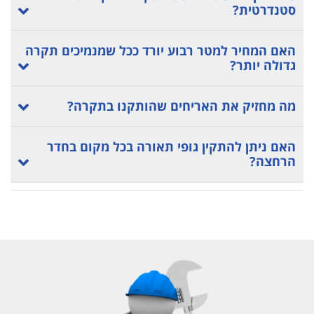
סטנדרטית?
האם המחיר למטר רבוע יורד ככל שמנמיכים תקרה
גדולה יותר?
מה מחזיק את האריחים שהותקנו בתקרה?
האם ניתן להתקין גופי תאורה בכל מקום בחדר
הרחצה?