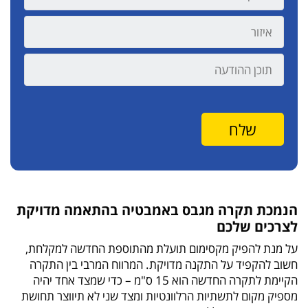
הנמכת תקרה מגבס באמבטיה בהתאמה מדויקת
לצרכים שלכם
על מנת להפיק מקסימום תועלת מהתוספת החדשה למקלחת,
חשוב להקפיד על התקנה מדויקת. המרווח המרבי בין התקרה
הקיימת לתקרה החדשה הוא 15 ס"מ – כדי שמצד אחד יהיה
מספיק מקום לתשתיות הרלוונטיות ומצד שני לא תיווצר תחושת