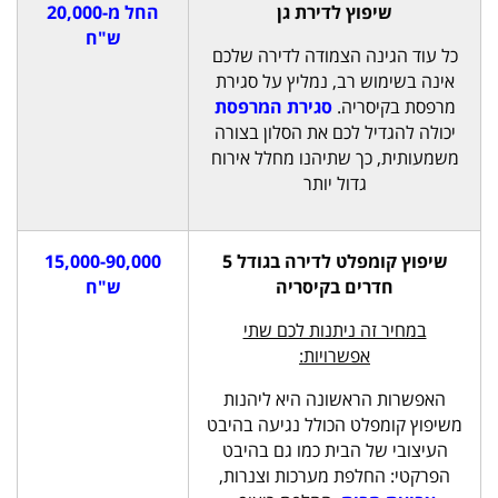
שיפוץ לדירת גן
החל מ-20,000
ש"ח
כל עוד הגינה הצמודה לדירה שלכם
אינה בשימוש רב, נמליץ על סגירת
מרפסת בקיסריה.
סגירת המרפסת
יכולה להגדיל לכם את הסלון בצורה
משמעותית, כך שתיהנו מחלל אירוח
גדול יותר
שיפוץ קומפלט לדירה בגודל 5
15,000-90,000
חדרים בקיסריה
ש"ח
במחיר זה ניתנות לכם שתי
אפשרויות:
האפשרות הראשונה היא ליהנות
משיפוץ קומפלט הכולל נגיעה בהיבט
העיצובי של הבית כמו גם בהיבט
הפרקטי: החלפת מערכות וצנרות,