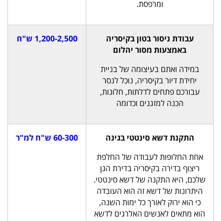
ומרפסת.
עבודת ניסור בטון בקיסריה
1,200-2,500 ש"ח
באמצעות מסור יהלום
במידה ואתם בעיצומה של בניית
יחידת דיור בקיסריה, נוכל לנסר
עבורכם פתחים לדלתות, חלונות,
הכנה למזגנים וכדומה
התקנת דשא סינטטי בגינה
60-300 ש"ח למ"ר
אחת החלופות לעבודה של החלפת
ריצוף בדירה בקיסריה בדירת הגן
שלכם, היא התקנה של דשא סינטטי.
היתרונות של דשא זה הוא העובדה
כי הוא ירוק לאורך כל ימות השנה,
הוא מתאים לאנשים האלרגים לדשא