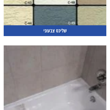
שליכט צבעוני