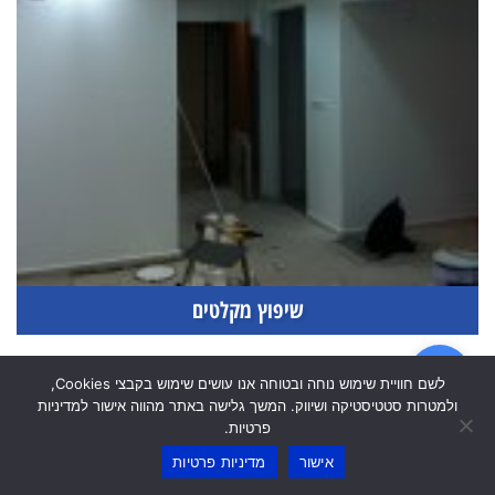
שיפוץ מקלטים
לשם חוויית שימוש נוחה ובטוחה אנו עושים שימוש בקבצי Cookies,
ולמטרות סטטיסטיקה ושיווק. המשך גלישה באתר מהווה אישור למדיניות
פרטיות.
אישור
מדיניות פרטיות