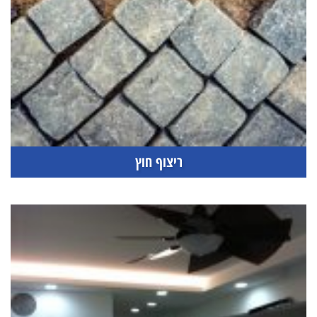
ריצוף חוץ