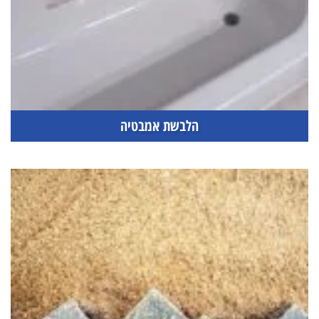
הלבשת אמבטיה