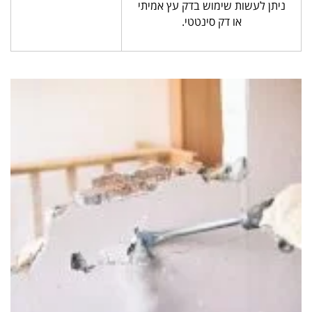
ניתן לעשות שימוש בדק עץ אמיתי
או דק סינטטי.