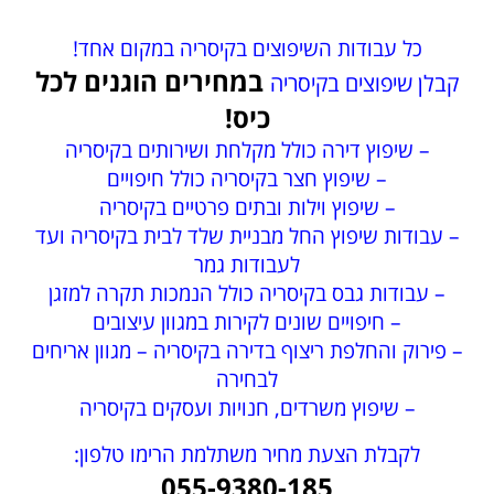
כל עבודות השיפוצים בקיסריה במקום אחד!
במחירים הוגנים לכל
קבלן שיפוצים בקיסריה
כיס!
– שיפוץ דירה כולל מקלחת ושירותים בקיסריה
– שיפוץ חצר בקיסריה כולל חיפויים
– שיפוץ וילות ובתים פרטיים בקיסריה
– עבודות שיפוץ החל מבניית שלד לבית בקיסריה ועד
לעבודות גמר
– עבודות גבס בקיסריה כולל הנמכות תקרה למזגן
– חיפויים שונים לקירות במגוון עיצובים
– פירוק והחלפת ריצוף בדירה בקיסריה – מגוון אריחים
לבחירה
– שיפוץ משרדים, חנויות ועסקים בקיסריה
לקבלת הצעת מחיר משתלמת הרימו טלפון:
055-9380-185