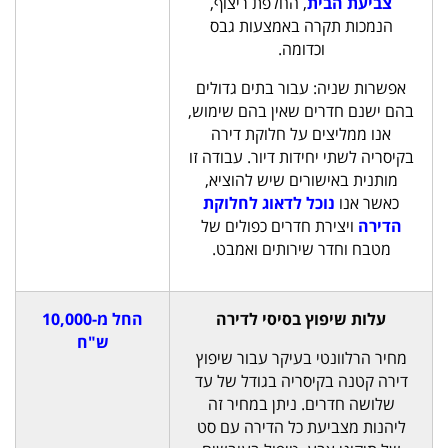
צביעת הבית
, החלפת ריצוף,
הנמכות תקרה באמצעות גבס
וכדומה.
אפשרות שניה: עבור בתים גדולים
בהם ישנם חדרים שאין בהם שימוש,
אנו ממליצים על חלוקת דירה
בקיסריה לשתי יחידות דיור. עבודה זו
מותנית באישורים שיש להוציא,
כאשר אנו
נוכל לדאוג לחלוקת
הדירה
ויצירת חדרים כפולים של
מטבח וחדר שירותים ואמבט.
עלות שיפוץ בסיסי לדירה
החל מ-10,000
ש"ח
מחיר הרלוונטי בעיקר עבור שיפוץ
דירה קטנה בקיסריה בגודל של עד
שלושה חדרים. ניתן במחיר זה
ליהנות מצביעת כל הדירה עם סט