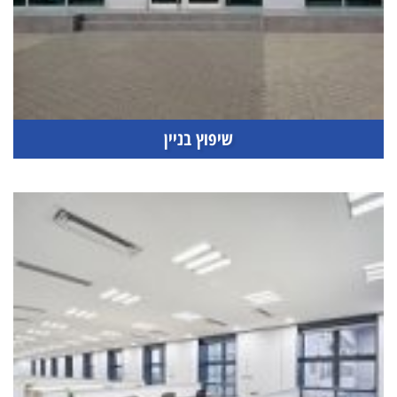
שיפוץ בניין