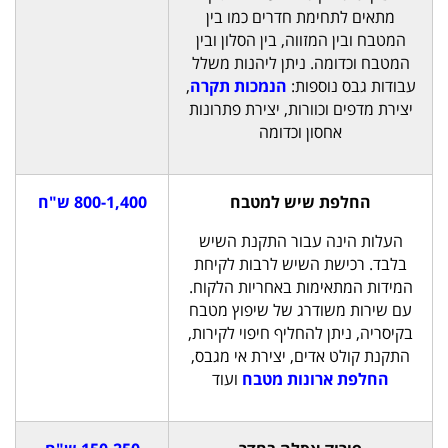
מתאים לתחימת חדרים כמו בין
המטבח ובין המזווה, בין הסלון ובין
המטבח וכדומה. ניתן ליהנות משלל
עבודות גבס נוספות:
הנמכות תקרה
,
יצירת מדפים וכוורות, יצירת פתרונות
אחסון וכדומה
החלפת שיש למטבח
800-1,400 ש"ח
העלות הינה עבור התקנת השיש
בלבד. רכישת השיש לרבות לקיחת
המידות המתאימות באחריות הלקוח.
עם שירות משודרג של שיפוץ מטבח
בקיסריה, ניתן להחליף חיפוי לקירות,
התקנת קולט אדים, יצירת אי מגבס,
החלפת ארונות מטבח
ועוד