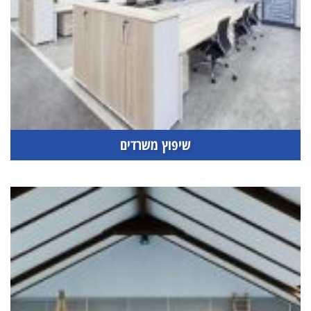
שיפוץ משרדים