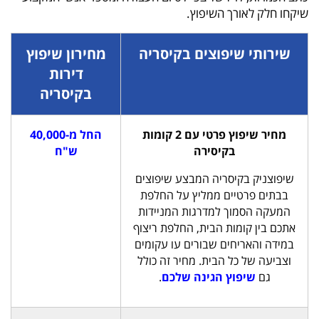
שיקחו חלק לאורך השיפוץ.
שירותי שיפוצים בקיסריה
מחירון שיפוץ
דירות
בקיסריה
מחיר שיפוץ פרטי עם 2 קומות
החל מ-40,000
בקיסירה
ש"ח
שיפוצניק בקיסריה המבצע שיפוצים
בבתים פרטיים ממליץ על החלפת
המעקה הסמוך למדרגות המניידות
אתכם בין קומות הבית, החלפת ריצוף
במידה והאריחים שבורים עו עקומים
וצביעה של כל הבית. מחיר זה כולל
גם
שיפוץ הגינה שלכם
.