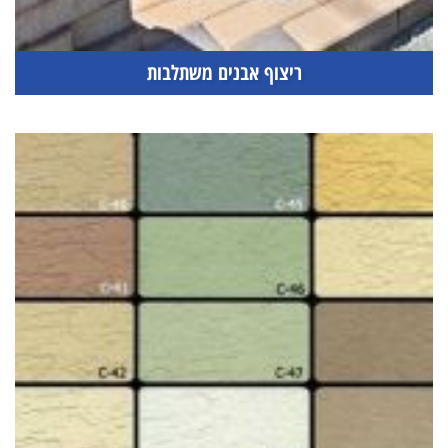
ריצוף אבנים משתלבות