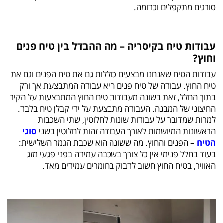
סורגים מתקפלים וכדומה.
עבודות טיח בקיסריה – מה ההבדל בין טיח פנים
וחוץ?
עבודות הטיח שאנחנו מבצעים כוללות גם את טיח הפנים וגם את
טיח החוץ. עבודה של טיח פנים היא עבודה המתבצעת אך ורק
בתוך החלל, זאת בשונה מעבודות טיח החוץ המתבצעות על הקיר
החיצוני של המבנה. העבודה מתבצעת על ידי קבלן טיח בלבד.
למרות שמדובר על עבודות שונות לחלוטין, שתי השכבות
הראשונות המיושמות לאורך העבודה זהות לחלוטין בשני
סוגי
הטיח
– הפנים והחוץ. מה ששונה הוא שכבת הגמר השלישית:
בעוד בחלל פנימי אין כל צורך בשכבה עמידה בפני פגעי מזג
האוויר, בטיח החוץ חשוב לדבוק בחומרים עמידים מאד.