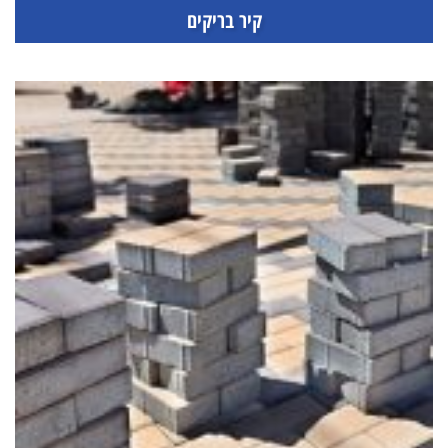
קיר בריקים