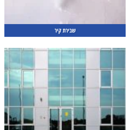
שבירת קיר