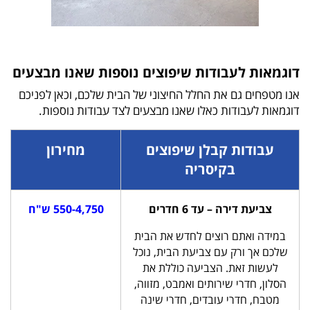
דוגמאות לעבודות שיפוצים נוספות שאנו מבצעים
אנו מטפחים גם את החלל החיצוני של הבית שלכם, וכאן לפניכם
דוגמאות לעבודות כאלו שאנו מבצעים לצד עבודות נוספות.
עבודות קבלן שיפוצים
מחירון
בקיסריה
צביעת דירה – עד 6 חדרים
550-4,750 ש"ח
במידה ואתם רוצים לחדש את הבית
שלכם אך ורק עם צביעת הבית, נוכל
לעשות זאת. הצביעה כוללת את
הסלון, חדרי שירותים ואמבט, מזווה,
מטבח, חדרי עובדים, חדרי שינה