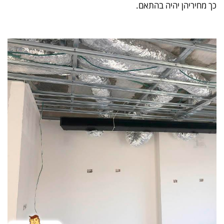
כך מחיריהן יהיה בהתאם.