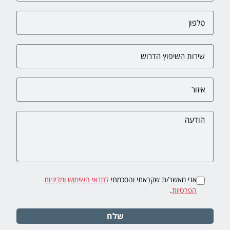
אני מאשר/ת שקראתי והסכמתי
לתנאי השימוש
ו
מדיניות
הפרטיות
.
שלח