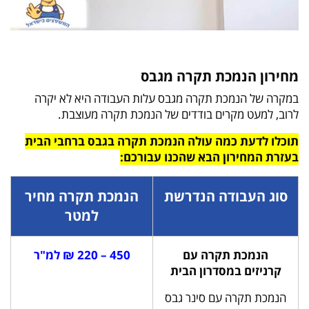
מחירון הנמכת תקרה מגבס
במקרה של הנמכת תקרה מגבס עלות העבודה היא לא יקרה
לרוב, למעט מקרים בודדים של הנמכת תקרה מעוצבת.
תוכלו לדעת כמה עולה הנמכת תקרה בגבס ברחבי הבית
בעזרת המחירון הבא שהכנו עבורכם:
סוג העבודה הנדרשת
הנמכת תקרה מחיר
למטר
הנמכת תקרה עם
450 – 220 ₪ למ"ר
קרניזים במסדרון הבית
הנמכת תקרה עם סינר גבס