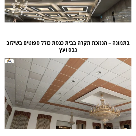
בתמונה – הנמכת תקרה בבית כנסת כולל ספוטים בשילוב
גבס ועץ