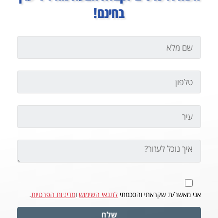
בחינם!
אני מאשר/ת שקראתי והסכמתי
לתנאי השימוש
ו
מדיניות הפרטיות
.
שלח