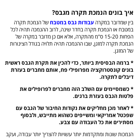
איך בונים הנמכת תקרה מגבס?
בין שמדובר במקרה
עבודות גבס במטבח
של הנמכת תקרה
במטבח או הנמכת תקרה בחדר שינה, לרוב ההנמכה תהיה לכל
הפחות 15-20 ס"מ מהתקרה, אלא אם כן מדובר במקרה של
הנמכת תקרה למזגן, שבו ההנמכה תהיה תלויה בגודל הצינורות
של המזגן.
* ברמה הבסיסית ביותר, כדי להכין את תקרת הגבס ראשית
בונים קונסטרוקציה מפרופילי פח, אותם מחברים בעזרת
דיבלים לתקרה.
* כשמסיימים עם השלב הזה מחברים לפרופילים את
פלטות הגבס בעזרת ברגים.
* לאחר מכן מחליקים את נקודות החיבור של הגבס עם
שפכטל אמריקאי ומשייפים כשהוא מתייבש, ולבסוף
מסתירים את כל העבודה עם צבע.
הנמכות שונות ומתקדמות יותר עשויות להצריך יותר עבודה, ועקב