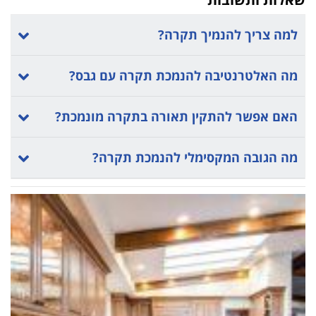
למה צריך להנמיך תקרה?
מה האלטרנטיבה להנמכת תקרה עם גבס?
האם אפשר להתקין תאורה בתקרה מונמכת?
מה הגובה המקסימלי להנמכת תקרה?