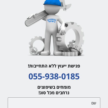
פגישת ייעוץ ללא התחייבות!
055-938-0185
מומחים בשיפוצים
נרחבים מכל סוג!