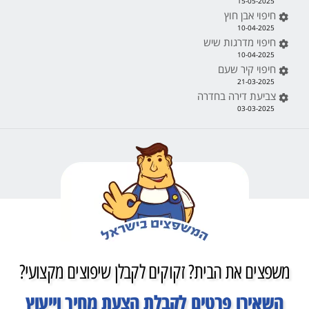
15-05-2025
חיפוי אבן חוץ
10-04-2025
חיפוי מדרגות שיש
10-04-2025
חיפוי קיר שעם
21-03-2025
צביעת דירה בחדרה
03-03-2025
משפצים את הבית? זקוקים לקבלן שיפוצים מקצועי?
השאירו פרטים לקבלת הצעת מחיר וייעוץ