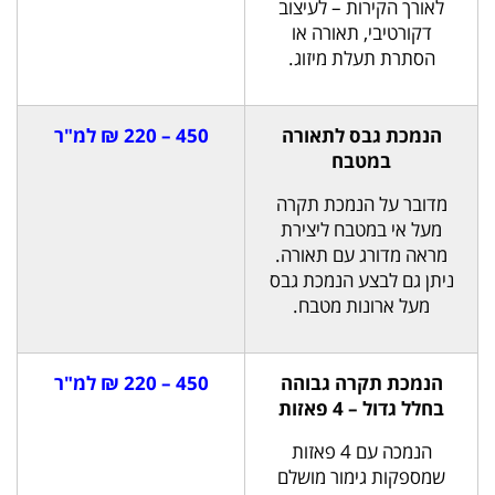
לאורך הקירות – לעיצוב
דקורטיבי, תאורה או
הסתרת תעלת מיזוג.
הנמכת גבס לתאורה
450 – 220 ₪ למ"ר
במטבח
מדובר על הנמכת תקרה
מעל אי במטבח ליצירת
מראה מדורג עם תאורה.
ניתן גם לבצע הנמכת גבס
מעל ארונות מטבח.
הנמכת תקרה גבוהה
450 – 220 ₪ למ"ר
בחלל גדול – 4 פאזות
הנמכה עם 4 פאזות
שמספקות גימור מושלם