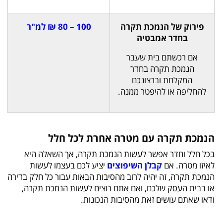
פירוק של הנמכת תקרה
100 – 80 ₪ למ"ר
בחדר אמבטיה
אם רכשתם בית שעבר
הנמכת תקרה בחדר
המקלחת וברצונכם
להחליפה או להיפטר ממנה.
הנמכת תקרה עם מטרה אחרת לכל חלל
בכל חלל וחדר אפשר לעשות הנמכת תקרה, אך השאלה היא
לאיזו מטרה. אם
קבלן השיפוצים
יציע לכם בעצמו לעשות
הנמכת תקרה, זה יהיה לרוב מהסיבות הבאות עבור כל חלק בדירה
או בבית העסק שלכם, ואם אתם רוצים לעשות הנמכת תקרה,
ודאו שאתם עושים זאת מהסיבות הנכונות.