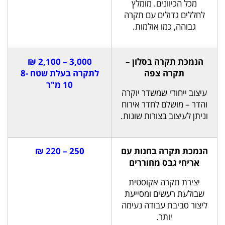
מכל הכיוונים. מומלץ
לחללים גדולים עם תקרה
גבוהה, כמו אולמות.
הנמכת תקרה בסלון –
3,000 – 2,100 ₪
תקרה צפה
לתקרה בעלת שטח 8-
10 מ"ר
עיצוב ייחודי שמשדר יוקרה
והדר – מושלם לחדר אירוח
וניתן לעיצוב בצורות שונות.
הנמכת תקרה בחנות עם
250 – 220 ₪
אריחי גבס מחוררים
יצירת תקרה אקוסטית
שבולעת רעשים ומסייעת
ליצור סביבת עבודה נעימה
יותר.