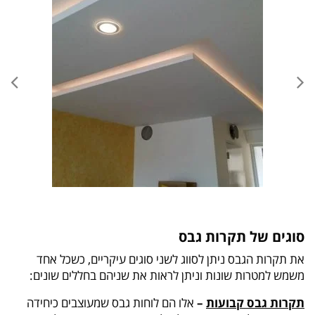
סוגים של תקרות גבס
את תקרות הגבס ניתן לסווג לשני סוגים עיקריים, כשכל אחד
משמש למטרות שונות וניתן לראות את שניהם בחללים שונים:
תקרות גבס קבועות
–
אלו הם לוחות גבס שמעוצבים כיחידה