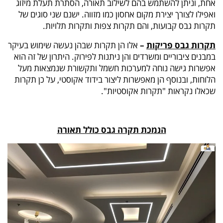
אחת, וניתן להשתמש בהם לשילוב תאורה, הסתרת תעלת מיזוג
ואפילו לצורך יצירת מקום אחסון כמו מזווה. ישנם שני סוגים של
תקרות גבס קבועות, והם תקרות צפות ותקרות תלויות.
תקרות גבס פריקות
–
אלו הן תקרות שבהן נעשה שימוש בעיקר
במבנים ציבוריים ומשרדים והן ניתנות לפירוק. היתרון של זה הוא
אפשרות גישה נוחה למערכות חשמל ותקשורת שנמצאות מעל
הלוחות, ובנוסף הן מאפשרות ליצור בידוד אקוסטי, על כן תקרות
שכאלו נקראות "תקרות אקוסטיות".
הנמכת תקרה גבס כולל תאורה