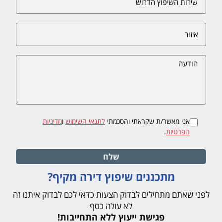
אני מאשר/ת שקראתי והסכמתי
לתנאי השימוש
ו
מדיניות
הפרטיות
.
שלח
מתכננים שיפוץ דירה מקיף?
לפני שאתם מתחילים לבדוק הצעות כדאי לכם לבדוק איתנו זה
לא עולה כסף
פגישת ייעוץ ללא התחייבות!