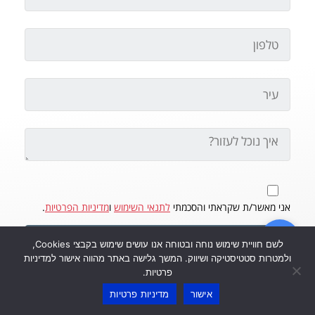
אני מאשר/ת שקראתי והסכמתי
לתנאי השימוש
ו
מדיניות הפרטיות
.
שלח
לשם חוויית שימוש נוחה ובטוחה אנו עושים שימוש בקבצי Cookies,
ולמטרות סטטיסטיקה ושיווק. המשך גלישה באתר מהווה אישור למדיניות
פרטיות.
אישור
מדיניות פרטיות
חפשו אותנו גם ב-