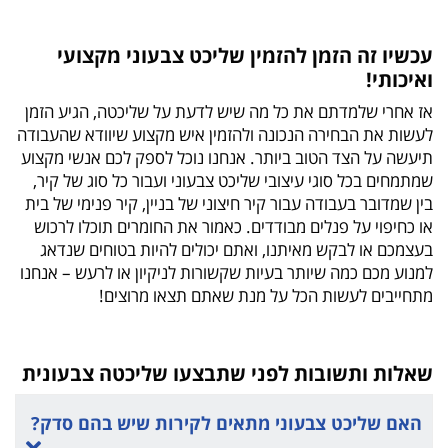
עכשיו זה הזמן להזמין שליכט צבעוני מקצועי
ואיכותי!
אז אחרי שלמדתם את כל מה שיש לדעת על שליכטה, הגיע הזמן
לעשות את הבחירה הנכונה ולהזמין איש מקצוע שיוודא שהעבודה
תיעשה על הצד הטוב ביותר. אנחנו נוכל לספק לכם אנשי מקצוע
שמתמחים בכל סוגי עיצובי שליכט צבעוני ועבור כל סוג של קיר,
בין שמדובר בעבודה עבור קיר חיצוני של בניין, קיר פנימי של בית
או כחיפוי על פנלים מבודדים. כאמור את החומרים תוכלו לרכוש
בעצמכם או לבקש מאיתנו, ואתם יכולים להיות בטוחים שנדאג
למנוע מכם כמה שיותר בעיות שקשורות לניקיון או לרעש – אנחנו
מתחייבים לעשות הכל על מנת שאתם תצאו מרוצים!
שאלות ותשובות לפני שתבצעו שליכטה צבעונית
האם שליכט צבעוני מתאים לקירות שיש בהם סדק?