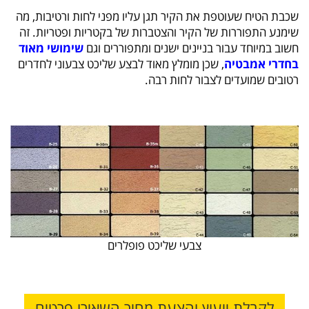
שכבת הטיח שעוטפת את הקיר תגן עליו מפני לחות ורטיבות, מה
שימנע התפוררות של הקיר והצטברות של בקטריות ופטריות. זה
חשוב במיוחד עבור בניינים ישנים ומתפוררים וגם
שימושי מאוד
בחדרי אמבטיה
, שכן מומלץ מאוד לבצע שליכט צבעוני לחדרים
רטובים שמועדים לצבור לחות רבה.
צבעי שליכט פופלרים
לקבלת ייעוץ והצעת מחיר השאירו פרטים