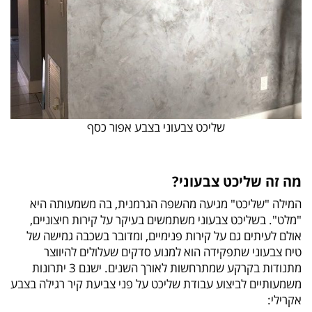
שליכט צבעוני בצבע אפור כסף
מה זה שליכט צבעוני?
המילה "שליכט" מגיעה מהשפה הגרמנית, בה משמעותה היא
"מלט". בשליכט צבעוני משתמשים בעיקר על קירות חיצוניים,
אולם לעיתים גם על קירות פנימיים, ומדובר בשכבה גמישה של
טיח צבעוני שתפקידה הוא למנוע סדקים שעלולים להיווצר
מתנודות בקרקע שמתרחשות לאורך השנים. ישנם 3 יתרונות
משמעותיים לביצוע עבודת שליכט על פני צביעת קיר רגילה בצבע
אקרילי: