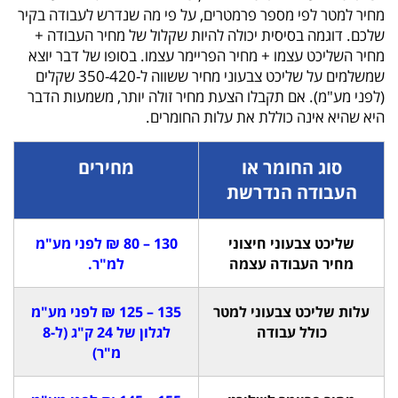
מחיר למטר לפי מספר פרמטרים, על פי מה שנדרש לעבודה בקיר
שלכם. דוגמה בסיסית יכולה להיות שקלול של מחיר העבודה +
מחיר השליכט עצמו + מחיר הפריימר עצמו. בסופו של דבר יוצא
שמשלמים על שליכט צבעוני מחיר ששווה ל-350-420 שקלים
(לפני מע"מ). אם תקבלו הצעת מחיר זולה יותר, משמעות הדבר
היא שהיא אינה כוללת את עלות החומרים.
סוג החומר או
מחירים
העבודה הנדרשת
שליכט צבעוני חיצוני
130 – 80 ₪ לפני מע"מ
מחיר העבודה עצמה
למ"ר.
עלות שליכט צבעוני למטר
135 – 125 ₪ לפני מע"מ
כולל עבודה
לגלון של 24 ק"ג (ל-8
מ"ר)