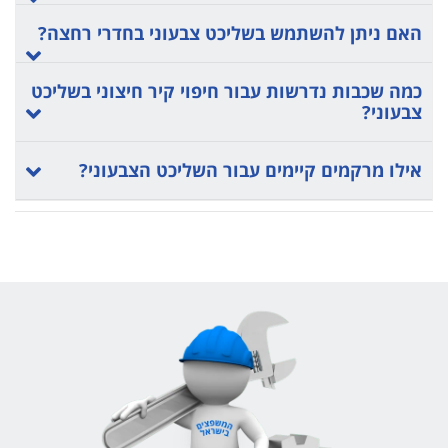
האם ניתן להשתמש בשליכט צבעוני בחדרי רחצה?
כמה שכבות נדרשות עבור חיפוי קיר חיצוני בשליכט
צבעוני?
אילו מרקמים קיימים עבור השליכט הצבעוני?