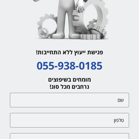
פגישת ייעוץ ללא התחייבות!
055-938-0185
מומחים בשיפוצים
נרחבים מכל סוג!