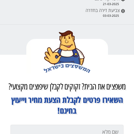
21-03-2025
צביעת דירה בחדרה
03-03-2025
משפצים את הבית? זקוקים לקבלן שיפוצים מקצועי?
השאירו פרטים לקבלת הצעת מחיר וייעוץ
בחינם!