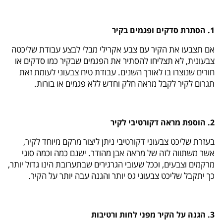
1. הסתרת סדקים ופגמים בקיר
אם תצבעו את הקיר עם צבע אקרילי מבלי לבצע עבודת שליכטה
צבעונית, לא תצליחו להסתיר את הפגמים שבקיר כמו סדקים או
חורים שנוצרו בו לאורך השנים. עבודת טיח צבעוני לעומת זאת
תגרום לקיר לקבל מראה חלק וחדש ללא פגמים או בורות.
2. הוספת מראה דקורטיבי לקיר
בעזרת שליכט צבעוני דקורטיבי ניתן ליצור מרקם מיוחד לקיר,
אשר משתווה לזה של מראה אבן מהודר. ישנם כמה וכמה סוגי
מרקמים וצבעים, וככל שעובי הגרגירים שבתערובת הינו גדול יותר,
כך יתקבל שליכט צבעוני גס יותר והגנה עבה יותר על הקיר.
3. הגנה על הקיר מפני לחות ורטיבות