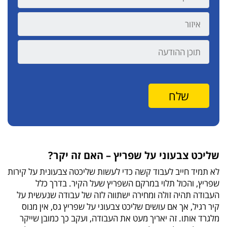
שליכט צבעוני על שפריץ – האם זה יקר?
לא תמיד חייב לעבוד קשה כדי לעשות שליכטה צבעונית על קירות
שפריץ, והכול תלוי במרקם השפריץ שעל הקיר. בדרך כלל
העבודה תהיה זולה ומחירה ישתווה לזה של עבודה שנעשית על
קיר רגיל, אך אם עושים שליכט צבעוני על שפריץ גס, אין מנוס
מלגרד אותו. זה יאריך מעט את העבודה, ועקב כך כמובן שייקר