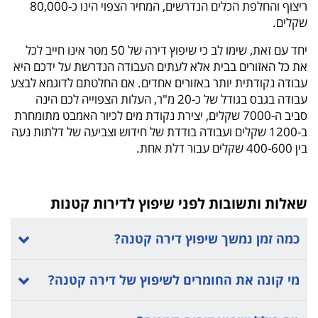
ריצוף והחלפת הכלים הנדרשים, המחיר הצפוי הינו כ-80,000
שקלים.
יחד עם זאת, שימו לב כי שיפוץ דירה של 50 מטר אינו חייב לכל
את כל האזורים בבית אלא לעתים העבודה הנדרשת על ידכם היא
עבודה נקודתית יותר באזורים אחדים. אם החלטתם לדוגמא לבצע
עבודה בגבס בגודל של כ-20 מ"ר, העלות הצפוייה לכם הינה
סביב ה-7000 שקלים, יצירת נקודת מים לכיור האמבט מתומחרת
ב-1200 שקלים ועבודה בודדת של חידוש וצביעה של דלתות נעה
בין 400-600 שקלים עבור דלת אחת.
שאלות ותשובות לפני שיפוץ לדירות קטנות
כמה זמן נמשך שיפוץ דירה קטנה?
מי קונה את החומרים לשיפוץ של דירה קטנה?