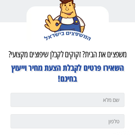
משפצים את הבית? זקוקים לקבלן שיפוצים מקצועי?
השאירו פרטים לקבלת הצעת מחיר וייעוץ
בחינם!