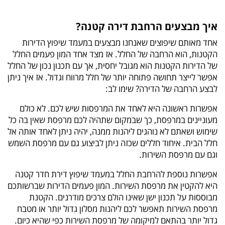
איך מבצעים הרחבת דירה קטנה?
אחד מאותם שיפוצים שאנחנו מבצעים במעמד שיפוץ הדירות
הקטנות, הוא הרחבה של החלל. אז מצד אחד המון פעמים החלל
של הדירות הקטנות הוא מגובל יחסית, אך עם תכנון נכון של החלל
אפשר לייצר תחושה פתוחה יותר של חלל מרווח וגדול. אז איך ניתן
לבצע הרחבה של הדירה? שימו לב:
אפשרות ראשונה היא לאחד את המרפסות שיש לכם. לא כולם
מעוניינים במרפסת, כך שבמקום שתהיה לכם מרפסת שאין בה כל
שימוש ושאתם לא נוהגים ליהנות ממנה, יהיה ניתן לאחד אותה אל
חלל הבית. איחוד חללים שכזה ניתן לביצוע גם עם מרפסת השמש
וגם עם מרפסת השירות.
אפשרות נוספת להרחבת החלל במעמד שיפוץ דירת חדר קטנה
היא להקטין את מרפסת השירות. המון פעמים הדירות שברשותכם
מבוססות על תכנון ישן שאינו הולם צרכים מודרנים. הקטנת
מרפסת השירות תאפשר לכם ליהנות מסלון גדול יותר או מטבח
גדול יותר בהתאם למיקומה של מרפסת השירות כפי שהיא כיום.