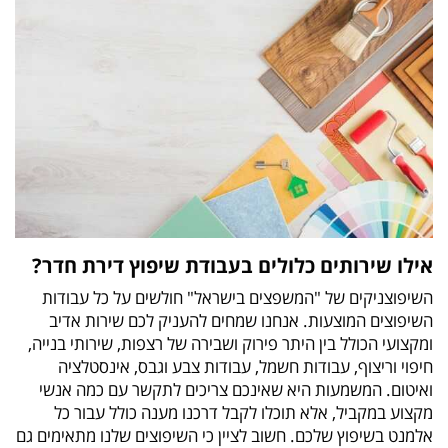
אילו שירותים כלולים בעבודת שיפוץ דירת חדר?
השיפוצניקים של "המשפצים בישראל" חולשים על כל עבודות
השיפוצים המוצעות. אנחנו שמחים להעניק לכם שירות אדיב
ומקצועי הכולל בין היתר פירוק ושבירה של רצפות, שירותי בנייה,
חיפוי וריצוף, עבודות חשמל, עבודות צבע וגבס, אינסטלציה
ואיטום. המשמעות היא שאינכם צריכים לתקשר עם כמה אנשי
מקצוע במקביל, אלא תוכלו לקבל דרכנו מענה כולל עבור כל
אלמנט בשיפוץ שלכם. חשוב לציין כי השיפוצים שלנו מתאימים גם