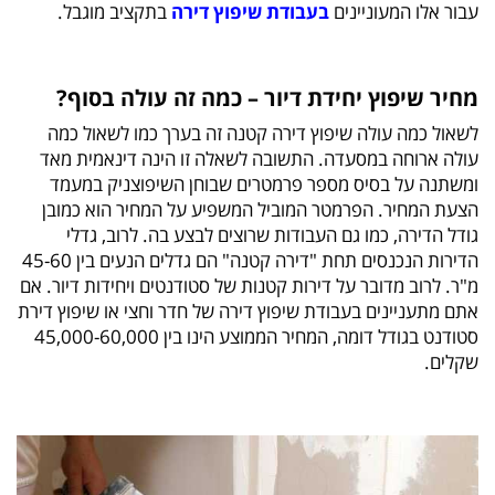
עבור אלו המעוניינים
בעבודת שיפוץ דירה
בתקציב מוגבל.
מחיר שיפוץ יחידת דיור – כמה זה עולה בסוף?
לשאול כמה עולה שיפוץ דירה קטנה זה בערך כמו לשאול כמה
עולה ארוחה במסעדה. התשובה לשאלה זו הינה דינאמית מאד
ומשתנה על בסיס מספר פרמטרים שבוחן השיפוצניק במעמד
הצעת המחיר. הפרמטר המוביל המשפיע על המחיר הוא כמובן
גודל הדירה, כמו גם העבודות שרוצים לבצע בה. לרוב, גדלי
הדירות הנכנסים תחת "דירה קטנה" הם גדלים הנעים בין 45-60
מ"ר. לרוב מדובר על דירות קטנות של סטודנטים ויחידות דיור. אם
אתם מתעניינים בעבודת שיפוץ דירה של חדר וחצי או שיפוץ דירת
סטודנט בגודל דומה, המחיר הממוצע הינו בין 45,000-60,000
שקלים.