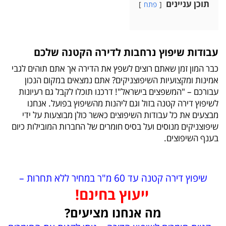
תוכן עניינים
פתח
עבודות שיפוץ נרחבות לדירה הקטנה שלכם
כבר המון זמן שאתם רוצים לשפץ את הדירה אך אתם תוהים לגבי
אמינות ומקצועיות השיפוצניקים? אתם נמצאים במקום הנכון
עבורכם – "המשפצים בישראל"! דרכנו תוכלו לקבל גם רעיונות
לשיפוץ דירה קטנה בזול וגם ליהנות מהשיפוץ בפועל. אנחנו
מבצעים את כל עבודות השיפוצים כאשר כולן מבוצעות על ידי
שיפוצניקים מנוסים ועל בסיס חומרים של החברות המובילות כיום
בענף השיפוצים.
שיפוץ דירה קטנה עד 60 מ"ר במחיר ללא תחרות –
ייעוץ בחינם!
מה אנחנו מציעים?