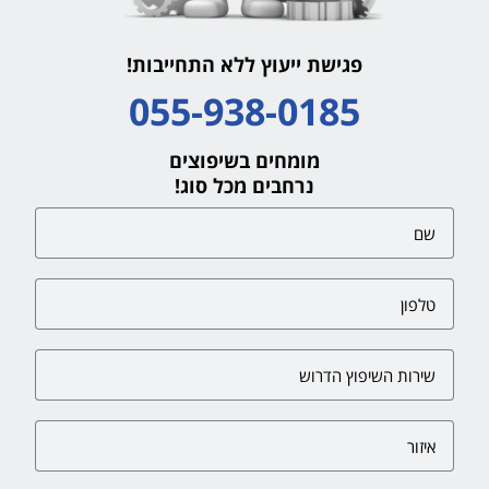
פגישת ייעוץ ללא התחייבות!
055-938-0185
מומחים בשיפוצים
נרחבים מכל סוג!