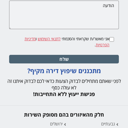
אני מאשר/ת שקראתי והסכמתי
לתנאי השימוש
ו
מדיניות
הפרטיות
.
שלח
מתכננים שיפוץ דירה מקיף?
לפני שאתם מתחילים לבדוק הצעות כדאי לכם לבדוק איתנו זה
לא עולה כסף
פגישת ייעוץ ללא התחייבות!
חלק מהאיזורים בהם מסופק השירות
גבעתיים
ירושלים