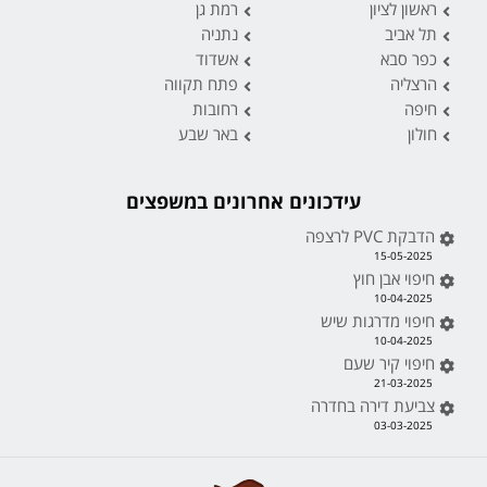
ראשון לציון
רמת גן
תל אביב
נתניה
כפר סבא
אשדוד
הרצליה
פתח תקווה
חיפה
רחובות
חולון
באר שבע
עידכונים אחרונים במשפצים
הדבקת PVC לרצפה
15-05-2025
חיפוי אבן חוץ
10-04-2025
חיפוי מדרגות שיש
10-04-2025
חיפוי קיר שעם
21-03-2025
צביעת דירה בחדרה
03-03-2025