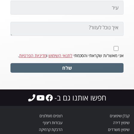
אני מאשר/ת שקראתי והסכמתי
לתנאי השימוש
ו
מדיניות הפרטיות
.
שלח
חפשו אותנו גם ב-
קבלן שיפוצים
רצפים מומלצים
שיפוץ דירה
עבודות ריצוף
שיפוץ משרדים
הדבקת קרמיקה