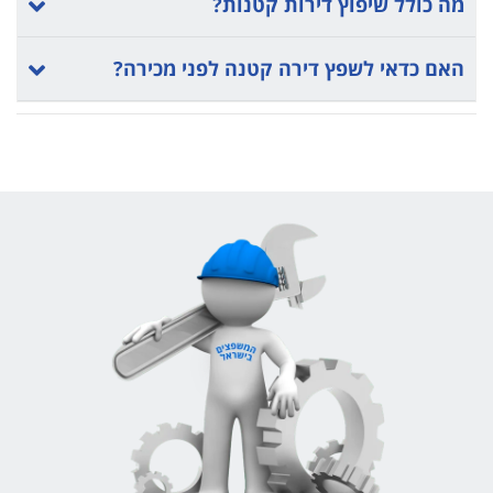
מה כולל שיפוץ דירות קטנות?
האם כדאי לשפץ דירה קטנה לפני מכירה?