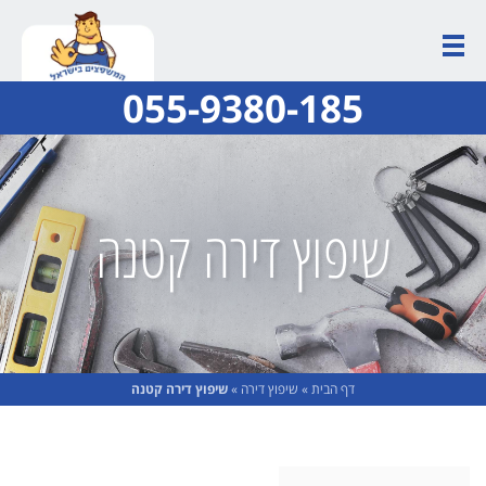
055-9380-185
שיפוץ דירה קטנה
דף הבית
»
שיפוץ דירה
»
שיפוץ דירה קטנה