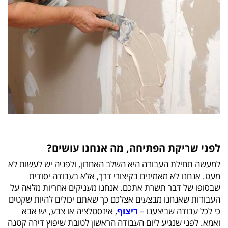
לפני שריקת הפתיחה, מה אנחנו עושים?
למעשה תחילת העבודה היא השלב האחרון, ולפניה יש לעשות לא
מעט. אנחנו לא מאמינים בקיצורי דרך, אלא בעבודה יסודית
שבסופו של דבר תשרת אתכם. אנחנו מעניקים אחריות מלאה על
העבודות שאנחנו מבצעים אצלכם כך שאתם יכולים להיות שקטים
כי לכל עבודה שביצענו –
ריצוף
, אינסטלציה או צבע, יש אבא
ואמא. לפני שנגיע ליום העבודה הראשון לטובת שיפוץ דירה קטנה