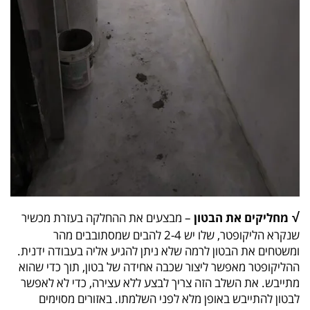
√
מחליקים את הבטון
– מבצעים את ההחלקה בעזרת מכשיר
שנקרא הליקופטר, שלו יש 2-4 להבים שמסתובבים מהר
ומשטחים את הבטון לרמה שלא ניתן להגיע אליה בעבודה ידנית.
ההליקופטר מאפשר ליצור שכבה אחידה של בטון, תוך כדי שהוא
מתייבש. את השלב הזה צריך לבצע ללא עצירה, כדי לא לאפשר
לבטון להתייבש באופן מלא לפני השלמתו. באזורים מסוימים