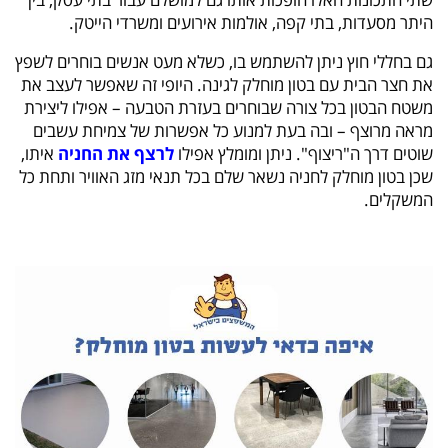
היתר מסעדות, בתי קפה, אולמות אירועים ומשרדי הייטק.
גם בחללי חוץ ניתן להשתמש בו, כשלא מעט אנשים בוחרים לשפץ
את חצר הבית עם בטון מוחלק לגינה. היופי זה שאפשר לעצב את
משטח הבטון בכל צורה שבוחרים בעזרת הטבעה – אפילו ליצירת
מראה מרוצף – ובה בעת למנוע כל אפשרות של צמיחת עשבים
שוטים דרך ה"ריצוף". ניתן ומומלץ אפילו
לרצף את החניה
איתו,
שכן בטון מוחלק לחניה נשאר שלם בכל תנאי מזג האוויר ותחת כל
המשקלים.