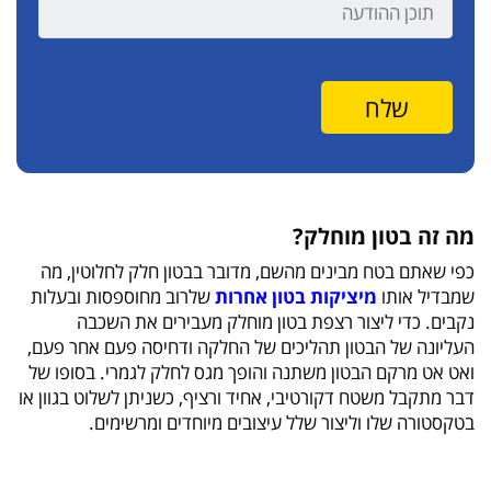
מה זה בטון מוחלק?
כפי שאתם בטח מבינים מהשם, מדובר בבטון חלק לחלוטין, מה
שמבדיל אותו
מיציקות בטון אחרות
שלרוב מחוספסות ובעלות
נקבים. כדי ליצור רצפת בטון מוחלק מעבירים את השכבה
העליונה של הבטון תהליכים של החלקה ודחיסה פעם אחר פעם,
ואט אט מרקם הבטון משתנה והופך מגס לחלק לגמרי. בסופו של
דבר מתקבל משטח דקורטיבי, אחיד ורציף, כשניתן לשלוט בגוון או
בטקסטורה שלו וליצור שלל עיצובים מיוחדים ומרשימים.