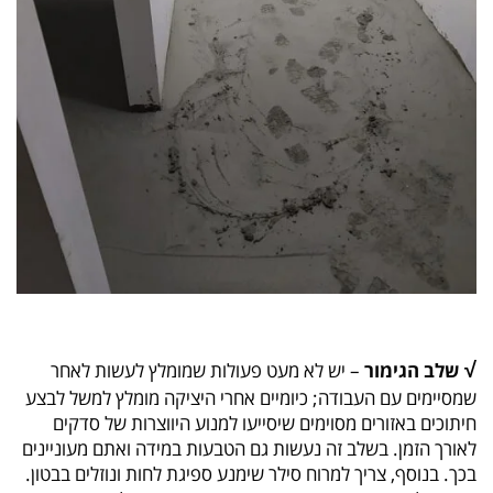
√
שלב הגימור
– יש לא מעט פעולות שמומלץ לעשות לאחר
שמסיימים עם העבודה; כיומיים אחרי היציקה מומלץ למשל לבצע
חיתוכים באזורים מסוימים שיסייעו למנוע היווצרות של סדקים
לאורך הזמן. בשלב זה נעשות גם הטבעות במידה ואתם מעוניינים
בכך. בנוסף, צריך למרוח סילר שימנע ספיגת לחות ונוזלים בבטון.