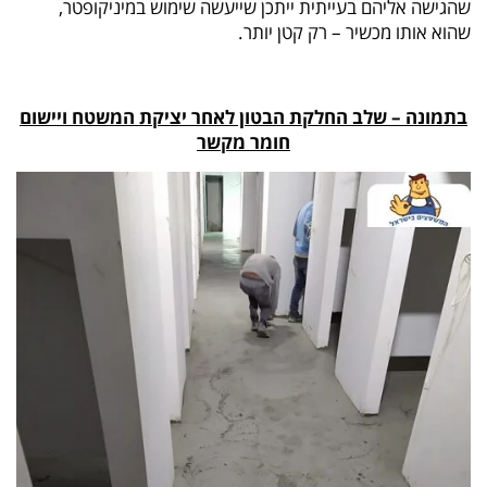
שהגישה אליהם בעייתית ייתכן שייעשה שימוש במיניקופטר,
שהוא אותו מכשיר – רק קטן יותר.
בתמונה – שלב החלקת הבטון לאחר יציקת המשטח ויישום
חומר מקשר