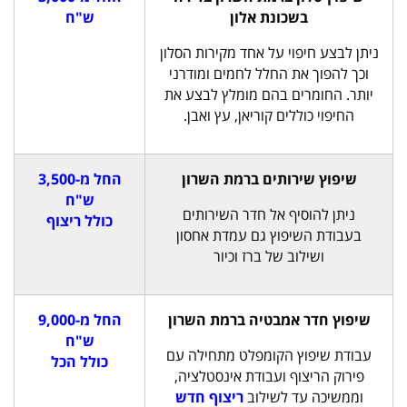
בשכונת אלון
ש"ח
ניתן לבצע חיפוי על אחד מקירות הסלון
וכך להפוך את החלל לחמים ומודרני
יותר. החומרים בהם מומלץ לבצע את
החיפוי כוללים קוריאן, עץ ואבן.
שיפוץ שירותים ברמת השרון
החל מ-3,500
ש"ח
ניתן להוסיף אל חדר השירותים
כולל ריצוף
בעבודת השיפוץ גם עמדת אחסון
ושילוב של ברז וכיור
שיפוץ חדר אמבטיה ברמת השרון
החל מ-9,000
ש"ח
עבודת שיפוץ הקומפלט מתחילה עם
כולל הכל
פירוק הריצוף ועבודת אינסטלציה,
וממשיכה עד לשילוב
ריצוף חדש