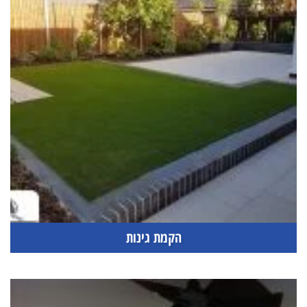
הקמת גינות