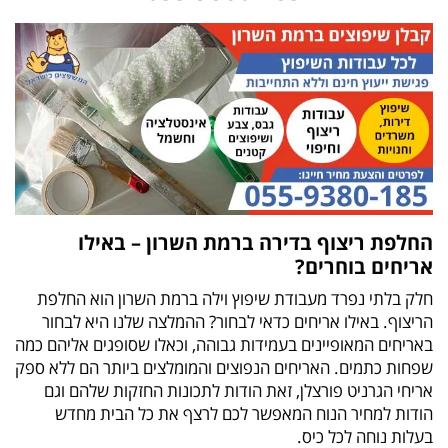
החלפת ריצוף בדירה ברמת השרון – באילו
אריחים בוחרים?
חלק בלתי נפרד מעבודת שיפוץ וילה ברמת השרון הוא החלפת
הריצוף. באילו אריחים כדאי לבחור? ההמלצה שלנו היא לבחור
באריחים המאופיינים בעמידות גבוהה, וכאלו שסופגים אליהם כמה
שפחות כתמים. האריחים הנפוצים והמומלצים ביותר הם ללא ספק
אריחי הגרניט פורצלן, זאת הודות לתכונות החזקות שלהם וגם
הודות למחיר הנוח המאפשר לכם לרצף את כל הבית מחדש
בעלות נוחה לכל כיס.