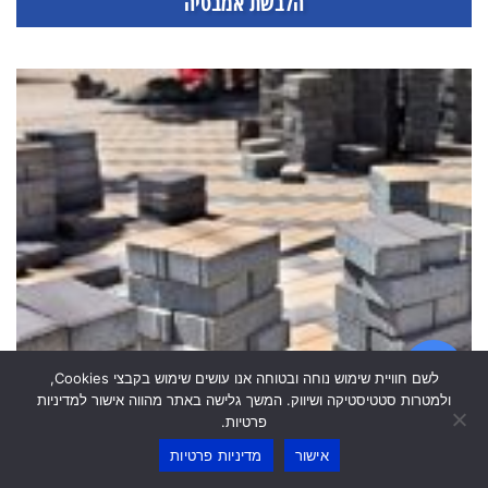
הלבשת אמבטיה
לשם חוויית שימוש נוחה ובטוחה אנו עושים שימוש בקבצי Cookies,
ולמטרות סטטיסטיקה ושיווק. המשך גלישה באתר מהווה אישור למדיניות
פרטיות.
אישור
מדיניות פרטיות