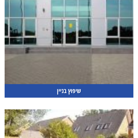
שיפוץ בניין