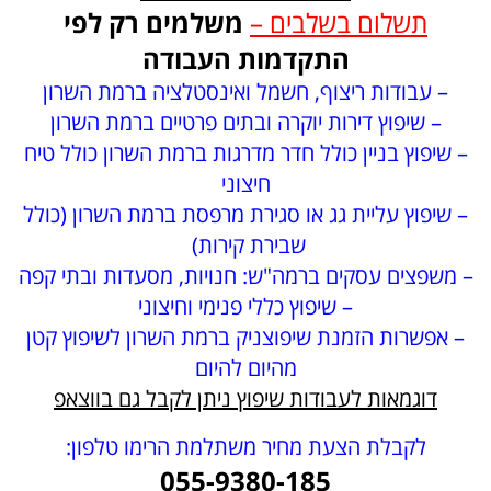
תשלום בשלבים –
משלמים רק לפי
התקדמות העבודה
– עבודות ריצוף, חשמל ואינסטלציה ברמת השרון
– שיפוץ דירות יוקרה ובתים פרטיים ברמת השרון
– שיפוץ בניין כולל חדר מדרגות ברמת השרון כולל טיח
חיצוני
– שיפוץ עליית גג או סגירת מרפסת ברמת השרון (כולל
שבירת קירות)
– משפצים עסקים ברמה"ש: חנויות, מסעדות ובתי קפה
– שיפוץ כללי פנימי וחיצוני
– אפשרות הזמנת שיפוצניק ברמת השרון לשיפוץ קטן
מהיום להיום
דוגמאות לעבודות שיפוץ ניתן לקבל גם בווצאפ
לקבלת הצעת מחיר משתלמת הרימו טלפון:
055-9380-185