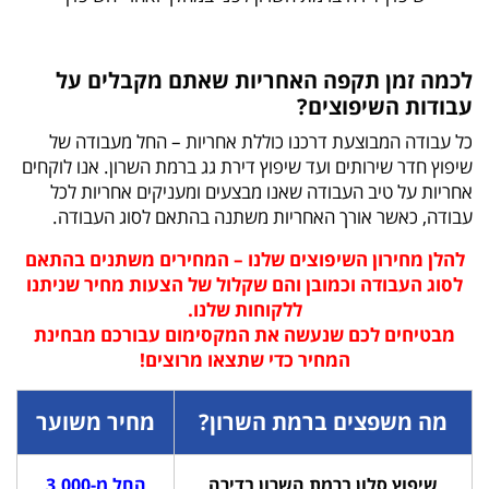
לכמה זמן תקפה האחריות שאתם מקבלים על
עבודות השיפוצים?
כל עבודה המבוצעת דרכנו כוללת אחריות – החל מעבודה של
שיפוץ חדר שירותים ועד שיפוץ דירת גג ברמת השרון. אנו לוקחים
אחריות על טיב העבודה שאנו מבצעים ומעניקים אחריות לכל
עבודה, כאשר אורך האחריות משתנה בהתאם לסוג העבודה.
להלן מחירון השיפוצים שלנו – המחירים משתנים בהתאם
לסוג העבודה וכמובן והם שקלול של הצעות מחיר שניתנו
ללקוחות שלנו.
מבטיחים לכם שנעשה את המקסימום עבורכם מבחינת
המחיר כדי שתצאו מרוצים!
מה משפצים ברמת השרון?
מחיר משוער
שיפוץ סלון ברמת השרון בדירה
החל מ-3,000