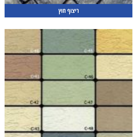
ריצוף חוץ