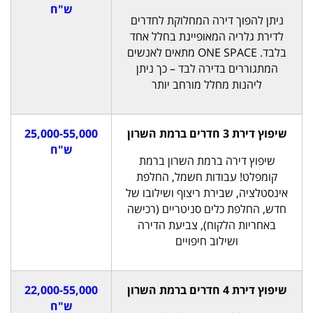
ש"ח
ניתן להפוך דירה המחלוקת לחדרים
לדירת גלריה המאופיינת בחלל אחד
בלבד. ONE SPACE מתאים לאנשים
המתגוררים בדירה לבד – כך ניתן
ליהנות מחלל מורחב יותר
שיפוץ דירת 3 חדרים ברמת השרון
25,000-55,000
ש"ח
שיפוץ דירה ברמת השרון ברמת
קומפלט! עבודות חשמל, החלפת
אינסטלציה, שבירת ריצוף ושילובו של
חדש, החלפת כלים סניטריים (רכישה
באחריות הלקוח), צביעת הדירה
ושילוב חיפויים
שיפוץ דירת 4 חדרים ברמת השרון
22,000-55,000
ש"ח