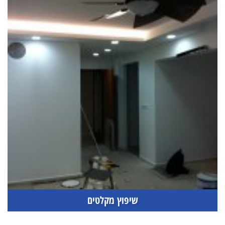
שיפוץ מקלטים