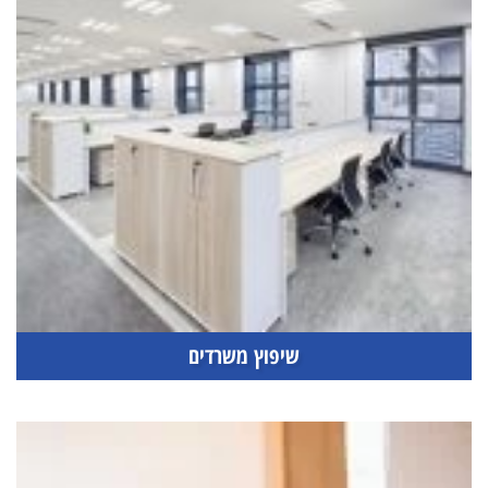
שיפוץ משרדים