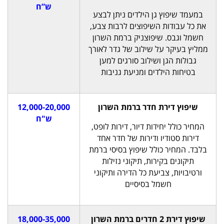
ש”ח
במעמד שיפוץ גן הילדים ניתן לבצע
את כל עבודות השיפוצים לרבות צבע,
חשמל וגבס. שיפוצניק ברמת השרון
ממליץ בעיקר על שילוב של גדר לאורך
גבולות הגן ושילוב סורגים למען
בטיחות הילדים ומניעת גניבות
שיפוץ דירת חדר ברמת השרון
12,000-20,000
ש"ח
המחיר כולל יחידות דיור, דירות לופט,
דירות סטודיו ודירות של חדר אחד
בלבד. המחיר כולל שיפוץ בסיסי ברמת
תיקונים בקירות, תיקוני נזילות
ורטיבויות, צביעת כל הדירה ותיקוני
חשמל בסיסיים
שיפוץ דירת 2 חדרים ברמת השרון
18,000-35,000