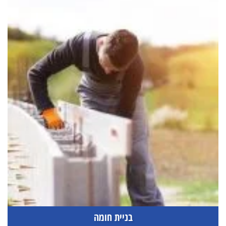
בניית חומה