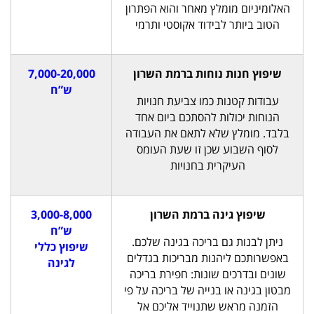
האלומיניום מומלץ מאחר והוא הפתרון
הטוב ביותר לבידוד אקוסטי ותרמי
שיפוץ חנות נוחות ברמת השרון
7,000-20,000
ש”ח
עבודות קטנות כמו צביעת חנויות
הנוחות יכולות להסתכם ביום אחד
בלבד. מומלץ שלא לתאם את העבודה
לסוף השבוע שכן זו שעת העומס
העיקרית בחנויות
שיפוץ גינה ברמת השרון
3,000-8,000
ש”ח
ניתן לבנות גם בריכה בגינה שלכם.
שיפוץ כללי
באפשרותכם ליהנות מבריכות בגדלים
לגינה
שונים ובדרכים שונות: חפירת בריכה
מבטון בגינה או בנייה של בריכה על פי
הזמנה מראש שתנוייד אליכם אל