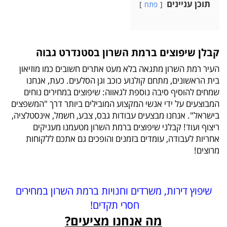
תוכן עניינים
פתח
קבלן שיפוצים ברמת השרון בסטנדרט גבוה
העיר רמת השרון מתגאה בלא מעט אתרים חשובים כמו מוזיאון
בית הראשונים, מתחם קולנוע כוכב וגן הסלעים. כעת, אנחנו
שמחים להוסיף סיבה נוספת לגאווה: שיפוצים במחירים נוחים
המבוצעים על ידי אנשי המקצוע המובילים ביותר דרך "המשפצים
בישראל". אנחנו מבצעים עבודות גבס, צבע, חשמל, אינסטלציה,
ריצוף ועוד! קבלני שיפוצים ברמת השרון מטעמנו מעניקים
אחריות לעבודה, עומדים בזמנים והופכים גם אתכם ללקוחות
מרוצים!
שיפוץ דירות, משרדים וחנויות ברמת השרון במחירים
חסרי תקדים!
מה אנחנו מציעים?