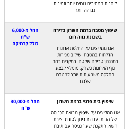
ליהנות ממחירים נוחים יותר וזמינות
גבוהה יותר
שיפוץ מטבח ברמת השרון בדירה
החל מ-6,000
בשכונת נווה רום
ש"ח
כולל קרמיקה
אנו ממליצים על החלפת ארונות
הדלתות במטבח ושילוב מגירות
במנגנון טריקה שקטה. במקרים בהם
גוף הארונות נשחק, מומלץ לבצע
החלפה משמעותית יותר למטבח
שלכם
שיפוץ בית פרטי ברמת השרון
החל מ-30,000
ש"ח
אנו ממליצים על שיפוץ מבואת הכניסה
של הבית: עבודת גינון לטובת יצירת
דשא, התקנת שער כניסה עם תיבת