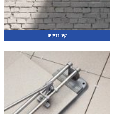
קיר בריקים