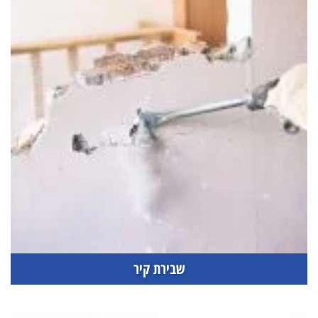
שבירת קיר