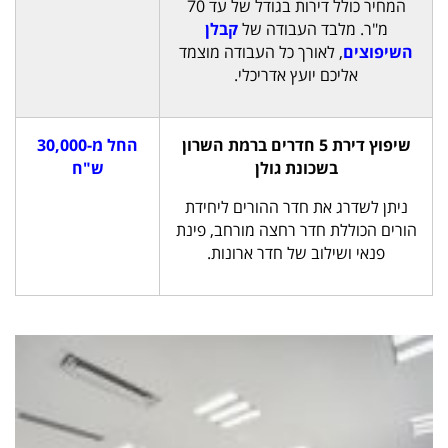
המחיר כולל דירות בגודל של עד 70
מ"ר. מלבד העבודה של
קבלן
השיפוצים
, לאורך כל העבודה מוצמד
אליכם יועץ אדריכלי.
שיפוץ דירת 5 חדרים ברמת השרון
החל מ-30,000
בשכונת גולן
ש"ח
ניתן לשדרג את חדר ההורים ליחידת
הורים הכוללת חדר רחצה מורחב, פינת
פנאי ושילוב של חדר ארונות.