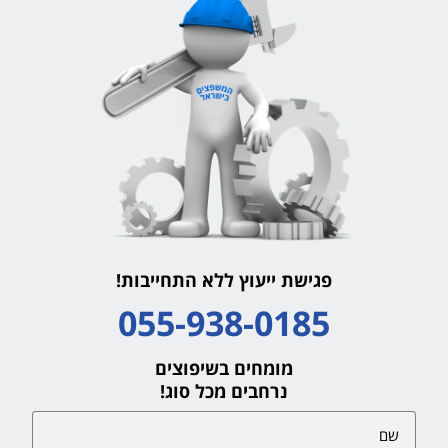
פגישת ייעוץ ללא התחייבות!
055-938-0185
מומחים בשיפוצים
נרחבים מכל סוג!