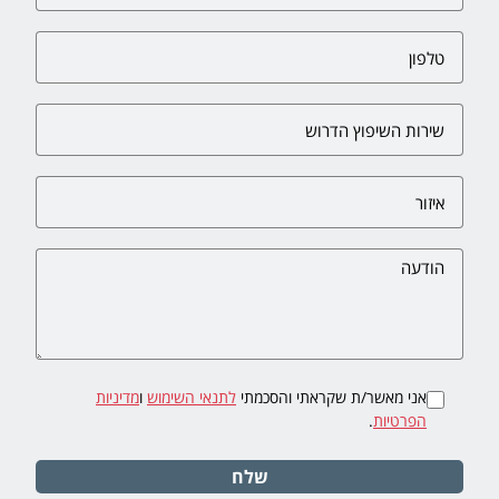
אני מאשר/ת שקראתי והסכמתי
לתנאי השימוש
ו
מדיניות
הפרטיות
.
שלח