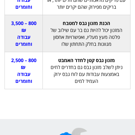
בריקים מפירוק שהם יקרים יותר
וחומרים
הכנת מזנון גבס למטבח
800 – 3,500
המזנון יכול להיות גם בר עם שילוב של
₪
פלטה מעץ מעליו, ואפשרויות אחסון
עבודה
מגוונות בחלק התחתון שלו
וחומרים
מזנון גבס קטן לחדר האמבט
800 – 2,500
ניתן לשלב מזנון גבס גם בחדרים לחים
₪
באמצעות עבודות עם לוח גבס ירוק
עבודה
העמיד למים
וחומרים