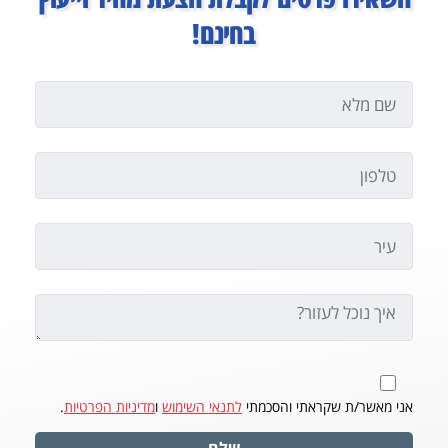
בחינם!
אני מאשר/ת שקראתי והסכמתי
לתנאי השימוש
ו
מדיניות הפרטיות
.