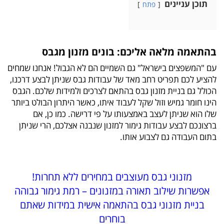
תוכן עניינים
פתח
בהתאמה מלאה אליכם: בונים מזנון מגבס
עם "המשפצים בישראל" גם השמיים הם לא הגבול! אנחנו שמחים
להציע לכם תפריט רחב מאד של עבודות גבס שניתן לבצע דרכנו,
הכולל גם בניית מזנון גבס בהתאם לצרכים ולמידות שלכם. הגבס
הינו חומר גמיש וזול שקל לעבוד איתו, כאשר היתרון הבולט ביותר
שלו הוא שניתן לעצב באמצעותו על פי דרישה. כמו כן, אם
ברצונכם לבצע עבודות גימור למזנון שנבנה אצלכם, הרי שניתן
בתום העבודה גם לצבוע אותו.
מזנוני גבס מעוצבים במחירים ללא תחרות!
אפשרות שילוב תאורה במזנונים – רמת גימור גבוהה
בניית מזנוני גבס בהתאמה אישית במידות שאתם
בוחרים