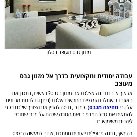
מזנון גבס מעוצב בסלון
עבודה יסודית ומקצועית בדרך אל מזנון גבס
מעוצב
אז איך אנחנו נבנה אצלכם את מזנון הגבס? ראשית, נתכנן את
האזור בו ישתלבו המדפים החדשים שלכם (ניתן גם לבנות מזנונים
על גבי
מחיצה מגבס
). כמו כן, ננסה להבין את הצורך שלכם בכדי
להתאים את גודל המדפים ואת הגובה שלהם על מנת שתוכלו
ליהנות משימוש בו.
בהמשך, נבנה פרופלים ייעודים ממתכת, שהם למעשה הבסיס