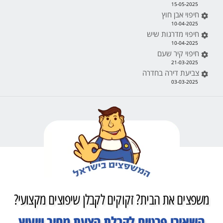
15-05-2025
חיפוי אבן חוץ
10-04-2025
חיפוי מדרגות שיש
10-04-2025
חיפוי קיר שעם
21-03-2025
צביעת דירה בחדרה
03-03-2025
משפצים את הבית? זקוקים לקבלן שיפוצים מקצועי?
השאירו פרטים לקבלת הצעת מחיר וייעוץ