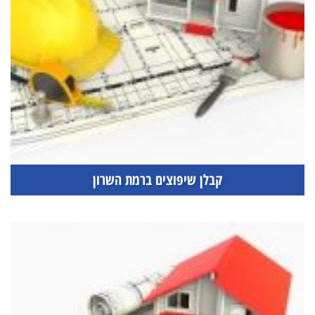
קבלן שיפוצים ברמת השרון