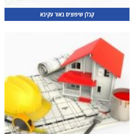
קבלן שיפוצים באור עקיבא