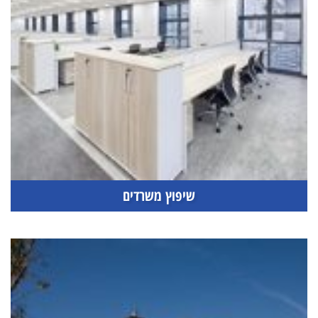
שיפוץ משרדים