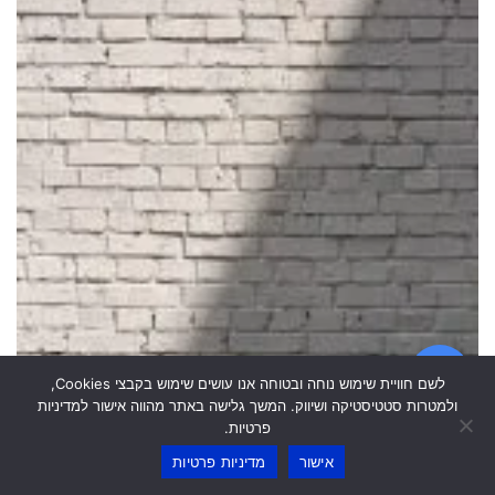
לשם חוויית שימוש נוחה ובטוחה אנו עושים שימוש בקבצי Cookies,
ולמטרות סטטיסטיקה ושיווק. המשך גלישה באתר מהווה אישור למדיניות
פרטיות.
אישור
מדיניות פרטיות
קיר בריקים