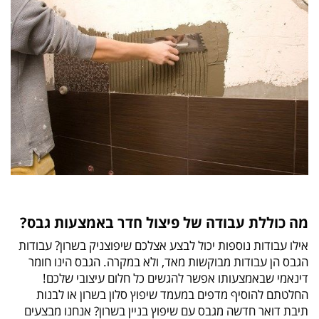
מה כוללת עבודה של פיצול חדר באמצעות גבס?
אילו עבודות נוספות יכול לבצע אצלכם שיפוצניק בשרון? עבודות
הגבס הן עבודות מבוקשות מאד, ולא במקרה. הגבס הינו חומר
דינאמי שבאמצעותו אפשר להגשים כל חלום עיצובי שלכם!
החלטתם להוסיף מדפים במעמד שיפוץ סלון בשרון או לבנות
תיבת דואר חדשה מגבס עם שיפוץ בניין בשרון? אנחנו מבצעים