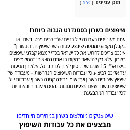
תוכן עניינים
פתח
שיפוצים בשרון בסטנדרט הגבוה ביותר!
אתם מעוניינים בעבודה של בניית שלד לבית פרטי בשרון או
בקבלן מקצועי ומנוסה שיבצע עבודה של שיפוץ חנות בשרון?
אינכם צריכים לחרוש את כל ישראל בכדי למצוא קבלני שיפוצים
בשרון, אלא רק להישאר במקום בו אתם נמצאים: "המשפצים
בישראל"! 15 שנים של ניסיון לא הולכות ברגל, אלא הן מגיעות
עד אליכם לביצוע כל עבודות השיפוצים הנדרשות – מעבודה של
שיפוץ שירותים בשרון ועד שיפוץ דירה קטנה בשרון! עבודות של
שיפוצים בשרון שאנו מצעים מגובות בהסכמי עבודה ובאחריות
לכל עבודה המתבצעת.
שיפוצניקים מומלצים בשרון במחירים מיוחדים!
מבצעים את כל עבודות השיפוץ