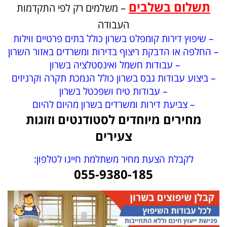
תשלום בשלבים
– משלמים רק לפי התקדמות
העבודה
– שיפוץ דירות קומפלט בשרון כולל בתים פרטיים ווילות
– החלפה או הדבקת ריצוף בדירות ומשרדים באזור השרון
– עבודות חשמל ואינסטלציה בשרון
– ביצוע עבודות גבס בשרון כולל הנמכת תקרה וקרניזים
– עבודות טיח ושפכטל בשרון
– צביעת דירות ומשרדים בשרון מהיום להיום
מחירים מיוחדים לסטודנטים וזוגות
צעירים
לקבלת הצעת מחיר משתלמת חייגו לטלפון:
055-9380-185