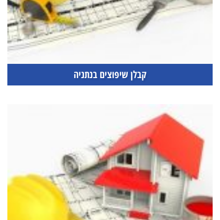
קבלן שיפוצים בנתניה