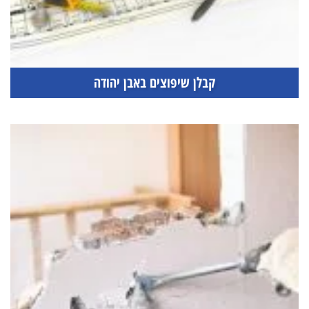
קבלן שיפוצים באבן יהודה