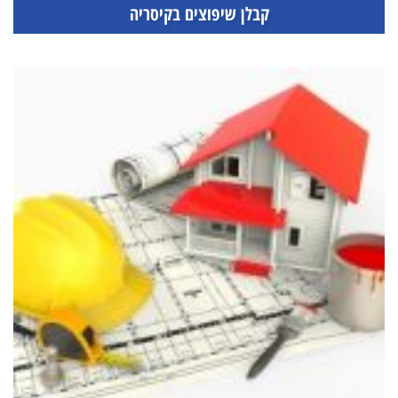
קבלן שיפוצים בקיסריה