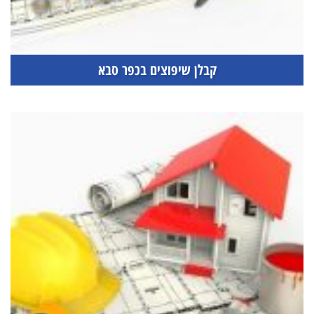
קבלן שיפוצים בכפר סבא