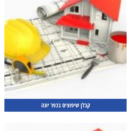
קבלן שיפוצים בכפר יונה