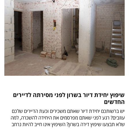
שיפוץ יחידת דיור בשרון לפני מסירתה לדיירים
החדשים
יש ברשותכם יחידת דיור שאתם משכירים וכעת הדיירים שלכם
עוזבים? רגע לפני שאתם מפרסמים את היחידה להשכרה, למה
שלא תבצעו שיפוץ דירה בשרון? השיפוץ אינו חייב להיות נרחב