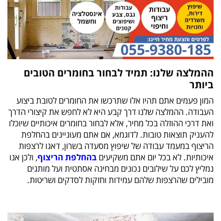
ההמלצה שלנו: תמיד לבחור בחומרים הטובים
ביותר
המון פעמים אתם תהיו אלו שתרכשו את החומרים לטובת ביצוע
העבודה. ההמלצה שלנו דרך קבע היא לא לחפש את קיצורי הדרך
ואת דרכי ההוזלה בכל מחיר, אלא לבחור בחומרים איכותיים שיוכלו
להעניק תוצאות טובות. לדוגמא, אם אתם מעוניינים בהחלפת
הריצוף במעמד עבודה של שיפוץ מסעדה בשרון, דאגו לרצפות
איכותיות. לא בכל יום אתם משקיעים
בהחלפת הריצוף
, ולכן אנו
נמליץ לכם על שילובים נכונים מבחינה אסתטית ועל מותגים
מובילים שהרצפות שלהם עמידות וחזקות לסדקים ושריטות.