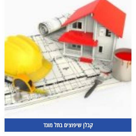
קבלן שיפוצים בתל מונד