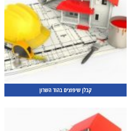
קבלן שיפוצים בהוד השרון