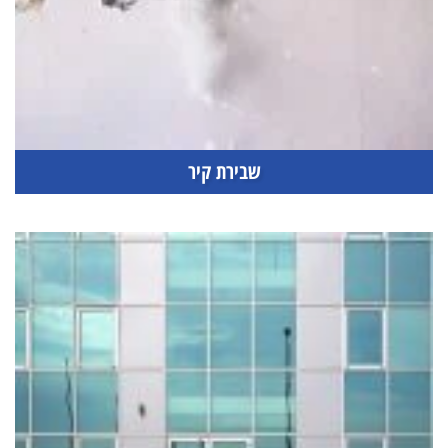
שבירת קיר