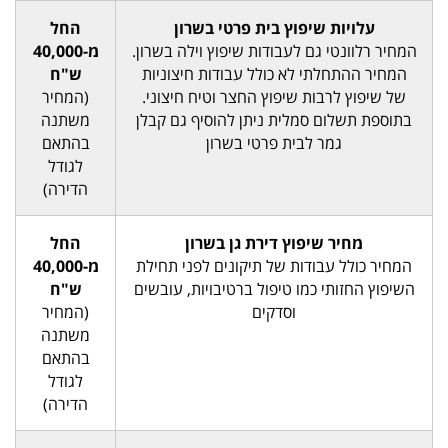
עלויות שיפוץ בית פרטי בשרון
החל
המחיר רלוונטי גם לעבודות שיפוץ וילה בשרון.
מ-40,000
המחיר ההתחלתי לא כולל עבודות חיצוניות
ש"ח
של שיפוץ לרבות שיפוץ החצר וטיח חיצוני.
(המחיר
בתוספת תשלום סמלית ניתן להוסיף גם קבלן
משתנה
גמר לבית פרטי בשרון
בהתאם
לגודל
הדירה)
מחיר שיפוץ דירת גן בשרון
החל
המחיר כולל עבודות של תיקונים לפני תחילת
מ-40,000
השיפוץ החזותי כמו טיפול ברטיבויות, עובשים
ש"ח
וסדקים
(המחיר
משתנה
בהתאם
לגודל
הדירה)