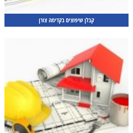
קבלן שיפוצים בקדימה צורן