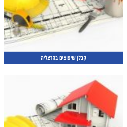
קבלן שיפוצים בהרצליה