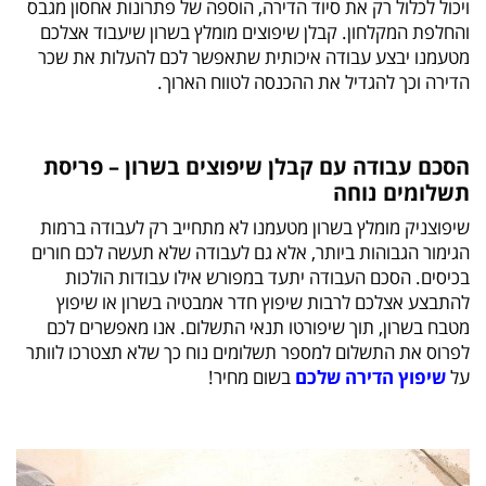
ויכול לכלול רק את סיוד הדירה, הוספה של פתרונות אחסון מגבס
והחלפת המקלחון. קבלן שיפוצים מומלץ בשרון שיעבוד אצלכם
מטעמנו יבצע עבודה איכותית שתאפשר לכם להעלות את שכר
הדירה וכך להגדיל את ההכנסה לטווח הארוך.
הסכם עבודה עם קבלן שיפוצים בשרון – פריסת
תשלומים נוחה
שיפוצניק מומלץ בשרון מטעמנו לא מתחייב רק לעבודה ברמות
הגימור הגבוהות ביותר, אלא גם לעבודה שלא תעשה לכם חורים
בכיסים. הסכם העבודה יתעד במפורש אילו עבודות הולכות
להתבצע אצלכם לרבות שיפוץ חדר אמבטיה בשרון או שיפוץ
מטבח בשרון, תוך שיפורטו תנאי התשלום. אנו מאפשרים לכם
לפרוס את התשלום למספר תשלומים נוח כך שלא תצטרכו לוותר
על
שיפוץ הדירה שלכם
בשום מחיר!