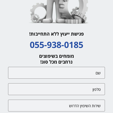
פגישת ייעוץ ללא התחייבות!
055-938-0185
מומחים בשיפוצים
נרחבים מכל סוג!