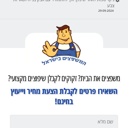
צבע
29-09-2024
משפצים את הבית? זקוקים לקבלן שיפוצים מקצועי?
השאירו פרטים לקבלת הצעת מחיר וייעוץ
בחינם!