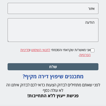
אני מאשר/ת שקראתי והסכמתי
לתנאי השימוש
ו
מדיניות
הפרטיות
.
שלח
מתכננים שיפוץ דירה מקיף?
לפני שאתם מתחילים לבדוק הצעות כדאי לכם לבדוק איתנו זה
לא עולה כסף
פגישת ייעוץ ללא התחייבות!