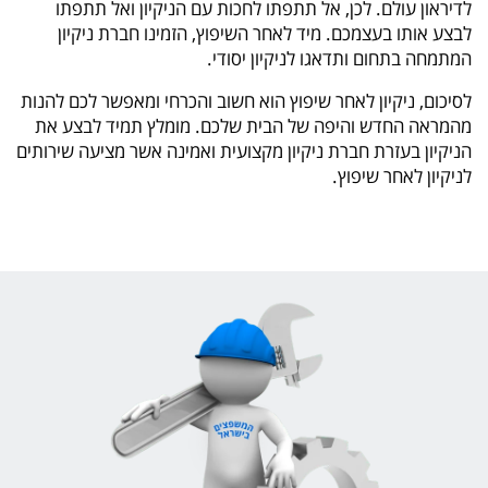
לדיראון עולם. לכן, אל תתפתו לחכות עם הניקיון ואל תתפתו
לבצע אותו בעצמכם. מיד לאחר השיפוץ, הזמינו חברת ניקיון
המתמחה בתחום ותדאגו לניקיון יסודי.
לסיכום, ניקיון לאחר שיפוץ הוא חשוב והכרחי ומאפשר לכם להנות
מהמראה החדש והיפה של הבית שלכם. מומלץ תמיד לבצע את
הניקיון בעזרת חברת ניקיון מקצועית ואמינה אשר מציעה שירותים
לניקיון לאחר שיפוץ.