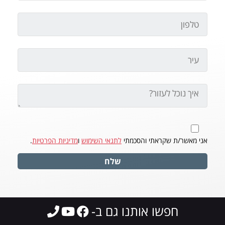
אני מאשר/ת שקראתי והסכמתי
לתנאי השימוש
ו
מדיניות הפרטיות
.
שלח
חפשו אותנו גם ב-