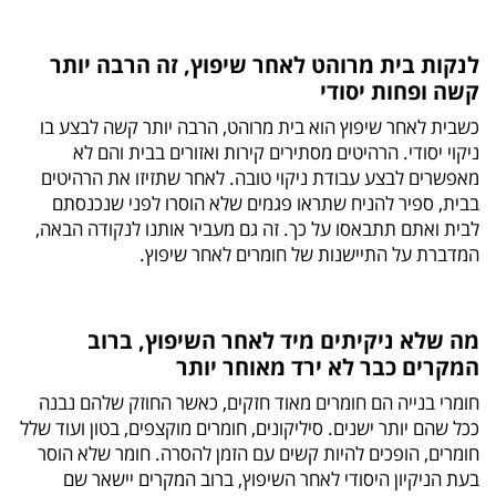
לנקות בית מרוהט לאחר שיפוץ, זה הרבה יותר
קשה ופחות יסודי
כשבית לאחר שיפוץ הוא בית מרוהט, הרבה יותר קשה לבצע בו
ניקוי יסודי. הרהיטים מסתירים קירות ואזורים בבית והם לא
מאפשרים לבצע עבודת ניקוי טובה. לאחר שתזיזו את הרהיטים
בבית, ספיר להניח שתראו פגמים שלא הוסרו לפני שנכנסתם
לבית ואתם תתבאסו על כך. זה גם מעביר אותנו לנקודה הבאה,
המדברת על התיישנות של חומרים לאחר שיפוץ.
מה שלא ניקיתים מיד לאחר השיפוץ, ברוב
המקרים כבר לא ירד מאוחר יותר
חומרי בנייה הם חומרים מאוד חזקים, כאשר החוזק שלהם נבנה
ככל שהם יותר ישנים. סיליקונים, חומרים מוקצפים, בטון ועוד שלל
חומרים, הופכים להיות קשים עם הזמן להסרה. חומר שלא הוסר
בעת הניקיון היסודי לאחר השיפוץ, ברוב המקרים יישאר שם