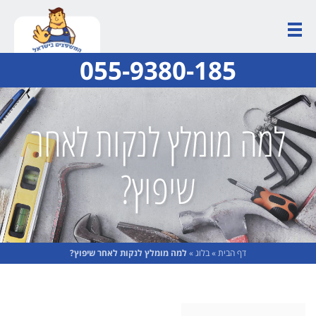
055-9380-185
למה מומלץ לנקות לאחר
שיפוץ?
דף הבית
»
בלוג
»
למה מומלץ לנקות לאחר שיפוץ?