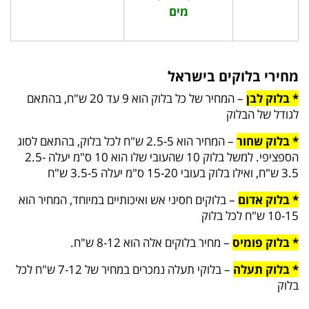
מים
מחירי בלוקים בישראל
* בלוק לבן
– המחיר של כל בלוק הוא 9 עד 20 ש"ח, בהתאם
לגודל של הבלוק
* בלוק שחור
– המחיר הוא 2.5-5 ש"ח לכל בלוק, בהתאם לסוג
הספציפי. למשל בלוק 10 שהעובי שלו הוא 10 ס"מ יעלה 2.5-
3.5 ש"ח, ואילו בלוק בעובי 15-20 ס"מ יעלה 3.5-5 ש"ח
* בלוק אדום
– בלוקים חסיני אש ואיכותיים במיוחד, המחיר הוא
10-15 ש"ח לכל בלוק
* בלוק פומיס
– מחיר בלוקים אלה הוא 8-12 ש"ח.
* בלוק תעלה
– בלוקי תעלה נמכרים במחיר של 7-12 ש"ח לכל
בלוק