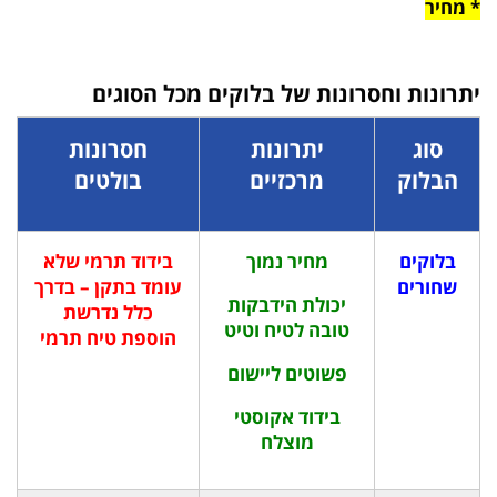
* מחיר
יתרונות וחסרונות של בלוקים מכל הסוגים
סוג
יתרונות
חסרונות
הבלוק
מרכזיים
בולטים
בלוקים
מחיר נמוך
בידוד תרמי שלא
שחורים
עומד בתקן – בדרך
יכולת הידבקות
כלל נדרשת
טובה לטיח וטיט
הוספת טיח תרמי
פשוטים ליישום
בידוד אקוסטי
מוצלח