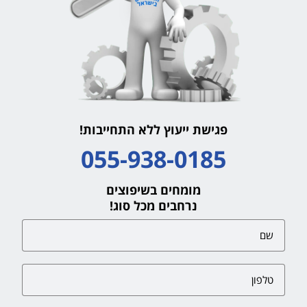
פגישת ייעוץ ללא התחייבות!
055-938-0185
מומחים בשיפוצים
נרחבים מכל סוג!