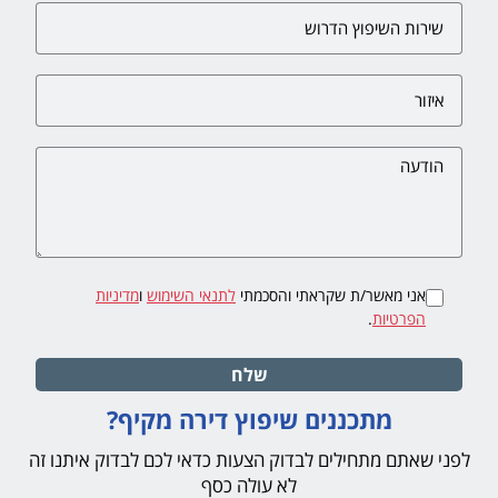
אני מאשר/ת שקראתי והסכמתי
לתנאי השימוש
ו
מדיניות
הפרטיות
.
שלח
מתכננים שיפוץ דירה מקיף?
לפני שאתם מתחילים לבדוק הצעות כדאי לכם לבדוק איתנו זה
לא עולה כסף