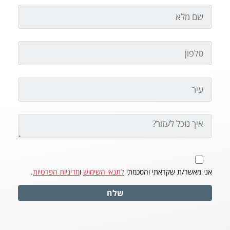
אני מאשר/ת שקראתי והסכמתי
לתנאי השימוש
ו
מדיניות הפרטיות
.
שלח