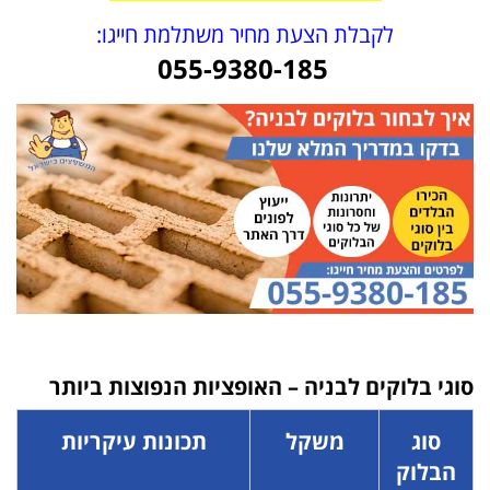
לקבלת הצעת מחיר משתלמת חייגו:
055-9380-185
סוגי בלוקים לבניה – האופציות הנפוצות ביותר
סוג
משקל
תכונות עיקריות
הבלוק