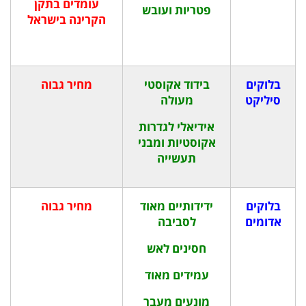
עומדים בתקן
פטריות ועובש
הקרינה בישראל
בלוקים
בידוד אקוסטי
מחיר גבוה
סיליקט
מעולה
אידיאלי לגדרות
אקוסטיות ומבני
תעשייה
בלוקים
ידידותיים מאוד
מחיר גבוה
אדומים
לסביבה
חסינים לאש
עמידים מאוד
מונעים מעבר