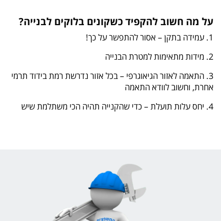
על מה חשוב להקפיד כשקונים בלוקים לבנייה?
1. עמידה בתקן – אסור להתפשר על כך!
2. מידות מתאימות למטרת הבנייה
3. התאמה לאזור הגיאוגרפי – בכל אזור נדרשת רמת בידוד תרמי
אחרת, וחשוב לוודא התאמה
4. יחס עלות תועלת – כדי שהקנייה תהיה הכי משתלמת שיש