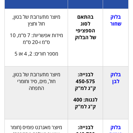
בלוק
בהתאם
מיוצר מתערובת של בטון,
שחור
לסוג
חול וחצץ
הספציפי
מידות אפשריות: 7 ס"מ, 10
של הבלוק
ס"מ ו-20 ס"מ
מספר חורים: 2, 4 או 5
בלוק
לבנייה:
מיוצר מתערובת של בטון,
לבן
450-575
חול, מים, סיד וחומרי
ק"ג למ"ק
התפחה
לגגות: 400
ק"ג למ"ק
בלוק
לבנייה:
מיוצר מאגרנט פומיס (חומר