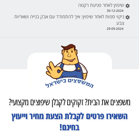
שיפוץ לאחר פגיעת רקטה
30-12-2024
ניקוי ספות לאחר שיפוץ: איך להתמודד עם אבק בנייה ושאריות
צבע
29-09-2024
משפצים את הבית? זקוקים לקבלן שיפוצים מקצועי?
השאירו פרטים לקבלת הצעת מחיר וייעוץ
בחינם!