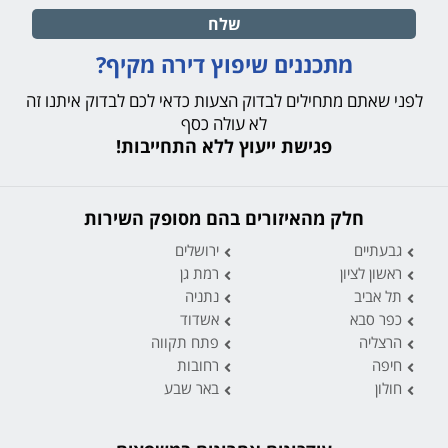
שלח
מתכננים שיפוץ דירה מקיף?
לפני שאתם מתחילים לבדוק הצעות כדאי לכם לבדוק איתנו זה
לא עולה כסף
פגישת ייעוץ ללא התחייבות!
חלק מהאיזורים בהם מסופק השירות
גבעתיים
ירושלים
ראשון לציון
רמת גן
תל אביב
נתניה
כפר סבא
אשדוד
הרצליה
פתח תקווה
חיפה
רחובות
חולון
באר שבע