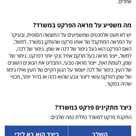
אחרים.
מה משפיע על מראה הפרקט במשרד?
יש לא מעט אלמנטים שמשפיעים על התוצאה הסופית, ובעיקר
על המראה המתקבל של אותו פרקט שהותקן במשרד. למשל,
האם הפרקט הוא בעל גימור של לכה או שמן. גימור של לכה,
למשל, ייצור מראה בעל מרקם אחיד ונקי יותר לפרקט. גימור של
שמן, לעומת זאת, ייצור מראה טבעי, המבליט את הגוונים השונים
של העץ. גימור של לכה ישמור על הגוון הקיים של העץ ואילו גימור
של שמן לפרקט עשוי ליצור צבע שהוא כהה או בהיר יותר, מכפי
שהיה במקור.
כיצד מתקינים פרקט במשרד?
התקנת פרקט למשרד כוללת כמה שלבים:
השלב
כיצד הוא בא לידי