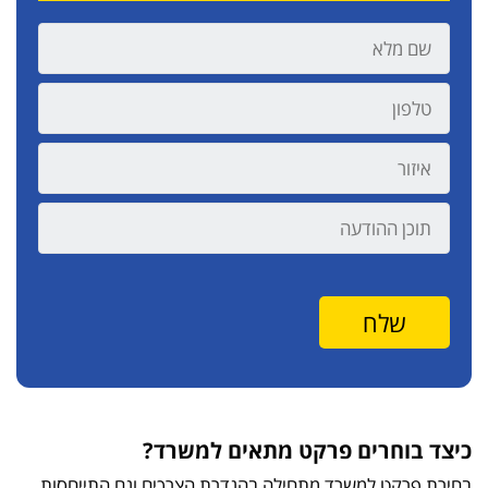
כיצד בוחרים פרקט מתאים למשרד?
בחירת פרקט למשרד מתחילה בהגדרת הצרכים וגם התייחסות