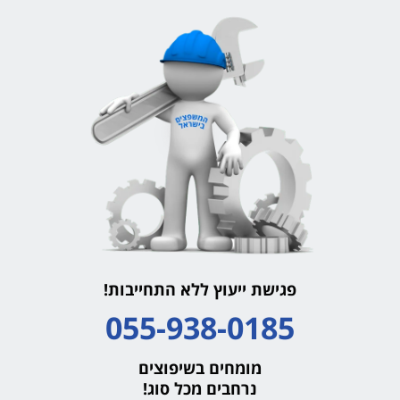
פגישת ייעוץ ללא התחייבות!
055-938-0185
מומחים בשיפוצים
נרחבים מכל סוג!