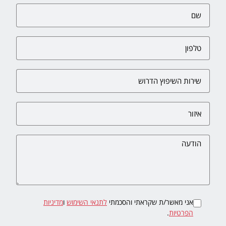
אני מאשר/ת שקראתי והסכמתי
לתנאי השימוש
ו
מדיניות
הפרטיות
.