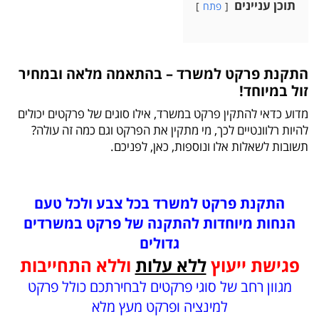
תוכן עניינים
פתח
התקנת פרקט למשרד – בהתאמה מלאה ובמחיר
זול במיוחד!
מדוע כדאי להתקין פרקט במשרד, אילו סוגים של פרקטים יכולים
להיות רלוונטיים לכך, מי מתקין את הפרקט וגם כמה זה עולה?
תשובות לשאלות אלו ונוספות, כאן, לפניכם.
התקנת פרקט למשרד בכל צבע ולכל טעם
הנחות מיוחדות להתקנה של פרקט במשרדים
גדולים
פגישת ייעוץ
ללא עלות
וללא התחייבות
מגוון רחב של סוגי פרקטים לבחירתכם כולל פרקט
למינציה ופרקט מעץ מלא