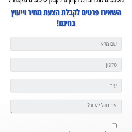
השאירו פרטים לקבלת הצעת מחיר וייעוץ
בחינם!