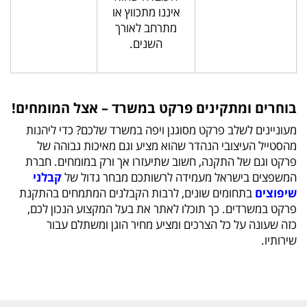
איננו מתכווץ או
מתרחב לאורך
השנים.
בוחרים ומתקינים פרקט במשרד – אצל המומחים!
מעוניינים לשלב פרקט מסוגנן ויפה במשרד שלכם? כדי ליהנות
מהסטייל העיצובי הנהדר שהוא מציע וגם מאיכות גבוהה של
פרקט וגם של התקנה, חשוב שתיעזרו אך ורק במומחים. חברת
המשפצים בישראל מעמידה לרשותכם מבחר גדול של
קבלני
שיפוצים
בתחומים שונים, לרבות הקבלנים המתמחים בהתקנת
פרקט במשרדים. כך תוכלו לאתר את בעל המקצוע הנכון לכם,
כזה שעונה על כל הצרכים ומציע מחיר הוגן ומשתלם עבור
שירותיו.