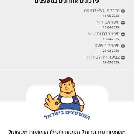
עידכונים אחרונים במשפצים
הדבקת PVC לרצפה
15-05-2025
חיפוי אבן חוץ
10-04-2025
חיפוי מדרגות שיש
10-04-2025
חיפוי קיר שעם
21-03-2025
צביעת דירה בחדרה
03-03-2025
משפצים את הבית? זקוקים לקבלן שיפוצים מקצועי?