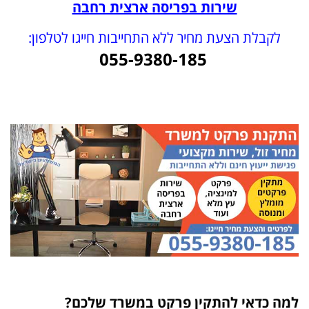
שירות בפריסה ארצית רחבה
לקבלת הצעת מחיר ללא התחייבות חייגו לטלפון:
055-9380-185
למה כדאי להתקין פרקט במשרד שלכם?