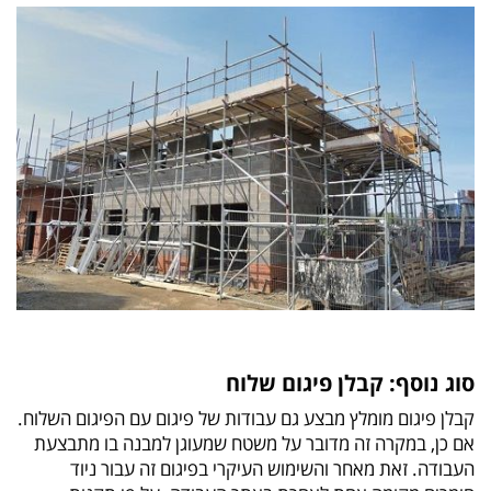
סוג נוסף: קבלן פיגום שלוח
קבלן פיגום מומלץ מבצע גם עבודות של פיגום עם הפיגום השלוח.
אם כן, במקרה זה מדובר על משטח שמעוגן למבנה בו מתבצעת
העבודה. זאת מאחר והשימוש העיקרי בפיגום זה עבור ניוד