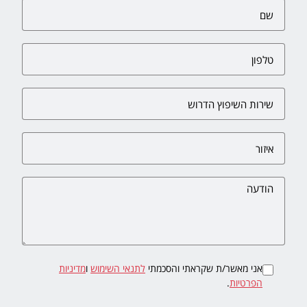
אני מאשר/ת שקראתי והסכמתי
לתנאי השימוש
ו
מדיניות
הפרטיות
.