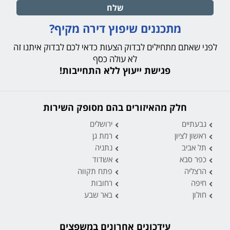
שלח
מתכננים שיפוץ דירה מקיף?
לפני שאתם מתחילים לבדוק הצעות כדאי לכם לבדוק איתנו זה
לא עולה כסף
פגישת ייעוץ ללא התחייבות!
חלק מהאיזורים בהם מסופק השירות
גבעתיים
ירושלים
ראשון לציון
רמת גן
תל אביב
נתניה
כפר סבא
אשדוד
הרצליה
פתח תקווה
חיפה
רחובות
חולון
באר שבע
עידכונים אחרונים במשפצים