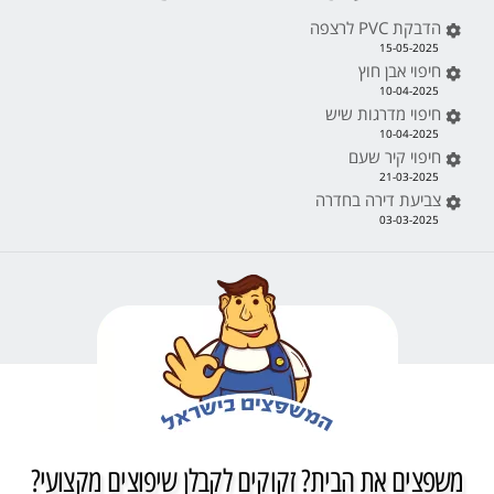
הדבקת PVC לרצפה
15-05-2025
חיפוי אבן חוץ
10-04-2025
חיפוי מדרגות שיש
10-04-2025
חיפוי קיר שעם
21-03-2025
צביעת דירה בחדרה
03-03-2025
משפצים את הבית? זקוקים לקבלן שיפוצים מקצועי?