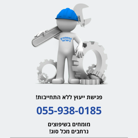
פגישת ייעוץ ללא התחייבות!
055-938-0185
מומחים בשיפוצים
נרחבים מכל סוג!