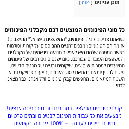
תוכן עניינים
פתח
כל סוגי הפיגומים המוצעים לכם מקבלני הפיגומים
כשאתם צריכים קבלני פיגומים, "המשפצים בישראל" מתייצבים!
אז מה הם הפיגומים? מבנים זמניים המבוססים על קורות וסולמות,
כאשר המטרה שלהם היא לאפשר תנועה דינאמית של הקבלנים
והמשפצים העובדים עבורכם. כיום ישנם סוגים רבים של פיגומים
המיועדים למטרות שיפוצים, שיקומים ובנייה של מבנים חדשים.
פיגום לבניין יותאם בהתאם לסוג העבודה, היקף הפרוייקט ותנאי
השטח המתאימים. מחפשים קבלן פיגומים זול? אנחנו כבר מצאנו
לכם!
קבלני פיגומים מומלצים במחירים נוחים בפריסה ארצית!
מבצעים את כל עבודות הפיגום לבניינים ובתים פרטיים
זמינות מיידית לעבודה – 100% עבודה מקצועית