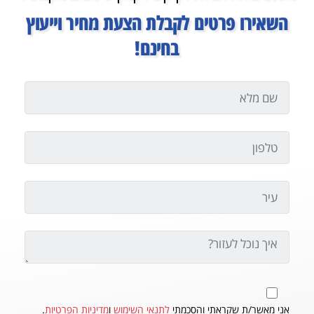
השאירו פרטים לקבלת הצעת מחיר וייעוץ
בחינם!
אני מאשר/ת שקראתי והסכמתי
לתנאי השימוש
ו
מדיניות הפרטיות
.