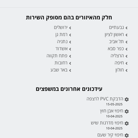
חלק מהאיזורים בהם מסופק השירות
גבעתיים
ירושלים
ראשון לציון
רמת גן
תל אביב
נתניה
כפר סבא
אשדוד
הרצליה
פתח תקווה
חיפה
רחובות
חולון
באר שבע
עידכונים אחרונים במשפצים
הדבקת PVC לרצפה
15-05-2025
חיפוי אבן חוץ
10-04-2025
חיפוי מדרגות שיש
10-04-2025
חיפוי קיר שעם