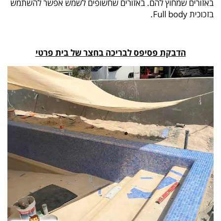
באזורים שמחוץ להם. באזורים שחשופים לשמש אפשר להשתמש
בזכוכית Full body.
הדבקת פסיפס לבריכה בחצר של בית פרטי