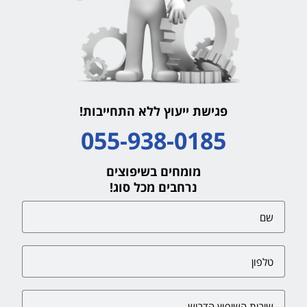
פגישת ייעוץ ללא התחייבות!
055-938-0185
מומחים בשיפוצים
נרחבים מכל סוג!