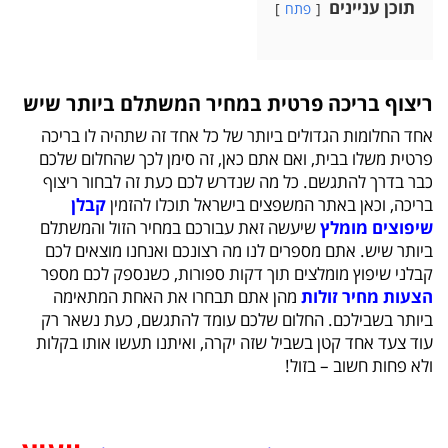
תוכן עניינים
פתח
ריצוף בריכה פרטית במחיר המשתלם ביותר שיש
אחד החלומות הגדולים ביותר של כל אחד זה שתהיה לו בריכה
פרטית משלו בבית, ואם אתם כאן, זה סימן לכך שהחלום שלכם
כבר בדרך להתגשם. כל מה שנדרש לכם כעת זה לבחור ריצוף
בריכה, וכאן באתר המשפצים בישראל תוכלו להזמין
קבלן
שיפוצים מומלץ
שיעשה זאת עבורכם במחיר הזול והמשתלם
ביותר שיש. אתם מספרים לנו מה רצונכם ואנחנו מוצאים לכם
קבלני שיפוץ מומלצים תוך דקות ספורות, כשנספק לכם מספר
הצעות מחיר זולות
מהן אתם תבחרו את האחת המתאימה
ביותר בשבילכם. החלום שלכם עומד להתגשם, כעת נשאר רק
עוד צעד אחד קטן בשביל שזה יקרה, ואיתנו תעשו אותו בקלות
ולא פחות חשוב – בזול!