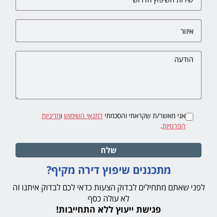
אני מאשר/ת שקראתי והסכמתי
לתנאי השימוש
ו
מדיניות
הפרטיות
.
שלח
מתכננים שיפוץ דירה מקיף?
לפני שאתם מתחילים לבדוק הצעות כדאי לכם לבדוק איתנו זה
לא עולה כסף
פגישת ייעוץ ללא התחייבות!