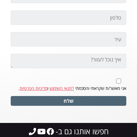
אני מאשר/ת שקראתי והסכמתי
לתנאי השימוש
ו
מדיניות הפרטיות
.
שלח
חפשו אותנו גם ב-