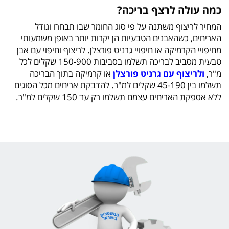
כמה עולה לרצף בריכה?
המחיר לריצוף משתנה על פי סוג החומר שבו תבחרו וגודל
האריחים, כשהאבנים הטבעיות הן יקרות יותר באופן משמעותי
מחיפויי הקרמיקה או חיפויי גרניט פורצלן. לריצוף וחיפוי עם אבן
טבעית מסביב לבריכה תשלמו בסביבות 150-900 שקלים לכל
מ"ר,
ולריצוף עם גרניט פורצלן
או קרמיקה בתוך הבריכה
תשלמו בין 45-190 שקלים למ"ר. להדבקת אריחים מכל הסוגים
ללא אספקת האריחים עצמם תשלמו רק עד 150 שקלים למ"ר.