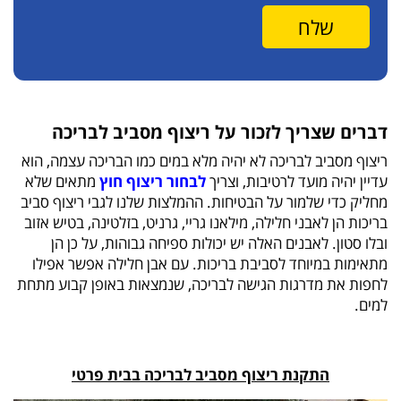
דברים שצריך לזכור על ריצוף מסביב לבריכה
ריצוף מסביב לבריכה לא יהיה מלא במים כמו הבריכה עצמה, הוא
עדיין יהיה מועד לרטיבות, וצריך
לבחור ריצוף חוץ
מתאים שלא
מחליק כדי שלמור על הבטיחות. ההמלצות שלנו לגבי ריצוף סביב
בריכות הן לאבני חלילה, מילאנו גריי, גרניט, בזלטינה, בטיש אזוב
ובלו סטון. לאבנים האלה יש יכולות ספיחה גבוהות, על כן הן
מתאימות במיוחד לסביבת בריכות. עם אבן חלילה אפשר אפילו
לחפות את מדרגות הגישה לבריכה, שנמצאות באופן קבוע מתחת
למים.
התקנת ריצוף מסביב לבריכה בבית פרטי