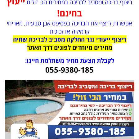
ייעוץ
ריצוף בריכה ומסביב לבריכה במחירים הכי זולים
בחינם!
אפשרות לרצף את הבריכה בפסיפס אבן טבעית, מאריחי
קרמיקה או זכוכית
ריצוף ייעודי נגד החלקה מסביב לבריכת שחיה
מחירים מיוחדים לפונים דרך האתר
לקבלת הצעת מחיר משתלמת חייגו:
055-9380-185