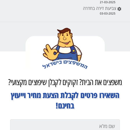
21-03-2025
צביעת דירה בחדרה
03-03-2025
משפצים את הבית? זקוקים לקבלן שיפוצים מקצועי?
השאירו פרטים לקבלת הצעת מחיר וייעוץ
בחינם!