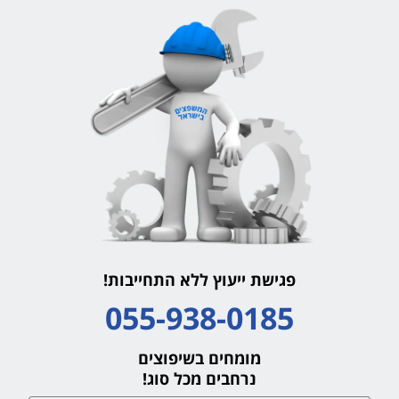
פגישת ייעוץ ללא התחייבות!
055-938-0185
מומחים בשיפוצים
נרחבים מכל סוג!