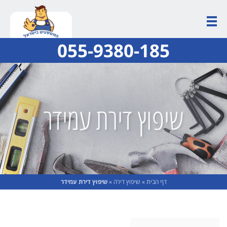
055-9380-185
שיפוץ דירת עמידר
דף הבית
»
שיפוץ דירה
»
שיפוץ דירת עמידר