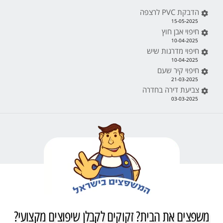
הדבקת PVC לרצפה
15-05-2025
חיפוי אבן חוץ
10-04-2025
חיפוי מדרגות שיש
10-04-2025
חיפוי קיר שעם
21-03-2025
צביעת דירה בחדרה
03-03-2025
משפצים את הבית? זקוקים לקבלן שיפוצים מקצועי?