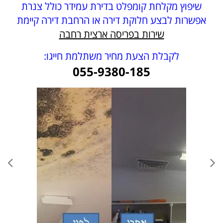
שיפוץ מקלחת קומפלט בדירת עמידר כולל צנרת
אפשרות לבצע חלוקת דירה או הרחבת דירה קיימת
שירות בפריסה ארצית רחבה
לקבלת הצעת מחיר משתלמת חייגו:
055-9380-185