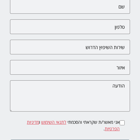
אני מאשר/ת שקראתי והסכמתי
לתנאי השימוש
ו
מדיניות
הפרטיות
.