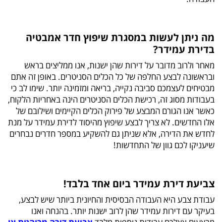
מה ניתן לעשות במסגרת שיפוץ חדר אמבטיה
בדירת עמידר?
מאחר ולרוב מדובר על דירות שהן ישנות, אנו ממליצים בראש
ובראשונה לבצע החלפה של כל הכלים הסניטרים. באופן זה אתם
מבטיחים לעצמכם סביבה נקייה, בריאה ומזמינה יותר. שימו לב כי
בעבודות מסוג זה, רכישת הכלים הסניטרים הינה באחריות הלקוח,
כאשר אנו הגורם המבצע של פירוק הכלים הקיימים ושילובם של
אלו החדשים. לא צריך לבצע שיפוץ מהיסוד לדירת עמידר על מנת
לחדש את הדירה, אלא שניתן גם להשקיע במספר חדרים נבחרים
שיעניקו לכם גוון של התחדשות!
צביעת דירת עמידר ביום אחד בלבד!
עבודת צבע היא העבודה הבסיסית והחיונית ביותר שיש לבצע,
בעיקר עם דירות עמידר שהן לרוב ישנות יותר. בהנחה ואנו