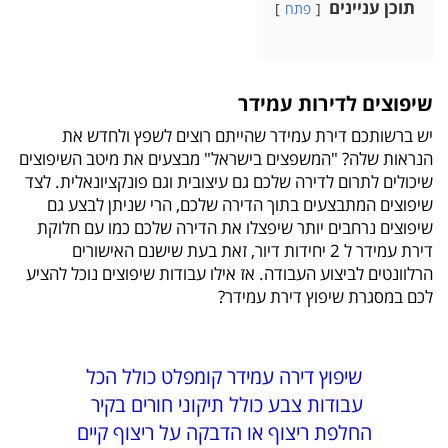
תוכן עניינים
פתח
שיפוצים לדירות עמידר
יש ברשותכם דירת עמידר שהייתם רוצים לשפץ ולחדש את
הנראות שלה? "המשפצים בישראל" מבצעים את מיטב השיפוצים
שיכולים לתרום לדירה שלכם גם עיצובית וגם פונקציונאלית. לצד
שיפוצים המתבצעים בתוך הדירה שלכם, הרי שניתן לבצע גם
שיפוצים נרחבים יותר שיפצלו את הדירה שלכם כמו עם חלוקת
דירת עמידר ל 2 יחידות דיור, זאת בעת שישנם האישורים
הרלוונטים לביצוע העבודה. אז אילו עבודות שיפוצים נוכל להציע
לכם במסגרת שיפוץ דירת עמידר?
שיפוץ דירה עמידר קומפלט כולל הכל
עבודות צבע כולל תיקוני חורים בקיר
החלפת ריצוף או הדבקה על ריצוף קיים