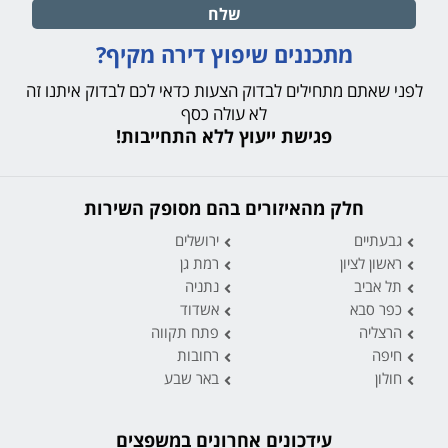
שלח
מתכננים שיפוץ דירה מקיף?
לפני שאתם מתחילים לבדוק הצעות כדאי לכם לבדוק איתנו זה
לא עולה כסף
פגישת ייעוץ ללא התחייבות!
חלק מהאיזורים בהם מסופק השירות
גבעתיים
ירושלים
ראשון לציון
רמת גן
תל אביב
נתניה
כפר סבא
אשדוד
הרצליה
פתח תקווה
חיפה
רחובות
חולון
באר שבע
עידכונים אחרונים במשפצים