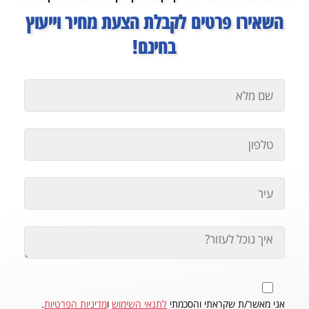
השאירו פרטים לקבלת הצעת מחיר וייעוץ
בחינם!
אני מאשר/ת שקראתי והסכמתי
לתנאי השימוש
ו
מדיניות הפרטיות
.