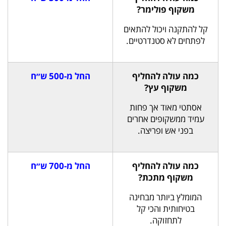
משקוף פולימר?
קל להתקנה ויכול להתאים
לפתחים לא סטנדרטיים.
כמה עולה להחליף
החל מ-500 ש״ח
משקוף עץ?
אסתטי מאוד אך פחות
עמיד ממשקופים אחרים
בפני אש ופריצה.
כמה עולה להחליף
החל מ-700 ש״ח
משקוף מתכת?
המומלץ ביותר מבחינה
בטיחותית והכי קל
לתחזוקה.