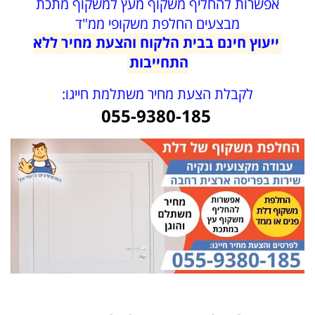
אפשרות להחליף משקוף מעץ למשקוף מתכת
מבצעים החלפת משקופי ממ"ד
ייעוץ חינם בבית הלקוח והצעת מחיר ללא
התחייבות
לקבלת הצעת מחיר משתלמת חייגו:
055-9380-185