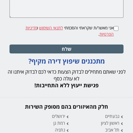
אני מאשר/ת שקראתי והסכמתי
לתנאי השימוש
ו
מדיניות
הפרטיות
.
שלח
מתכננים שיפוץ דירה מקיף?
לפני שאתם מתחילים לבדוק הצעות כדאי לכם לבדוק איתנו זה
לא עולה כסף
פגישת ייעוץ ללא התחייבות!
חלק מהאיזורים בהם מסופק השירות
גבעתיים
ירושלים
ראשון לציון
רמת גן
תל אביב
נתניה