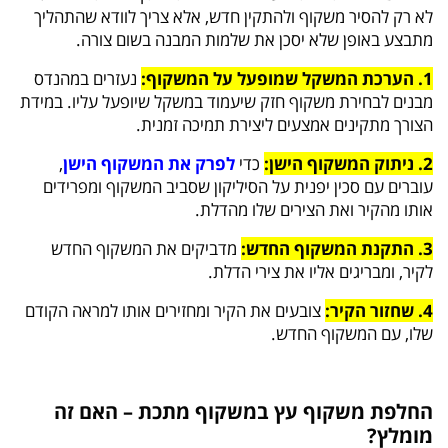
לא רק להסיר משקוף ולהתקין חדש, אלא צריך לוודא שהתהליך
מתבצע באופן שלא יסכן את שלמות המבנה בשום צורה.
1. הערכת המשקל שמופעל על המשקוף:
נעזרים במהנדס
מבנים לבחירת משקוף חזק שיעמוד במשקל שיופעל עליו. במידת
הצורך מתקינים אמצעים ליצירת תמיכה זמנית.
2. ניתוק המשקוף הישן:
כדי
לפרק את המשקוף הישן
,
עוברים עם סכין יפנית על הסיליקון שסביב המשקוף ומפרידים
אותו מהקיר ואת הצירים שלו מהדלת.
3. התקנת המשקוף החדש:
מדביקים את המשקוף החדש
לקיר, ומבריגים אליו את צירי הדלת.
4. שחזור הקיר:
צובעים את הקיר ומחזירים אותו למראה הקודם
שלו, עם המשקוף החדש.
החלפת משקוף עץ במשקוף מתכת – האם זה
מומלץ?