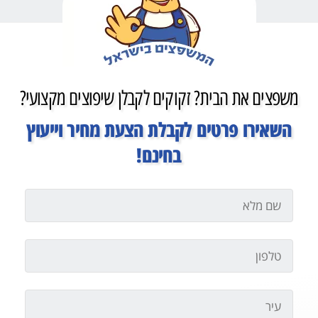
משפצים את הבית? זקוקים לקבלן שיפוצים מקצועי?
השאירו פרטים לקבלת הצעת מחיר וייעוץ
בחינם!