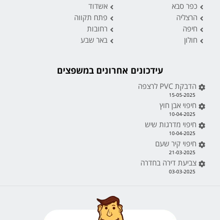
כפר סבא
אשדוד
הרצליה
פתח תקווה
חיפה
רחובות
חולון
באר שבע
עידכונים אחרונים במשפצים
הדבקת PVC לרצפה
15-05-2025
חיפוי אבן חוץ
10-04-2025
חיפוי מדרגות שיש
10-04-2025
חיפוי קיר שעם
21-03-2025
צביעת דירה בחדרה
03-03-2025