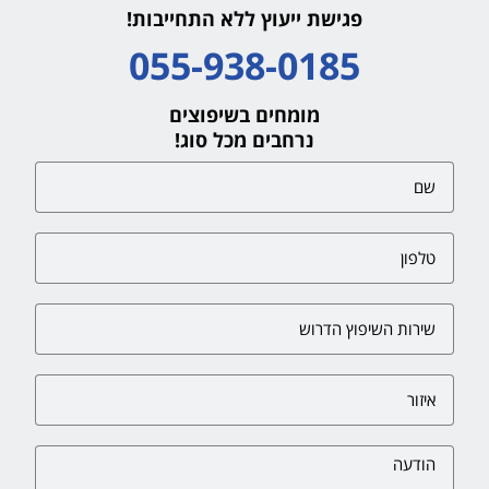
פגישת ייעוץ ללא התחייבות!
055-938-0185
מומחים בשיפוצים
נרחבים מכל סוג!