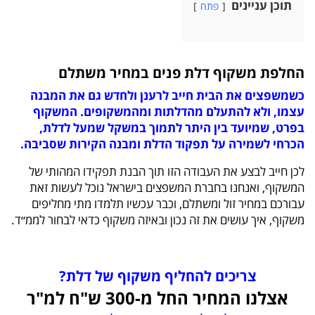
תוכן עניינים
פתח
החלפת משקוף דלת פנים במחיר משתלם
כשמשפצים את הבית חייב לרענן ולחדש גם את המבנה
עצמו, ולא להתעלם מהדלתות ומהמשקופים. המשקוף
בפרט, שמיועד בין היתר לתמוך במשקל שמעל לדלת,
הכרחי לשמירה על תפקוד הדלת ומבנה הקירות שסביבה.
לכן חייב לבצע את העבודה הזו תוך הבנת תפקידו המהותי של
המשקוף, ואנחנו בחברת המשפצים בישראל נוכל לעשות זאת
עבורכם במחיר זול ומשתלם, וכבר עכשיו תלמדו מתי מחליפים
משקוף, איך עושים את זה נכון ובאיזה משקוף כדאי לבחור לממ״ד.
צריכים להחליף משקוף של דלת?
אצלנו המחיר החל מ-300 ש"ח למ"ר