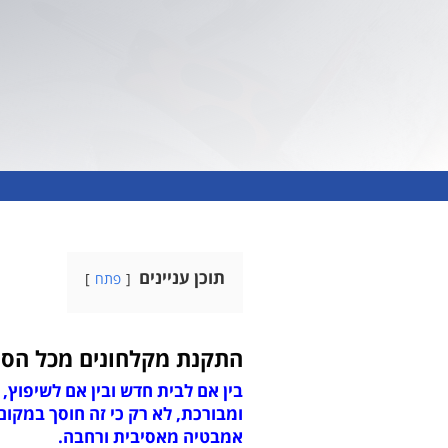
תוכן עניינים
פתח
התקנת מקלחונים מכל הסו
בין אם לבית חדש ובין אם לשיפוץ
ומבורכת, לא רק כי זה חוסך במקום
אמבטיה מאסיבית ורחבה.