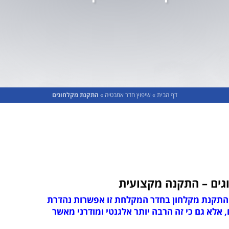
דף הבית
»
שיפוץ חדר אמבטיה
»
התקנת מקלחונים
גים – התקנה מקצועית
, התקנת מקלחון בחדר המקלחת זו אפשרות נהדרת
, אלא גם כי זה הרבה יותר אלגנטי ומודרני מאשר