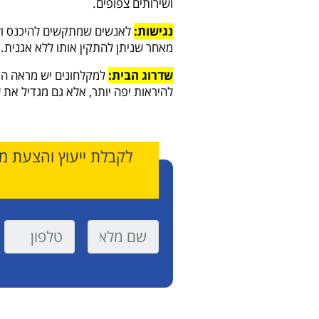
ושירותים צפופים.
נגישות:
לאנשים שמתקשים להיכנס ול
מאחר שניתן להתקין אותו ללא אגנית.
שדרוג הבית:
למקלחונים יש מראה הר
להיראות יפה יותר, אלא גם מגדיל את 
לקבלת ייעוץ והצעת מח