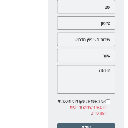
אני מאשר/ת שקראתי והסכמתי
לתנאי השימוש
ו
מדיניות
הפרטיות
.
שלח