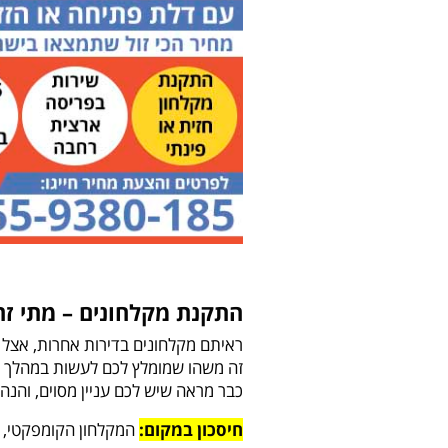
התקנת מקלחונים – מתי זה
ראיתם מקלחונים בדירות אחרות, אצל ח
זה משהו שמומלץ לכם לעשות במהלך
כבר מראה שיש לכם עניין מסוים, והנה
חיסכון במקום:
המקלחון הקומפקטי, בי