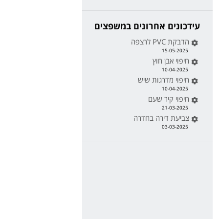
עידכונים אחרונים במשפצים
הדבקת PVC לרצפה
15-05-2025
חיפוי אבן חוץ
10-04-2025
חיפוי מדרגות שיש
10-04-2025
חיפוי קיר שעם
21-03-2025
צביעת דירה בחדרה
03-03-2025