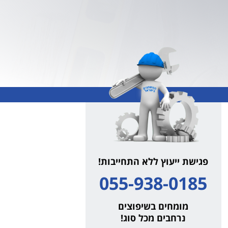
פגישת ייעוץ ללא התחייבות!
055-938-0185
מומחים בשיפוצים
נרחבים מכל סוג!