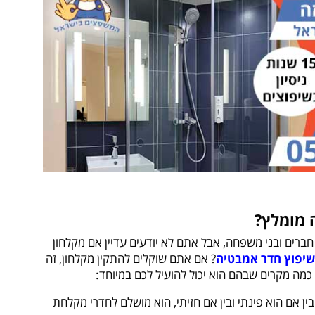
 מומלץ?
ברים ובני משפחה, אבל אתם לא יודעים עדיין אם מקלחון
שיפוץ חדר אמבטיה
? אם אתם שוקלים להתקין מקלחון, זה
 כמה מקרים שבהם הוא יכול להועיל לכם במיוחד:
ן אם הוא פינתי ובין אם חזיתי, הוא מושלם לחדרי מקלחת