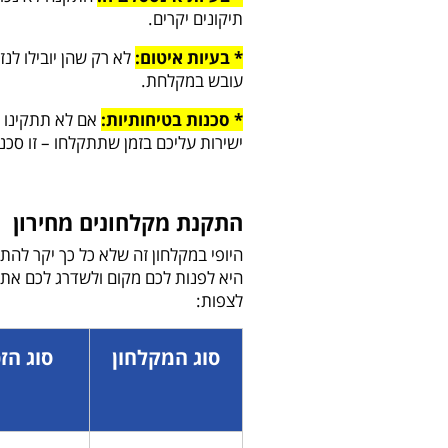
תיקונים יקרים.
* בעיות איטום:
לא רק שהן יובילו לנז
עובש במקלחת.
* סכנות בטיחותיות:
אם לא תתקינו נ
ישירות עליכם בזמן שתתקלחו – זו סכ
התקנת מקלחונים מחירון
היופי במקלחון זה שלא כל כך יקר להתק
היא לפנות לכם מקום ולשדרג לכם את ה
לצפות:
סוג המקלחון
סוג הז