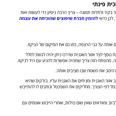
 בקיר ולתלות תמונה – צריך הרבה ניסיון כדי לעשות זאת
 לכן כדאי
להזמין חברת שיפוצים שהוכיחה את עצמה
פתח נוסף לצד אזור האגנית שדרכו ניתן יהיה לגשת לחלל
 מהפתח הזה צריך שתהיה אפשרות להגיע עם היד לניקוז.
 אזור האגנית ומניחים את האגנית עליו. בודקים שהיא
ל לפי הצורך. מחליקים את השפכטל ונותנים לו להתייבש
יוב ומוודאים שאין שום נזילות, ואחרי הייבוש אוטמים עם