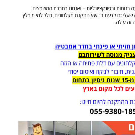
ה בנוחות ובפונקציונליות – ואנחנו בחברת המשפצים
שעליכם לדעת בנושא התקנת מקלחונים, כולל למי מומלץ
 זה עולה.
חזיתי או פינתי בחדר אמבטיה
ניק מנוסה לשירותכם
חונים עם דלת פתיחה או הזזה
ת, חיבור לניקוז ואיטום יסודי
ן בתחום
עים לכל מקום בארץ
ת ההתקנה להיום חייגו:
055-9380-18