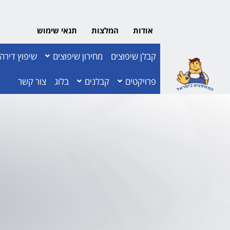
אודות
המלצות
תנאי שימוש
קבלן שיפוצים
מחירון שיפוצים
שיפוץ דירה
פרויקטים
קבלנים
בלוג
צור קשר