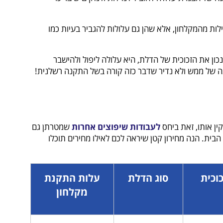
ילות מהמקלחון, אלא שהן גם עלולות להגביר בעיות כמו
כון את הזכוכית של הדלת, היא עלולה ליפול ולהישבר
נה של ממש ולא נדיר שדבר כזה קורה בשל התקנה רשלנית!
ין אותו, זאת ביחס
לעבודות שיפוצים אחרות
שמטרתן גם
בית. הנה מחירון קטן שיראה לכם לאילו מחירים תוכלו
כוכית
סוג הדלת
עלות התקנת
מקלחון