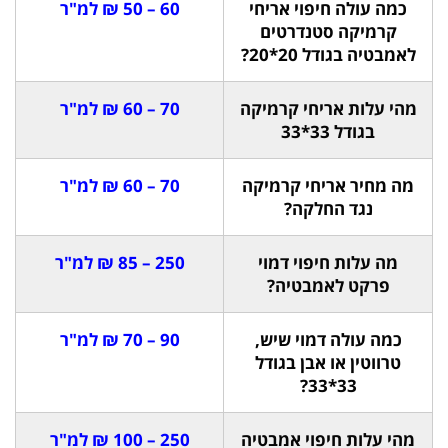
כמה עולה חיפוי אריחי
60 – 50 ₪ למ"ר
קרמיקה סטנדרטים
לאמבטיה בגודל 20*20?
מהי עלות אריחי קרמיקה
70 – 60 ₪ למ"ר
בגודל 33*33
מה מחיר אריחי קרמיקה
70 – 60 ₪ למ"ר
נגד החלקה?
מה עלות חיפוי דמוי
250 – 85 ₪ למ"ר
פרקט לאמבטיה?
כמה עולה דמוי שיש,
90 – 70 ₪ למ"ר
טרווטין או אבן בגודל
33*33?
מהי עלות חיפוי אמבטיה
250 – 100 ₪ למ"ר