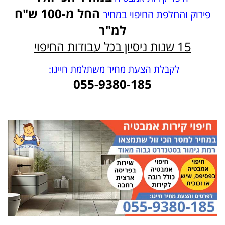
החל מ-100 ש"ח
פירוק והחלפת החיפוי במחיר
למ"ר
15 שנות ניסיון בכל עבודות החיפוי
לקבלת הצעת מחיר משתלמת חייגו:
055-9380-185