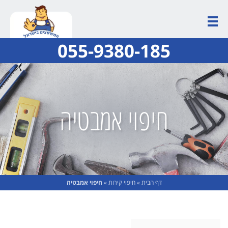
055-9380-185
חיפוי אמבטיה
דף הבית
»
חיפוי קירות
»
חיפוי אמבטיה