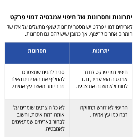
יתרונות וחסרונות של חיפוי אמבטיה דמוי פרקט
לאריחים דמויי פרקט יש מספר יתרונות שאף מתעלים על אלו של
חומרים אחרים לריצוף, אך כמובן שיש להם גם חסרונות.
יתרונות
חסרונות
חיפוי דמוי פרקט לחדר
סביר להניח שתצטרכו
אמבטיה הוא עמיד, נוגד
להחליף את האריחים האלה
לחות ולא משנה את צבעו.
מהר יותר מאשר עץ אמיתי.
החיפוי לא דורש תחזוקה
לא כל היצרנים שומרים על
רבה כמו עץ אמיתי.
אותה רמת איכות, וחשוב
לבחור באריחים שמתאימים
לאמבטיה.