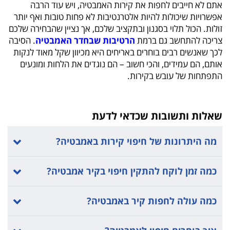
אתם לא חייבים לחפות את קירות האמבטיה, ויש עוד הרבה
אפשרויות שיכולות להיות אלטרנטיבות לא פחות טובות ואף יותר
זולות. הכול תלוי בסגנון ובתקציב שלכם, אך נציין שהבחירה שלכם
צריכה להתחשב גם ברמת
הרטיבות שבחדר האמבטיה
. הסיבה
לכך שאנשים רבים בוחרים באריחים היא מכיוון שקל מאוד לנקות
אותם, הם עמידים, והכי חשוב – הם נוגדים את הלחות ומונעים
התפתחות של עובש בקירות.
שאלות ותשובות שכדאי לדעת
מה היתרונות של חיפוי קירות באמבטיה?
כמה זמן לוקח להתקין חיפוי בקיר אמבטיה?
כמה עולה לחפות קיר באמבטיה?