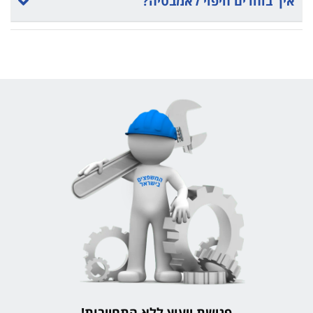
איך בוחרים חיפוי לאמבטיה?
פגישת ייעוץ ללא התחייבות!