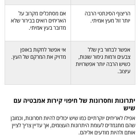
הריצוף הסינתטי הרבה
אם מסתכלים מקרוב על
יותר זול מעץ אמיתי.
האריחים רואים בבירור שלא
מדובר בעץ אמיתי.
אפשר לבחור בין שלל
אי אפשר לחקות באופן
צבעים ורמות גימור שונות,
מדויק את המרקם של העץ.
כשיש הרבה יותר אפשרויות
עיצוב.
יתרונות וחסרונות של חיפוי קירות אמבטיה עם
שיש
אפילו לאריחים יוקרתיים כמו שיש יכולים להיות חסרונות, וכמובן
שהם מתגמדים לעומת היתרונות העצומים, אך עדיין צריך לציין
אותם ולהיות מודעים אליהם.