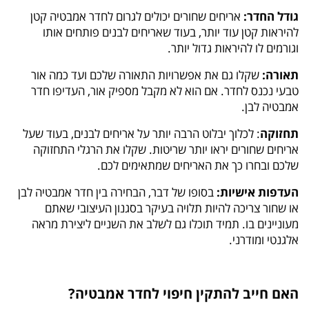
גודל החדר:
אריחים שחורים יכולים לגרום לחדר אמבטיה קטן
להיראות קטן עוד יותר, בעוד שאריחים לבנים פותחים אותו
וגורמים לו להיראות גדול יותר.
תאורה:
שקלו גם את אפשרויות התאורה שלכם ועד כמה אור
טבעי נכנס לחדר. אם הוא לא מקבל מספיק אור, העדיפו חדר
אמבטיה לבן.
תחזוקה
: לכלוך יבלוט הרבה יותר על אריחים לבנים, בעוד שעל
אריחים שחורים יראו יותר שריטות. שקלו את הרגלי התחזוקה
שלכם ובחרו כך את האריחים שמתאימים לכם.
העדפות אישיות:
בסופו של דבר, הבחירה בין חדר אמבטיה לבן
או שחור צריכה להיות תלויה בעיקר בסגנון העיצובי שאתם
מעוניינים בו. תמיד תוכלו גם לשלב את השניים ליצירת מראה
אלגנטי ומודרני.
האם חייב להתקין חיפוי לחדר אמבטיה?