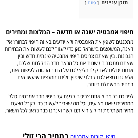
תוכן עניינים
פתח
חיפוי אמבטיה ישנה או חדשה – המלצות ומחירים
מתכננים לשפץ את האמבטיה ולא יודעים באיזה חיפוי לבחור? אל
דאגה, המשפצים בישראל כאן כדי לעזור לכם לעשות את הבחירות
הנכונות. בין שאתם צריכים חיפוי אמבטיה פינתית חדש ובין
שאתם מתכננים לשנות את כל מראה חדר המקלחת שלכם,
אנחנו יכולים לא רק להמליץ לכם על הדרך הנכונה לעשות זאת,
אלא גם נמצא לכם קבלני שיפוץ זולים ומומלצים שיעשו זאת
במחיר המשתלם ביותר.
לפניכם כל מה שאתם צריכים לדעת על חיפוי חדר אמבטיה כולל
המחירים שאנו מציעים, וכל מה שצריך לעשות כדי לקבל הצעת
מחיר משתלמת זה ליצור איתנו קשר ואנחנו כבר נדאג לכל השאר.
במחיר הכי זול!
חיפוי קירות אמבטיה