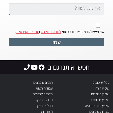
אני מאשר/ת שקראתי והסכמתי
לתנאי השימוש
ו
מדיניות הפרטיות
.
שלח
חפשו אותנו גם ב-
קבלן שיפוצים
רצפים מומלצים
שיפוץ דירה
עבודות ריצוף
שיפוץ משרדים
הדבקת קרמיקה
שיפוץ שירותים
הדבקת ריצוף
שיפוץ חדר אמבטיה
החלפת ריצוף
עבודות שיפוצים
ריצוף חוץ