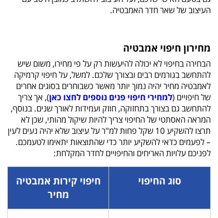
העיצוב של שאר חדר האמבטיה.
מחירון חיפוי אמבטיה
הבחירה בחיפוי לא יכולה להיעשות רק על פי מחירו, משום שיש
להתחשב בגורמים רבים ובצורך שלכם. למשל, על חיפוי קרמיקה
לאמבטיה מחיר יהיה נמוך יותר מאשר כשבוחרים בסוגים אחרים
של חיפויים (
למחירי חיפוי פנים נוספים לחצו כאן
), אך צריך
להתחשב גם בצורך בתחזוקה, חוזק ועמידות לאורך שנים. בנוסף,
המראה האסתטי של החיפוי צריך להיות שיקול מהותי, שכן לא
תרצו להשקיע 10 שקל פחות למ"ר על עיצוב שלא יהיה נעים לעין
– לפעמים כדאי להשקיע יותר כדי שהתוצאות יתאימו לטעמכם.
לפניכם עלויות האריחים והחיפויים לחדר המקלחת:
סוג החיפוי
חיפוי קירות אמבטיה
מחיר