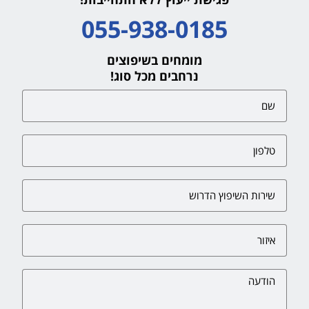
055-938-0185
מומחים בשיפוצים
נרחבים מכל סוג!