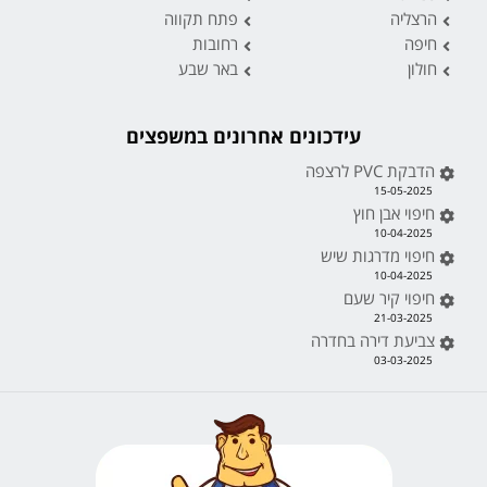
הרצליה
פתח תקווה
חיפה
רחובות
חולון
באר שבע
עידכונים אחרונים במשפצים
הדבקת PVC לרצפה
15-05-2025
חיפוי אבן חוץ
10-04-2025
חיפוי מדרגות שיש
10-04-2025
חיפוי קיר שעם
21-03-2025
צביעת דירה בחדרה
03-03-2025