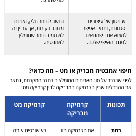
יש מגוון של עיצובים
נחשב לחומר חלק, ואמנם
וסגנונות, ותמיד אפשר
מדובר בקירות, אך עדיין זה
למצוא אחד שמתאים
לא תמיד חומר שמומלץ
לסגנון האישי שלכם.
לאמבטיה.
חיפוי אמבטיה מבריק או מט – מה כדאי?
לפני שנדבר על סוג האריחים המומלצים לחדר המקלחת, נתאר
את ההבדלים שבין הקרמיקה המבריקה לבין קרמיקה מט:
תכונות
קרמיקה
קרמיקה מט
מבריקה
רמת
את הקרמיקה הזו
לא שורפים אותה