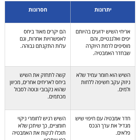
יתרונות
חסרונות
אריחי השיש ידועים בהיותם
הם יקרים מאוד ביחס
יפים ואלגנטיים, והם
לאפשרויות אחרות, וגם
מוסיפים לרמת היוקרה
עלות התקנתם גבוהה.
שבחדר האמבטיה.
השיש הוא חומר עמיד שלא
קשה לתחזק את השיש
ניזוק עקב חשיפה ללחות
ביחס לאריחים אחרים, מכיוון
ולמים.
שהוא נקבובי ונוטה לסבול
מכתמים.
חדר אמבטיה עם חיפוי שיש
השיש רגיש לחומרי ניקוי
מגדיל את ערך הנכס
חומציים, כך שיתכן שלא
פלאים.
תוכלו לנקות את האמבטיה
כפי שתרצו.