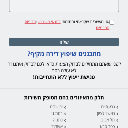
אני מאשר/ת שקראתי והסכמתי
לתנאי השימוש
ו
מדיניות
הפרטיות
.
שלח
מתכננים שיפוץ דירה מקיף?
לפני שאתם מתחילים לבדוק הצעות כדאי לכם לבדוק איתנו זה
לא עולה כסף
פגישת ייעוץ ללא התחייבות!
חלק מהאיזורים בהם מסופק השירות
גבעתיים
ירושלים
ראשון לציון
רמת גן
תל אביב
נתניה
כפר סבא
אשדוד