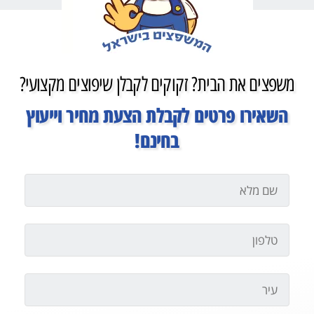
משפצים את הבית? זקוקים לקבלן שיפוצים מקצועי?
השאירו פרטים לקבלת הצעת מחיר וייעוץ
בחינם!