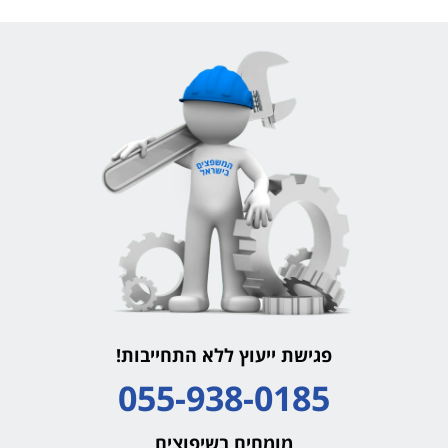
פגישת ייעוץ ללא התחייבות!
055-938-0185
מומחים בשיפוצים