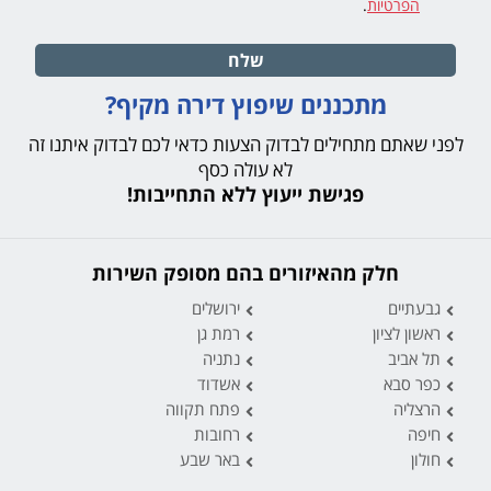
הפרטיות
.
שלח
מתכננים שיפוץ דירה מקיף?
לפני שאתם מתחילים לבדוק הצעות כדאי לכם לבדוק איתנו זה
לא עולה כסף
פגישת ייעוץ ללא התחייבות!
חלק מהאיזורים בהם מסופק השירות
גבעתיים
ירושלים
ראשון לציון
רמת גן
תל אביב
נתניה
כפר סבא
אשדוד
הרצליה
פתח תקווה
חיפה
רחובות
חולון
באר שבע