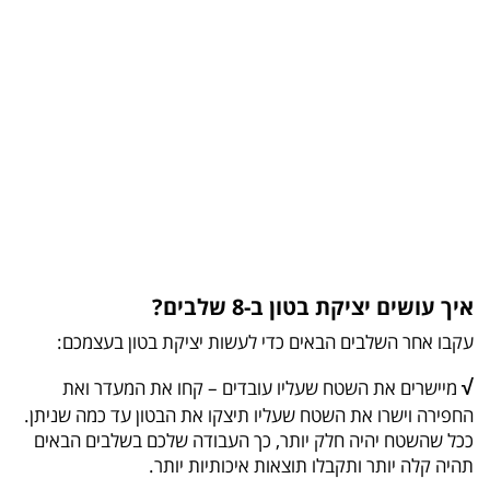
איך עושים יציקת בטון ב-8 שלבים?
עקבו אחר השלבים הבאים כדי לעשות יציקת בטון בעצמכם:
√
מיישרים את השטח שעליו עובדים – קחו את המעדר ואת
החפירה וישרו את השטח שעליו תיצקו את הבטון עד כמה שניתן.
ככל שהשטח יהיה חלק יותר, כך העבודה שלכם בשלבים הבאים
תהיה קלה יותר ותקבלו תוצאות איכותיות יותר.