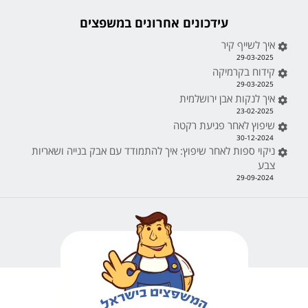
עידכונים אחרונים במשפצים
איך לשייף קיר
29-03-2025
קידוח בקרמיקה
29-03-2025
איך לנקות אבן ירושלמית
23-02-2025
שיפוץ לאחר פגיעת רקטה
30-12-2024
ניקוי ספות לאחר שיפוץ: איך להתמודד עם אבק בנייה ושאריות
צבע
29-09-2024