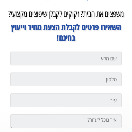
משפצים את הבית? זקוקים לקבלן שיפוצים מקצועי?
השאירו פרטים לקבלת הצעת מחיר וייעוץ
בחינם!