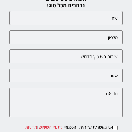
נרחבים מכל סוג!
אני מאשר/ת שקראתי והסכמתי
לתנאי השימוש
ו
מדיניות