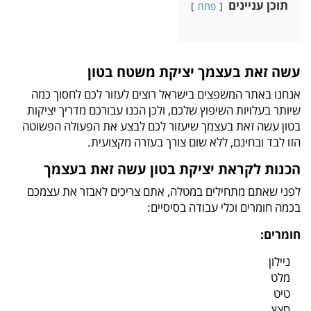
תוכן עניינים
פתח
עשה זאת בעצמך יציקת משטח בטון
אנחנו באתר המשפצים בישראל רוצים לעזור לכם לחסוך כמה
שיותר בעלויות השיפוץ שלכם, ולכן הכנו עבורכם מדריך יציקות
בטון עשה זאת בעצמך שיעזור לכם לבצע את הפעולה הפשוטה
הזו לבד ובחינם, ללא שום צורך בעזרה מקצועית.
הכנות לקראת יציקת בטון עשה זאת בעצמך
לפני שאתם מתחילים במטלה, אתם צריכים לאבזר את עצמכם
בכמה חומרים וכלי עבודה בסיסיים:
חומרים:
ניילון
מלט
טיט
חצץ