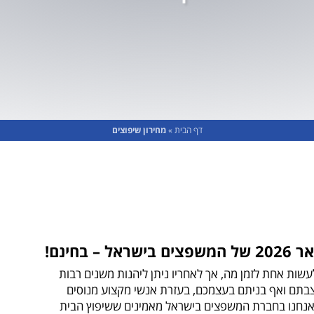
דף הבית
»
מחירון שיפוצים
בחינם!
שות אחת לזמן מה, אך לאחריו ניתן ליהנות משנים רבות
בתם ואף בניתם בעצמכם, בעזרת אנשי מקצוע מנוסים
 אנחנו בחברת המשפצים בישראל מאמינים ששיפוץ הבית