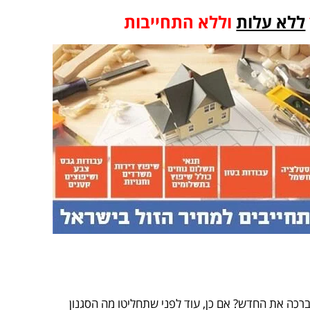
ללא עלות
וללא התחייבות
ברכה את החדש? אם כן, עוד לפני שתחליטו מה הסגנון