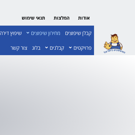
אודות
המלצות
תנאי שימוש
קבלן שיפוצים
מחירון שיפוצים
שיפוץ דירה
פרויקטים
קבלנים
בלוג
צור קשר