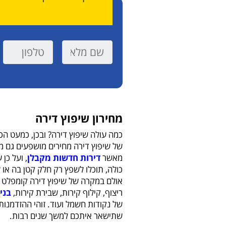
מחירון שיפוץ דירה
כמה עולה שיפוץ דירה? ובכן, כמעט הכ
של שיפוץ דירה מחירים מושפעים גם מג
מאשר
דירות חדשות מקבלן
, ועל כן
כולה, תוכלו לשפץ רק חלק קטן בה או 
אולם במקרה של שיפוץ דירה קומפלט ת
ריצוף, קילוף קירות, שבירת קירות,
בני
של נקודות חשמל ועוד. זוהי ההזדמנ
שתישאר איתכם למשך שנים רבות.