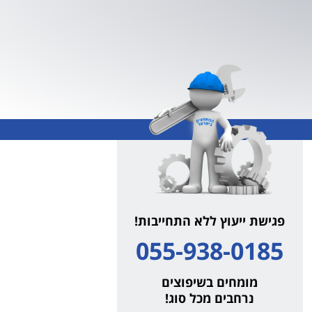
פגישת ייעוץ ללא התחייבות!
055-938-0185
מומחים בשיפוצים
נרחבים מכל סוג!