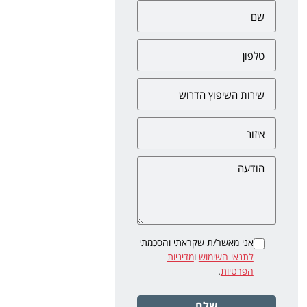
אני מאשר/ת שקראתי והסכמתי
לתנאי השימוש
ו
מדיניות
הפרטיות
.
שלח