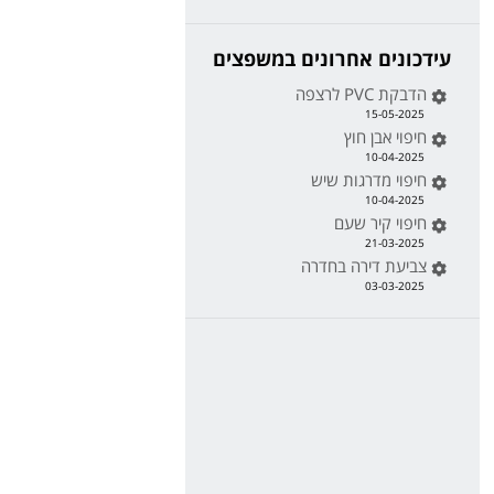
עידכונים אחרונים במשפצים
הדבקת PVC לרצפה
15-05-2025
חיפוי אבן חוץ
10-04-2025
חיפוי מדרגות שיש
10-04-2025
חיפוי קיר שעם
21-03-2025
צביעת דירה בחדרה
03-03-2025