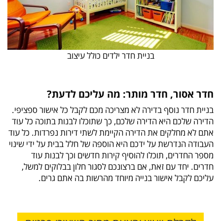
בניית חדר ילדים כולל עיצוב
חדר אסור, חדר מותר: מה עליכם לדעת?
בניית חדר נוסף בדירה לא מצריכה מכם לקבל כל אישור ספציפי.
הדירה שלכם היא הדירה שלכם, כך שתוכלו לבנות בתוכה כל עוד
אתם לא מחלקים את הדירה הקיימת לשתי דירות נפרדות. כל עוד
העבודה הנדרשת על ידכם היא הוספה של חלל בבית על ידי שינוי
מספר החדרים, תוכלו להוסיף קירות חדשים וכך לבנות עוד
חדרים. יחד עם זאת, אם ברצונכם לסגור חלון בבלוקים למשל,
עליכם לקבל אישור בנייה מיוחד מהרשות בה אתם גרים.