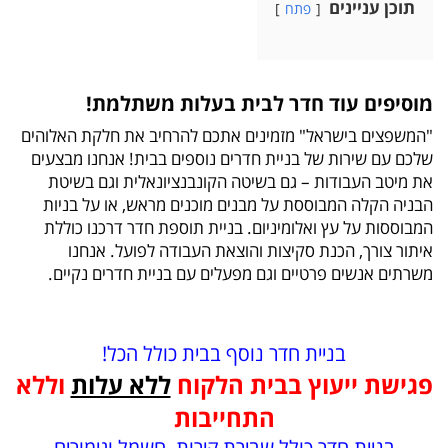
תוכן עניינים
פתח
מוסיפים עוד חדר לבית בעלות משתלמת!
"המשפצים בישראל" מזמינים אתכם להרחיב את חלקת האלוהים
שלכם עם שירות של בניית חדרים נוספים בבית! אנחנו מבצעים
את מיטב העבודות – גם בשיטה הקונבנציונאלית וגם בשיטת
הבניה הקלה המבוססת על מבנים מוכנים מראש, או על בניות
המבוססות על עץ ואלומיניום. בניית תוספת חדר דרכנו כוללת
איתור צורך, הכנת סקיצות והוצאת העבודה לפועל. אנחנו
משרתים אנשים פרטיים וגם מפעלים עם בניית חדרים נקיים.
בניית חדר נוסף בבית כולל הכל!
פגישת ייעוץ בבית הלקוח
ללא עלות
וללא
התחייבות
בניית חדר כולל שבירת קירות, חשמל וגימורים