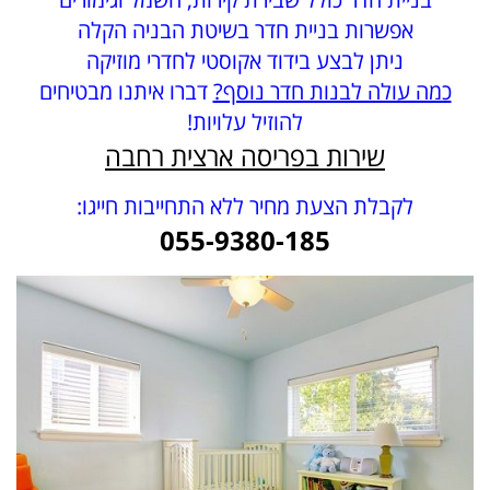
אפשרות בניית חדר בשיטת הבניה הקלה
ניתן לבצע בידוד אקוסטי לחדרי מוזיקה
כמה עולה לבנות חדר נוסף?
דברו איתנו מבטיחים
להוזיל עלויות!
שירות בפריסה ארצית רחבה
לקבלת הצעת מחיר ללא התחייבות חייגו:
055-9380-185