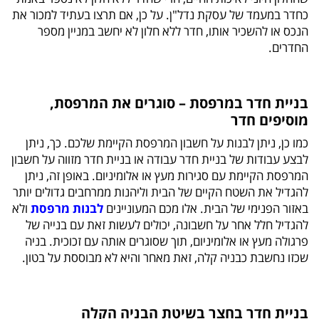
כחדר במעמד של עסקת נדל"ן. על כן, אם תרצו בעתיד למכור את
הנכס או להשכיר אותו, חדר ללא חלון לא יחשב במניין מספר
החדרים.
בניית חדר במרפסת – סוגרים את המרפסת,
מוסיפים חדר
כמו כן, ניתן לבנות על חשבון המרפסת הקיימת שלכם. כך, ניתן
לבצע עבודות של בניית חדר עבודה או בניית חדר מזווה על חשבון
המרפסת הקיימת עם סגירות מעץ או אלומיניום. באופן זה, ניתן
להגדיל את השטח הקיים של הבית וליהנות ממרחבים גדולים יותר
באזור הפנימי של הבית. אלו מכם המעוניינים
לבנות מרפסת
ולא
להגדיל חלל אחר על חשבונה, יכולים לעשות זאת עם בנייה של
פרגולה מעץ או אלומיניום, תוך שסוגרים אותה עם זכוכית. בניה
שכזו נחשבת כבניה קלה, זאת מאחר והיא לא מבוססת על בטון.
בניית חדר בחצר בשיטת הבניה הקלה