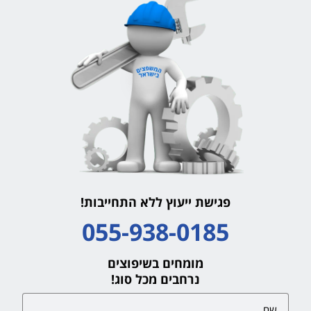
פגישת ייעוץ ללא התחייבות!
055-938-0185
מומחים בשיפוצים
נרחבים מכל סוג!