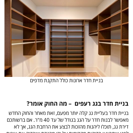
בניית חדר ארונות כולל התקנת מדפים
בניית חדר בגג רעפים – מה החוק אומר?
בניית חדר בעליית גג קלה יותר מפעם, זאת מאחר והחוק החדש
מאפשר לבנות חדר על הגג בגודל של עד 40 מ"ר. אם ברשותכם
דירת גג, תוכלו ליהנות מהזכות לבצע את הרחבת הגג, אך לא