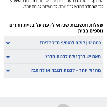
המרתף. דומה הדבר עם בניית חדר ארונות בתוך חדר השינה:
ככל שהחדר החדש גדול יותר, כך העלות גבוהה יותר.
שאלות ותשובות שכדאי לדעת על בניית חדרים
נוספים בבית
כמה זמן לוקח להוסיף חדר לבית?
האם יש דרך זולה לבנות חדר?
מה זול יותר – לבנות לגובה או לרוחב?