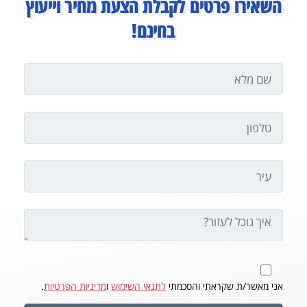
השאירו פרטים לקבלת הצעת מחיר וייעוץ
בחינם!
אני מאשר/ת שקראתי והסכמתי
לתנאי השימוש
ו
מדיניות הפרטיות
.