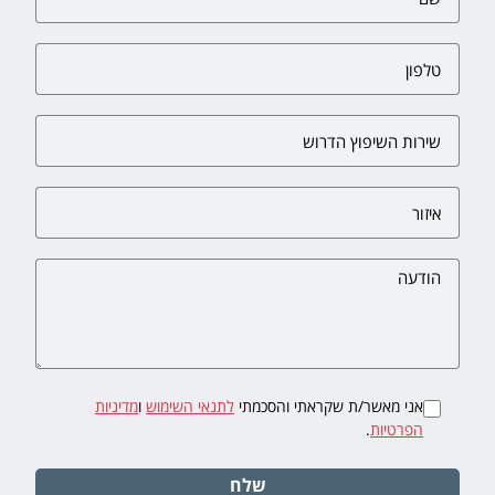
אני מאשר/ת שקראתי והסכמתי
לתנאי השימוש
ו
מדיניות
הפרטיות
.
שלח