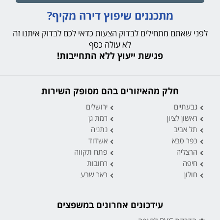
מתכננים שיפוץ דירה מקיף?
לפני שאתם מתחילים לבדוק הצעות כדאי לכם לבדוק איתנו זה
לא עולה כסף
פגישת ייעוץ ללא התחייבות!
חלק מהאיזורים בהם מסופק השירות
גבעתיים
ירושלים
ראשון לציון
רמת גן
תל אביב
נתניה
כפר סבא
אשדוד
הרצליה
פתח תקווה
חיפה
רחובות
חולון
באר שבע
עידכונים אחרונים במשפצים