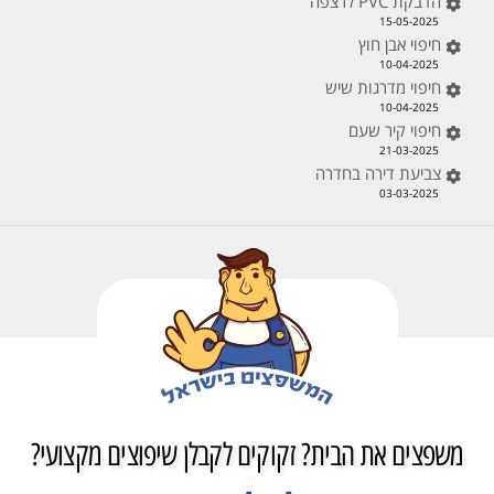
הדבקת PVC לרצפה
15-05-2025
חיפוי אבן חוץ
10-04-2025
חיפוי מדרגות שיש
10-04-2025
חיפוי קיר שעם
21-03-2025
צביעת דירה בחדרה
03-03-2025
משפצים את הבית? זקוקים לקבלן שיפוצים מקצועי?