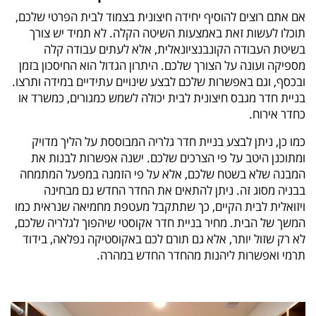
אם אתם רוצים להוסיף יחידה חיצונית בצמוד לבית הפרטי שלכם,
תוכלו לעשות זאת באמצעות השיטה הקלה. לא תמיד יש צורך
בשיטת העבודה הקונבנציונאלית, אלא לעתים עבודה קלה
מספיקה ועונה על הצורך שלכם. היתרון הגדול הוא החיסכון בזמן
ובכסף, וגם באפשרות שלכם לבצע שינויים עתידיים במידה ותרצו.
בניית חדר מגבס חיצונית לבית יכולה לשמש כמגורים, כמשרד או
כחדר אירוח.
כמו כן, ניתן לבצע בניית חדר גלריה המבוססת על הליך מדויק
ומתוכנן היטב על פי הצרכים שלכם. ישנה אפשרות לבנות את
המבנה שלא בשטח שלכם, אלא על פי הזמנה במפעל המתמחה
בבניה מסוג זה. ניתן להתאים את החדר החדש גם מבחינה
ויזואלית לבית הקיים, כך שתתקבל מעטפת מחמיאה שנראית כמו
המשך של הבית. מחיר בניית חדר אקוסטי שיהפוך לגלריה שלכם,
לא רק שזול יותר, אלא גם תורם לכם באקוסטיקה נפלאה, בידוד
תרמי ואפשרות ליהנות מהחדר החדש במהרה.