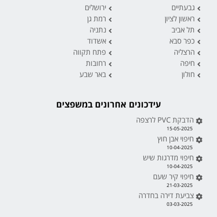
גבעתיים
ירושלים
ראשון לציון
רמת גן
תל אביב
נתניה
כפר סבא
אשדוד
הרצליה
פתח תקווה
חיפה
רחובות
חולון
באר שבע
עידכונים אחרונים במשפצים
הדבקת PVC לרצפה
15-05-2025
חיפוי אבן חוץ
10-04-2025
חיפוי מדרגות שיש
10-04-2025
חיפוי קיר שעם
21-03-2025
צביעת דירה בחדרה
03-03-2025