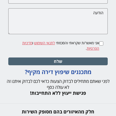
אני מאשר/ת שקראתי והסכמתי
לתנאי השימוש
ו
מדיניות
הפרטיות
.
שלח
מתכננים שיפוץ דירה מקיף?
לפני שאתם מתחילים לבדוק הצעות כדאי לכם לבדוק איתנו זה
לא עולה כסף
פגישת ייעוץ ללא התחייבות!
חלק מהאיזורים בהם מסופק השירות