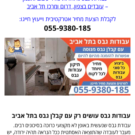
–
עובדים בצפון, דרום ומרכז תל אביב
לקבלת הצעת מחיר אטרקטיבית וייעוץ חייגו:
055-9380-185
עבודות גבס עושים רק עם קבלן גבס בתל אביב
עבודת גבס שנעשית באופן לא מקצועי כרוכה בסיכונים רבים.
מעבר לעובדה שהתוצאה האסתטית ככל הנראה תהיה ירודה, יש