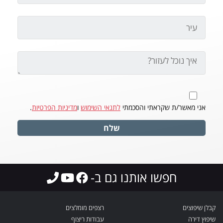
אני מאשר/ת שקראתי והסכמתי
לתנאי השימוש
ו
מדיניות הפרטיות
.
שלח
חפשו אותנו גם ב-
קבלן שיפוצים
רצפים מומלצים
שיפוץ דירה
עבודות ריצוף