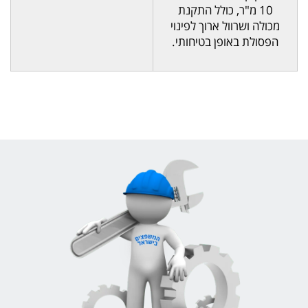
10 מ"ר, כולל התקנת
מכולה ושרוול ארוך לפינוי
הפסולת באופן בטיחותי.