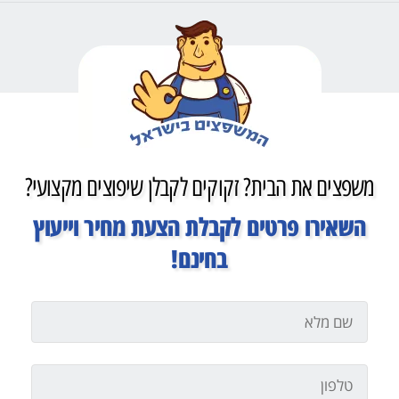
משפצים את הבית? זקוקים לקבלן שיפוצים מקצועי?
השאירו פרטים לקבלת הצעת מחיר וייעוץ
בחינם!