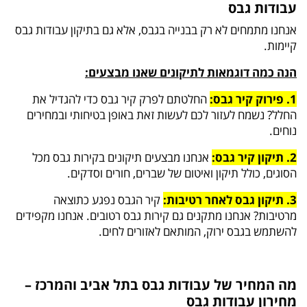
עבודות גבס
אנחנו מתמחים לא רק בבנייה בגבס, אלא גם בתיקון עבודות גבס
קיימות.
הנה כמה דוגמאות לתיקונים שאנו מבצעים:
1. פירוק קיר גבס:
החלטתם לפרק קיר גבס כדי להגדיל את
החלל? נשמח לעזור לכם לעשות זאת באופן בטיחותי ובמחירים
נוחים.
2. תיקון קיר גבס:
אנחנו מבצעים תיקונים בקירות גבס מכל
הסוגים, כולל תיקון ואיטום של שברים, חורים וסדקים.
3. תיקון גבס לאחר רטיבות:
קיר הגבס נפגע כתוצאה
מרטיבות? אנחנו מתקנים גם קירות גבס רטובים. אנחנו מקפידים
להשתמש בגבס ירוק, המותאם לאזורים לחים.
מה המחיר של עבודות גבס בתל אביב והמרכז –
מחירון עבודות גבס