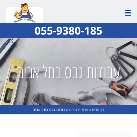
055-9380-185
עבודות גבס בתל אביב
דף הבית
»
עבודות גבס
»
עבודות גבס בתל אביב