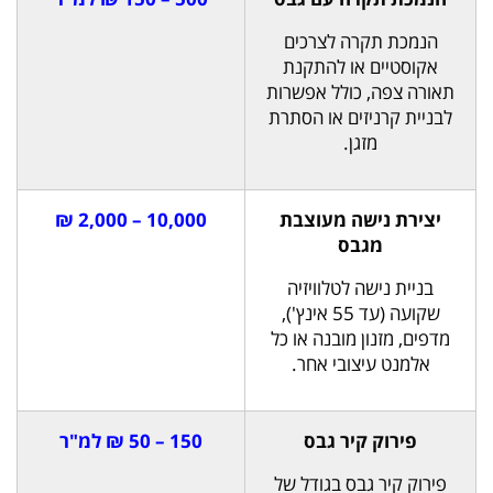
הנמכת תקרה לצרכים
אקוסטיים או להתקנת
תאורה צפה, כולל אפשרות
לבניית קרניזים או הסתרת
מזגן.
יצירת נישה מעוצבת
10,000 – 2,000 ₪
מגבס
בניית נישה לטלוויזיה
שקועה (עד 55 אינץ'),
מדפים, מזנון מובנה או כל
אלמנט עיצובי אחר.
פירוק קיר גבס
150 – 50 ₪ למ"ר
פירוק קיר גבס בגודל של