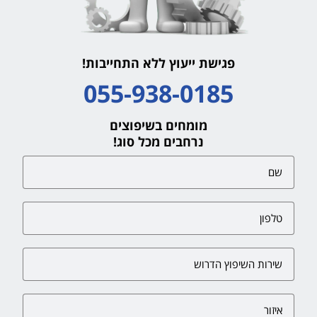
פגישת ייעוץ ללא התחייבות!
055-938-0185
מומחים בשיפוצים
נרחבים מכל סוג!