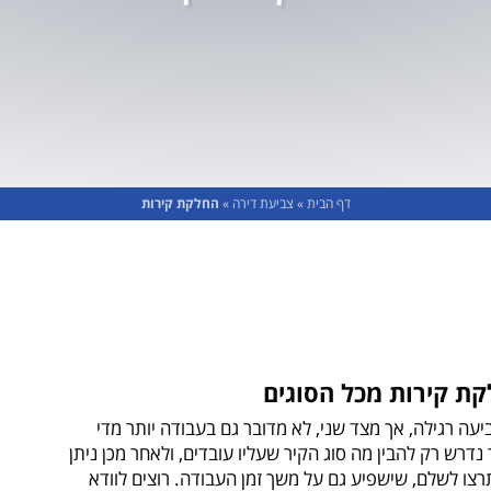
דף הבית
»
צביעת דירה
»
החלקת קירות
קת קירות מכל הסוגים
עה רגילה, אך מצד שני, לא מדובר גם בעבודה יותר מדי
דרש רק להבין מה סוג הקיר שעליו עובדים, ולאחר מכן ניתן
צו לשלם, שישפיע גם על משך זמן העבודה. רוצים לוודא