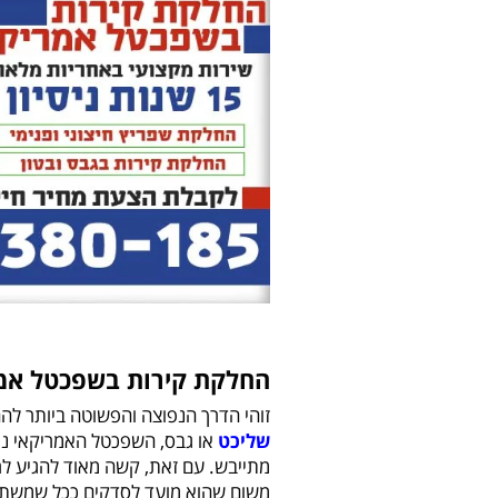
החלקת קירות בשפכטל אמ
זוהי הדרך הנפוצה והפשוטה ביותר לה
שליכט
או גבס, השפכטל האמריקאי נמ
מתייבש. עם זאת, קשה מאוד להגיע לר