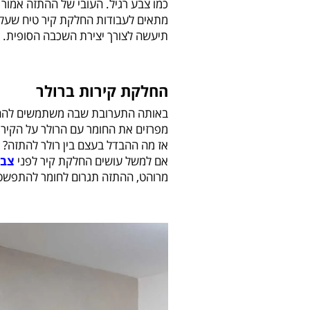
כמו צבע רגיל. העובי של ההתזה אמור
מתאים לעבודות החלקת קיר טיח שעליו 
תיעשה לצורך יצירת השכבה הסופית.
החלקת קירות ברולר
באותה התערובת שבה משתמשים להחל
מפרזים את החומר עם הרולר על הקיר,
אז מה ההבדל בעצם בין רולר להתזה? ש
אם למשל עושים החלקת קיר לפני
צבי
מרוהט, ההתזה תגרום לחומר להתפשט ב