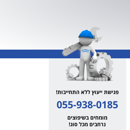
פגישת ייעוץ ללא התחייבות!
055-938-0185
מומחים בשיפוצים
נרחבים מכל סוג!