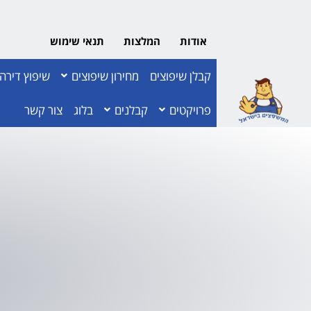
אודות
המלצות
תנאי שימוש
קבלן שיפוצים
מחירון שיפוצים
שיפוץ דירה
פרויקטים
קבלנים
בלוג
צור קשר