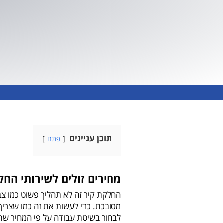
תוכן עניינים
פתח
מחירים זולים לשירותי החל
החלקת קיר זה לא תהליך פשוט כמו צבי
מסובכת. כדי לעשות את זה כמו שצריך נ
לבחור בשיטת עבודה על פי המחיר שתר