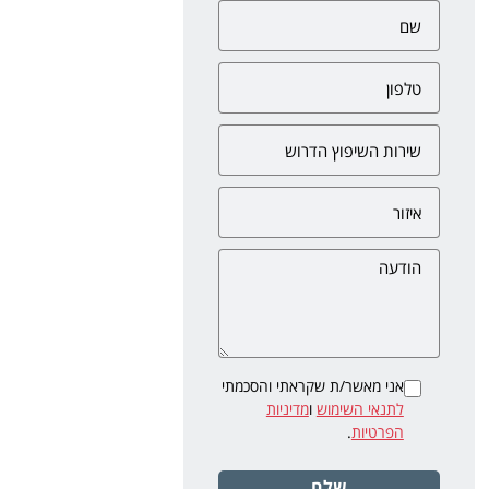
אני מאשר/ת שקראתי והסכמתי
לתנאי השימוש
ו
מדיניות
הפרטיות
.
שלח