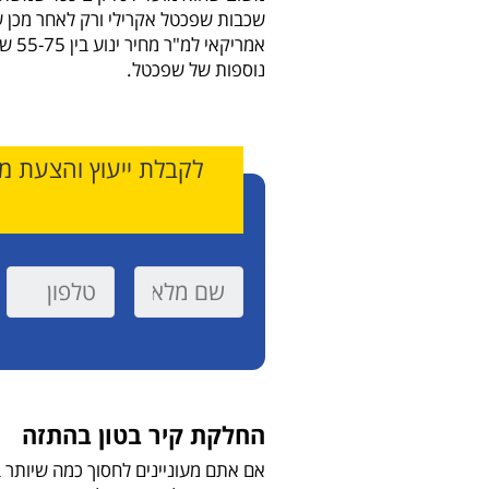
שכבות שפכטל אקרילי ורק לאחר מכן
אמרי
נוספות של שפכטל.
לקבלת ייעוץ והצעת מח
החלקת קיר בטון בהתזה
אם אתם מעוניינים לחסוך כמה שיותר 