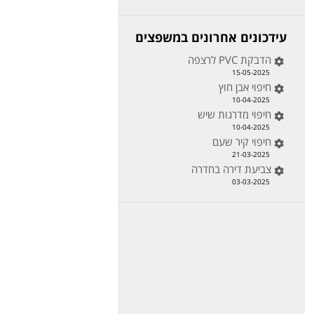
עידכונים אחרונים במשפצים
הדבקת PVC לרצפה
15-05-2025
חיפוי אבן חוץ
10-04-2025
חיפוי מדרגות שיש
10-04-2025
חיפוי קיר שעם
21-03-2025
צביעת דירה בחדרה
03-03-2025