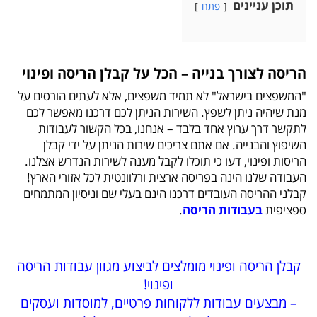
תוכן עניינים
פתח
הריסה לצורך בנייה – הכל על קבלן הריסה ופינוי
"המשפצים בישראל" לא תמיד משפצים, אלא לעתים הורסים על
מנת שיהיה ניתן לשפץ. השירות הניתן לכם דרכנו מאפשר לכם
לתקשר דרך ערוץ אחד בלבד – אנחנו, בכל הקשור לעבודות
השיפוץ והבנייה. אם אתם צריכים שירות הניתן על ידי קבלן
הריסות ופינוי, דעו כי תוכלו לקבל מענה לשירות הנדרש אצלנו.
העבודה שלנו הינה בפריסה ארצית ורלוונטית לכל אזורי הארץ!
קבלני ההריסה העובדים דרכנו הינם בעלי שם וניסיון המתמחים
ספציפית
בעבודות הריסה
.
קבלן הריסה ופינוי מומלצים לביצוע מגוון עבודות הריסה
ופינוי!
– מבצעים עבודות ללקוחות פרטיים, למוסדות ועסקים