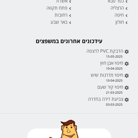
כפר סבא
אשדוד
הרצליה
פתח תקווה
חיפה
רחובות
חולון
באר שבע
עידכונים אחרונים במשפצים
הדבקת PVC לרצפה
15-05-2025
חיפוי אבן חוץ
10-04-2025
חיפוי מדרגות שיש
10-04-2025
חיפוי קיר שעם
21-03-2025
צביעת דירה בחדרה
03-03-2025