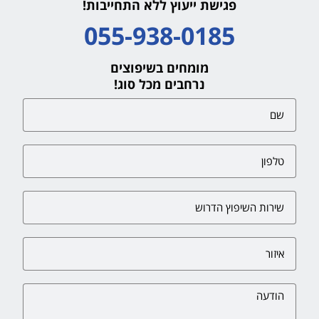
פגישת ייעוץ ללא התחייבות!
055-938-0185
מומחים בשיפוצים
נרחבים מכל סוג!