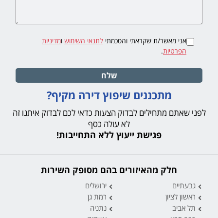
אני מאשר/ת שקראתי והסכמתי
לתנאי השימוש
ו
מדיניות
הפרטיות
.
שלח
מתכננים שיפוץ דירה מקיף?
לפני שאתם מתחילים לבדוק הצעות כדאי לכם לבדוק איתנו זה
לא עולה כסף
פגישת ייעוץ ללא התחייבות!
חלק מהאיזורים בהם מסופק השירות
גבעתיים
ירושלים
ראשון לציון
רמת גן
תל אביב
נתניה