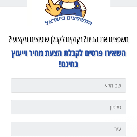
משפצים את הבית? זקוקים לקבלן שיפוצים מקצועי?
השאירו פרטים לקבלת הצעת מחיר וייעוץ
בחינם!