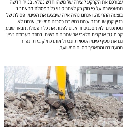
עבורכם את הקרקע ליצירה של משהו חדש נפלא. בנייה חדשה
מתאפשרת על פי חוק רק לאחר פינוי כל הפסולת מהאתר בו
בוצעה ההריסה, ואנחנו נהיה אלה שיבצעו את הפינוי. פסולת של
בניין קטן או מבנה עצום נחשבת כסכנה ממשית. אנחנו לא
מסתכנים ולא מסכנים ודואגים לפנות את כל הפסולת מבאר שבע,
קרית גת או קרית מלאכי אל אתרים מורשים. בחוזה העבודה נציין
גם את סעיף פינוי הפסולת ונכלול אותו כחלק בלתי נפרד
מהעבודה ומתאריך הסיום המשוער.