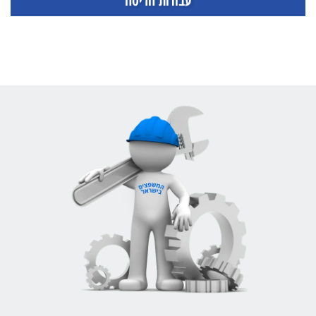
עבודות הריסה