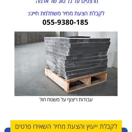
מרצפים על כל סוג של אדמה
לקבלת הצעת מחיר משתלמת חייגו:
055-9380-185
עבודות ריצוף על משטח חול
לקבלת ייעוץ והצעת מחיר השאירו פרטים