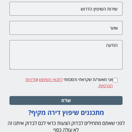
אני מאשר/ת שקראתי והסכמתי
לתנאי השימוש
ו
מדיניות
הפרטיות
.
שלח
מתכננים שיפוץ דירה מקיף?
לפני שאתם מתחילים לבדוק הצעות כדאי לכם לבדוק איתנו זה
לא עולה כסף