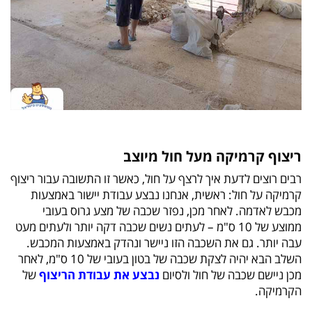
ריצוף קרמיקה מעל חול מיוצב
רבים רוצים לדעת איך לרצף על חול, כאשר זו התשובה עבור ריצוף
קרמיקה על חול: ראשית, אנחנו נבצע עבודת יישור באמצעות
מכבש לאדמה. לאחר מכן, נפזר שכבה של מצע גרוס בעובי
ממוצע של 10 ס"מ – לעתים נשים שכבה דקה יותר ולעתים מעט
עבה יותר. גם את השכבה הזו ניישר ונהדק באמצעות המכבש.
השלב הבא יהיה לצקת שכבה של בטון בעובי של 10 ס"מ, לאחר
מכן ניישם שכבה של חול ולסיום
נבצע את עבודת הריצוף
של
הקרמיקה.