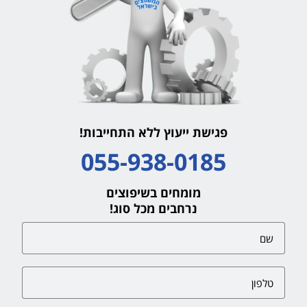
פגישת ייעוץ ללא התחייבות!
055-938-0185
מומחים בשיפוצים
נרחבים מכל סוג!