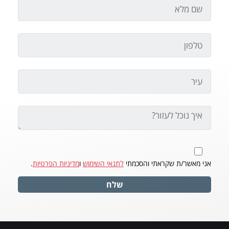
אני מאשר/ת שקראתי והסכמתי
לתנאי השימוש
ו
מדיניות הפרטיות
.
שלח