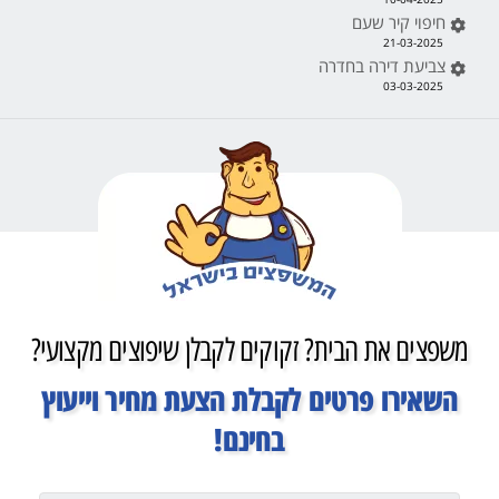
חיפוי קיר שעם
21-03-2025
צביעת דירה בחדרה
03-03-2025
משפצים את הבית? זקוקים לקבלן שיפוצים מקצועי?
השאירו פרטים לקבלת הצעת מחיר וייעוץ
בחינם!