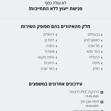
לא עולה כסף
פגישת ייעוץ ללא התחייבות!
חלק מהאיזורים בהם מסופק השירות
גבעתיים
ירושלים
ראשון לציון
רמת גן
תל אביב
נתניה
כפר סבא
אשדוד
הרצליה
פתח תקווה
חיפה
רחובות
חולון
באר שבע
עידכונים אחרונים במשפצים
הדבקת PVC לרצפה
15-05-2025
חיפוי אבן חוץ
10-04-2025