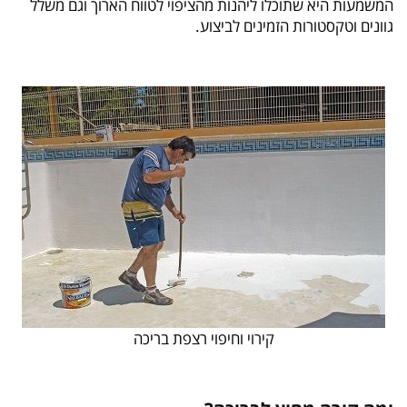
המשמעות היא שתוכלו ליהנות מהציפוי לטווח הארוך וגם משלל
גוונים וטקסטורות הזמינים לביצוע.
קירוי וחיפוי רצפת בריכה