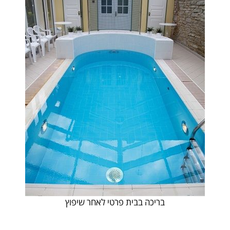
בריכה בבית פרטי לאחר שיפוץ