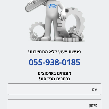
פגישת ייעוץ ללא התחייבות!
055-938-0185
מומחים בשיפוצים
נרחבים מכל סוג!