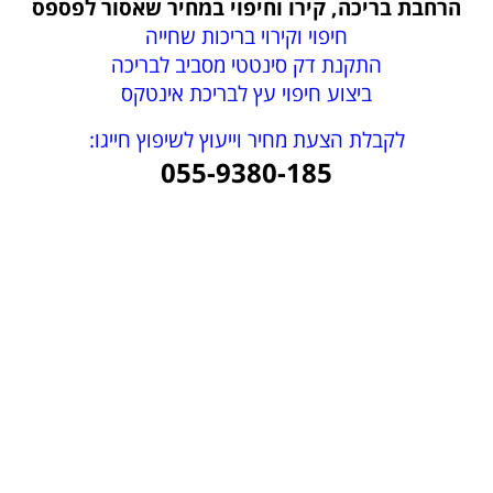
הרחבת בריכה, קירו וחיפוי במחיר שאסור לפספס
חיפוי וקירוי בריכות שחייה
התקנת דק סינטטי מסביב לבריכה
ביצוע חיפוי עץ לבריכת אינטקס
לקבלת הצעת מחיר וייעוץ לשיפוץ חייגו:
055-9380-185