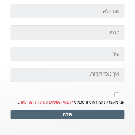
אני מאשר/ת שקראתי והסכמתי
לתנאי השימוש
ו
מדיניות הפרטיות
.
שלח