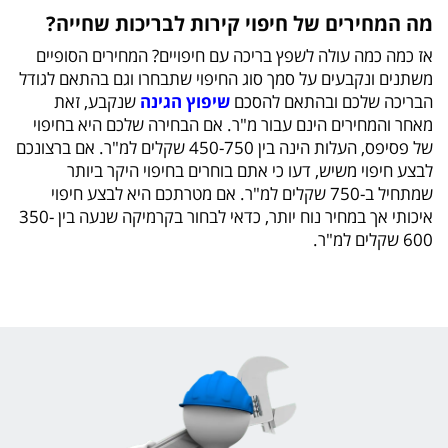
מה המחירים של חיפוי קירות לבריכות שחייה?
אז כמה כמה עולה לשפץ בריכה עם חיפויים? המחירים הסופיים
משתנים ונקבעים על סמך סוג החיפוי שתבחרו וגם בהתאם לגודל
הבריכה שלכם ובהתאם להסכם
שיפוץ הגינה
שנקבע, זאת
מאחר והמחירים הינם עבור מ"ר. אם הבחירה שלכם היא בחיפוי
של פסיפס, העלות הינה בין 450-750 שקלים למ"ר. אם ברצונכם
לבצע חיפוי משיש, דעו כי אתם בוחרים בחיפוי היקר ביותר
שמתחיל ב-750 שקלים למ"ר. אם מטרתכם היא לבצע חיפוי
איכותי אך במחיר נוח יותר, כדאי לבחור בקרמיקה שנעה בין 350-
600 שקלים למ"ר.