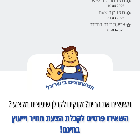
חיפוי מדרגות שיש
10-04-2025
חיפוי קיר שעם
21-03-2025
צביעת דירה בחדרה
03-03-2025
משפצים את הבית? זקוקים לקבלן שיפוצים מקצועי?
השאירו פרטים לקבלת הצעת מחיר וייעוץ
בחינם!