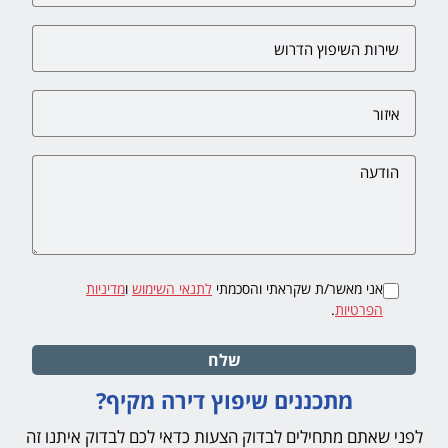
אני מאשר/ת שקראתי והסכמתי
לתנאי השימוש
ו
מדיניות
הפרטיות
.
שלח
מתכננים שיפוץ דירה מקיף?
לפני שאתם מתחילים לבדוק הצעות כדאי לכם לבדוק איתנו זה