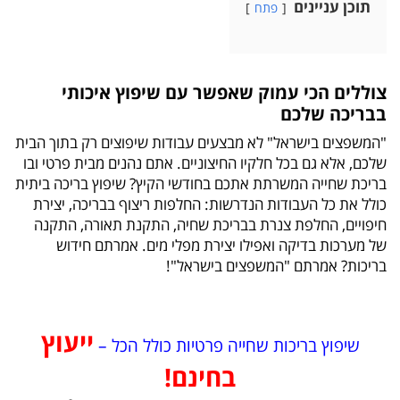
תוכן עניינים
פתח
צוללים הכי עמוק שאפשר עם שיפוץ איכותי
בבריכה שלכם
"המשפצים בישראל" לא מבצעים עבודות שיפוצים רק בתוך הבית
שלכם, אלא גם בכל חלקיו החיצוניים. אתם נהנים מבית פרטי ובו
בריכת שחייה המשרתת אתכם בחודשי הקיץ? שיפוץ בריכה ביתית
כולל את כל העבודות הנדרשות: החלפות ריצוף בבריכה, יצירת
חיפויים, החלפת צנרת בבריכת שחיה, התקנת תאורה, התקנה
של מערכות בדיקה ואפילו יצירת מפלי מים. אמרתם חידוש
בריכות? אמרתם "המשפצים בישראל"!
ייעוץ
שיפוץ בריכות שחייה פרטיות כולל הכל –
בחינם!