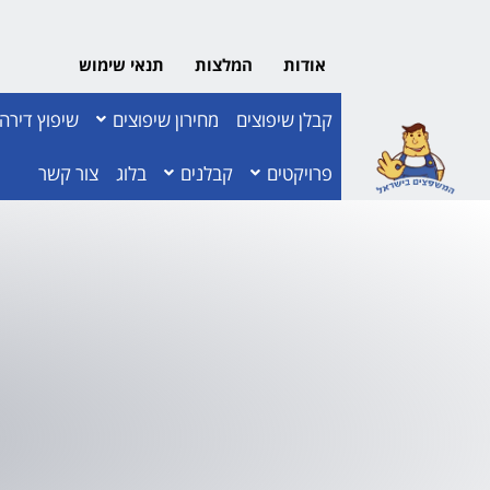
אודות
המלצות
תנאי שימוש
קבלן שיפוצים
מחירון שיפוצים
שיפוץ דירה
פרויקטים
קבלנים
בלוג
צור קשר