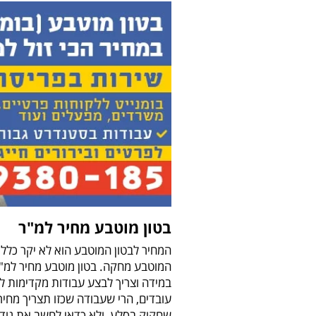
בטון מוטבע מחיר למ"ר
המחיר לבטון המוטבע הוא לא יקר כלל ו
במידה וצריך לבצע עבודות מקדימות ל
עובדים, הרי שעבודה שכזו תצריך מחיר
שחקוק בסלע, ולא כדאי לחשב את גודל