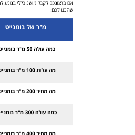
אם ברצונכם לקבל מושג כללי בנוגע למח
שהכנו לכם:
מ"ר של בומנייט
כמה עולה 50 מ"ר בומנייט?
מה עלות 100 מ"ר בומנייט?
מה מחיר 200 מ"ר בומנייט?
כמה עולה 300 מ"ר בומנייט?
מה מחיר 400 מ"ר בומנייט?