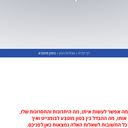
דף הבית
»
עבודות בטון
»
בטון מוטבע
מה אפשר לעשות איתו, מה היתרונות והחסרונות שלו,
 אותו, מה ההבדל בין בטון מוטבע לבומנייט ואיך
 כל התשובות לשאלות האלה נמצאות כאן לפניכם.