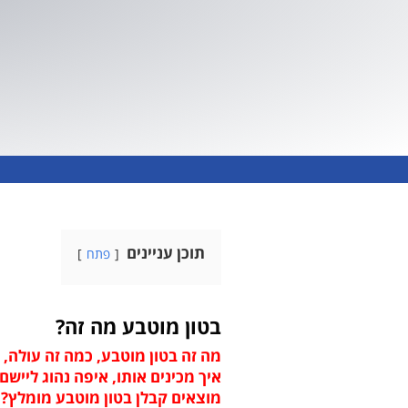
תוכן עניינים
פתח
בטון מוטבע מה זה?
מה זה בטון מוטבע, כמה זה עולה, 
איך מכינים אותו, איפה נהוג ליישם
מוצאים קבלן בטון מוטבע מומלץ?