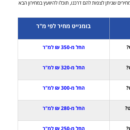
ירים שניתן לצפות להם דרכנו, תוכלו להיוועץ במחירון הבא
בומנייט מחיר לפי מ"ר
החל מ-350 ₪ למ"ר
החל מ-320 ₪ למ"ר
החל מ-300 ₪ למ"ר
החל מ-280 ₪ למ"ר
החל מ-250 ₪ למ"ר