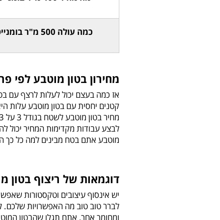
כמה עולה 500 מ"ר בומנייט?
מחירון בטון מוטבע לפי פר
אז כמה בעצם יכול לעלות לרצף עם ב
קטנים יחסית עם בטון מוטבע עלות היא
מוטבע אתם בטח מבינים למה כל כך הר
דוגמאות של ריצוף בטון מ
יש אינסוף עיצובים וטקסטורות שאפשר 
לברר טוב טוב מה האפשרויות שלכם.
ומחומר אחר, אתם תגלו שהבטון המוטב