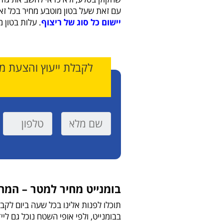
עם זאת שעל בטון מוטבע מחיר בכל זאת
יישום כל סוג של ריצוף
. עלות בטון 
לקבלת ייעוץ והצעת מח
בומנייט מחיר למטר – המחי
תוכלו לפנות אלינו בכל שעה ביום לק
בבומנייט, ולפי אופי השטח נוכל גם ל