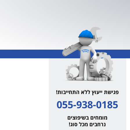
פגישת ייעוץ ללא התחייבות!
055-938-0185
מומחים בשיפוצים
נרחבים מכל סוג!