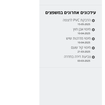
עידכונים אחרונים במשפצים
הדבקת PVC לרצפה
15-05-2025
חיפוי אבן חוץ
10-04-2025
חיפוי מדרגות שיש
10-04-2025
חיפוי קיר שעם
21-03-2025
צביעת דירה בחדרה
03-03-2025