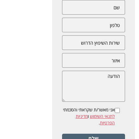
אני מאשר/ת שקראתי והסכמתי
לתנאי השימוש
ו
מדיניות
הפרטיות
.
שלח