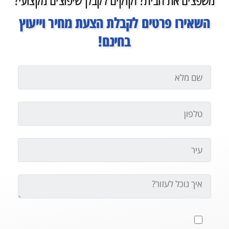
משפצים את הבית? זקוקים לקבלן שיפוצים מקצועי?
השאירו פרטים לקבלת הצעת מחיר וייעוץ
בחינם!