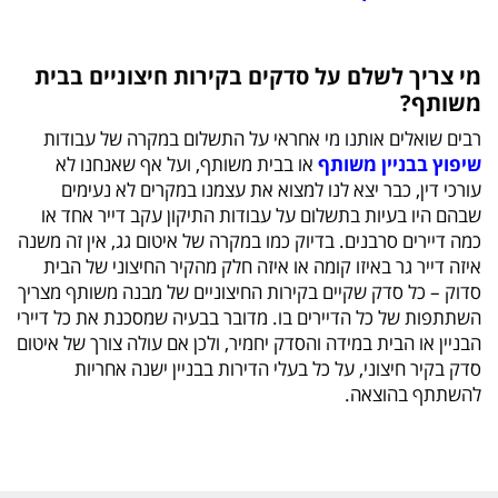
מי צריך לשלם על סדקים בקירות חיצוניים בבית
משותף?
רבים שואלים אותנו מי אחראי על התשלום במקרה של עבודות
שיפוץ בבניין משותף
או בבית משותף, ועל אף שאנחנו לא
עורכי דין, כבר יצא לנו למצוא את עצמנו במקרים לא נעימים
שבהם היו בעיות בתשלום על עבודות התיקון עקב דייר אחד או
כמה דיירים סרבנים. בדיוק כמו במקרה של איטום גג, אין זה משנה
איזה דייר גר באיזו קומה או איזה חלק מהקיר החיצוני של הבית
סדוק – כל סדק שקיים בקירות החיצוניים של מבנה משותף מצריך
השתתפות של כל הדיירים בו. מדובר בבעיה שמסכנת את כל דיירי
הבניין או הבית במידה והסדק יחמיר, ולכן אם עולה צורך של איטום
סדק בקיר חיצוני, על כל בעלי הדירות בבניין ישנה אחריות
להשתתף בהוצאה.