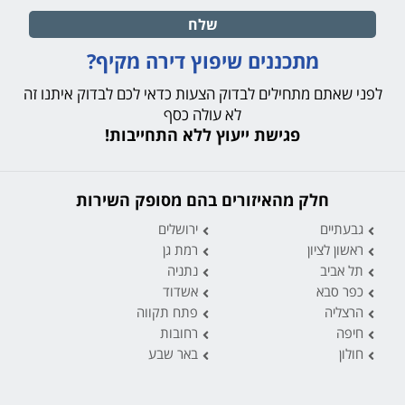
שלח
מתכננים שיפוץ דירה מקיף?
לפני שאתם מתחילים לבדוק הצעות כדאי לכם לבדוק איתנו זה
לא עולה כסף
פגישת ייעוץ ללא התחייבות!
חלק מהאיזורים בהם מסופק השירות
גבעתיים
ירושלים
ראשון לציון
רמת גן
תל אביב
נתניה
כפר סבא
אשדוד
הרצליה
פתח תקווה
חיפה
רחובות
חולון
באר שבע