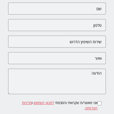
אני מאשר/ת שקראתי והסכמתי
לתנאי השימוש
ו
מדיניות
הפרטיות
.