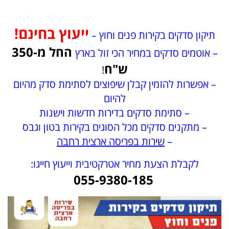
ייעוץ בחינם!
תיקון סדקים בקירות פנים וחוץ
–
החל מ-350
– אוטמים סדקים
במחיר הכי זול בארץ
ש"ח
!
אפשרות להזמין קבלן שיפוצים לסתימת סדק מהיום
–
להיום
– סתימת סדקים בדירות חדשות וישנות
– מתקנים סדקים מכל הסוגים בקירות בטון וגבס
–
שירות בפריסה ארצית רחבה
לקבלת הצעת מחיר אטרקטיבית וייעוץ חייגו:
055-9380-185