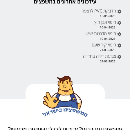
עידכונים אחרונים במשפצים
הדבקת PVC לרצפה
15-05-2025
חיפוי אבן חוץ
10-04-2025
חיפוי מדרגות שיש
10-04-2025
חיפוי קיר שעם
21-03-2025
צביעת דירה בחדרה
03-03-2025