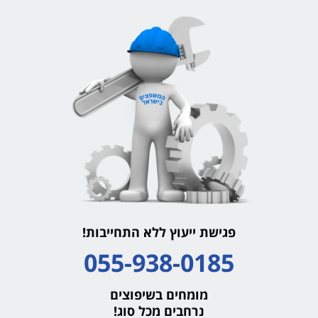
פגישת ייעוץ ללא התחייבות!
055-938-0185
מומחים בשיפוצים
נרחבים מכל סוג!