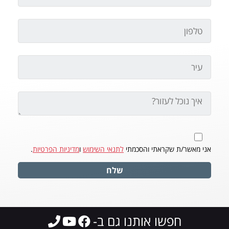
אני מאשר/ת שקראתי והסכמתי
לתנאי השימוש
ו
מדיניות הפרטיות
.
שלח
חפשו אותנו גם ב-