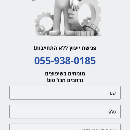
פגישת ייעוץ ללא התחייבות!
055-938-0185
מומחים בשיפוצים
נרחבים מכל סוג!