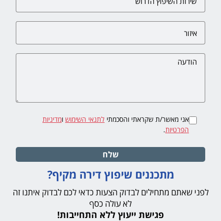
אני מאשר/ת שקראתי והסכמתי
לתנאי השימוש
ו
מדיניות
הפרטיות
.
שלח
מתכננים שיפוץ דירה מקיף?
לפני שאתם מתחילים לבדוק הצעות כדאי לכם לבדוק איתנו זה
לא עולה כסף
פגישת ייעוץ ללא התחייבות!