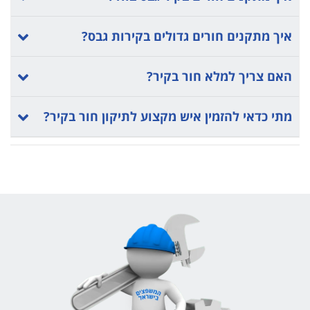
איך מתקנים חורים גדולים בקירות גבס?
האם צריך למלא חור בקיר?
מתי כדאי להזמין איש מקצוע לתיקון חור בקיר?