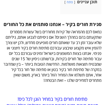
תוכן עניינים
פתח
סגירת חורים בקיר – אנחנו סותמים את כל החורים
נמאס לכם מהמראה של קירות מחוררים בשל עשרות מסמרים
שתקעתם בהם במהלך השנים? אם ניסיתם לצבוע אותם, גיליתם
שלא עובר זמן רב עד שאותם חורים מופיעים מחדש, ולכן יש צורך
להזמין איש מקצוע שיבצע עבורכם סתימת חורים בקיר חיצוני או
פנימי. אנחנו בצוות המשפצים בישראל זמינים עבורכם בכל יום
עבור סתימה של חורים בקירות, וברשותנו ניסיון של 15 שנים
שמבטיח תוצאות מושלמות. החדשות הטובות ביותר – בין שמדובר
במקרה של סתימת חור בקיר בטון או סתימה של חור בכל קיר
אחר, אתם תשלמו את המחיר הזול ביותר בארץ, משום שאין
מתחרים למחירים שלנו – זאת הבטחה!
סתימת חורים בקיר במחיר הוגן לכל כיס!