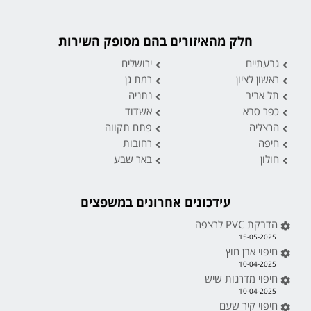
חלק מהאיזורים בהם מסופק השירות
גבעתיים
ירושלים
ראשון לציון
רמת גן
תל אביב
נתניה
כפר סבא
אשדוד
הרצליה
פתח תקווה
חיפה
רחובות
חולון
באר שבע
עידכונים אחרונים במשפצים
הדבקת PVC לרצפה
15-05-2025
חיפוי אבן חוץ
10-04-2025
חיפוי מדרגות שיש
10-04-2025
חיפוי קיר שעם