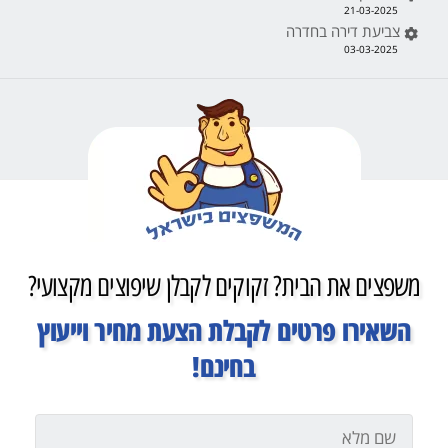
21-03-2025
צביעת דירה בחדרה
03-03-2025
משפצים את הבית? זקוקים לקבלן שיפוצים מקצועי?
השאירו פרטים לקבלת הצעת מחיר וייעוץ
בחינם!