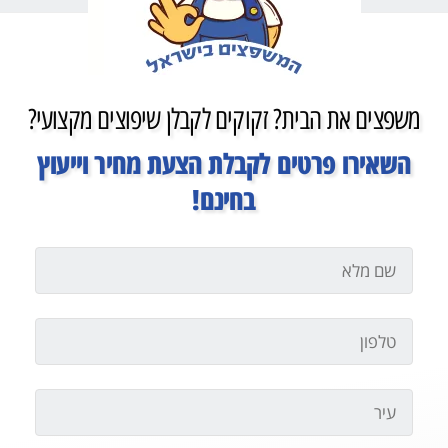
משפצים את הבית? זקוקים לקבלן שיפוצים מקצועי?
השאירו פרטים לקבלת הצעת מחיר וייעוץ
בחינם!