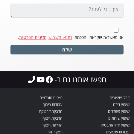
אני מאשר/ת שקראתי והסכמתי
לתנאי השימוש
ו
מדיניות הפרטיות
.
שלח
חפשו אותנו גם ב-
קבלן שיפוצים
רצפים מומלצים
שיפוץ דירה
עבודות ריצוף
שיפוץ משרדים
הדבקת קרמיקה
שיפוץ שירותים
הדבקת ריצוף
שיפוץ חדר אמבטיה
החלפת ריצוף
עבודות שיפוצים
ריצוף חוץ