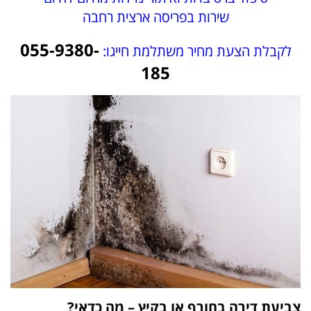
שירות בפריסה ארצית רחבה
055-9380-
לקבלת הצעת מחיר משתלמת חייגו:
185
צביעת דירה בחורף או בקיץ – מה כדאי?