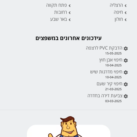
הרצליה
פתח תקווה
חיפה
רחובות
חולון
באר שבע
עידכונים אחרונים במשפצים
הדבקת PVC לרצפה
15-05-2025
חיפוי אבן חוץ
10-04-2025
חיפוי מדרגות שיש
10-04-2025
חיפוי קיר שעם
21-03-2025
צביעת דירה בחדרה
03-03-2025