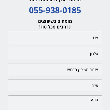
055-938-0185
מומחים בשיפוצים
נרחבים מכל סוג!