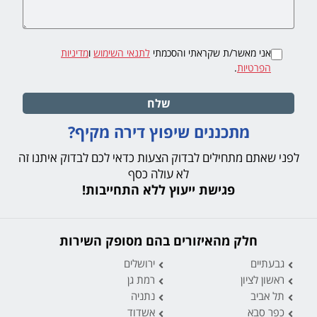
אני מאשר/ת שקראתי והסכמתי
לתנאי השימוש
ו
מדיניות
הפרטיות
.
שלח
מתכננים שיפוץ דירה מקיף?
לפני שאתם מתחילים לבדוק הצעות כדאי לכם לבדוק איתנו זה
לא עולה כסף
פגישת ייעוץ ללא התחייבות!
חלק מהאיזורים בהם מסופק השירות
גבעתיים
ירושלים
ראשון לציון
רמת גן
תל אביב
נתניה
כפר סבא
אשדוד