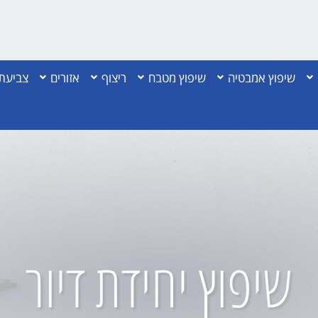
שיפוץ אמבטיה
שיפוץ מטבח
ריצוף
אזורים
צביעת 
שיפוץ יחידת דיור