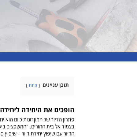
תוכן עניינים
פתח
הופכים את היחידה ליחידה 
פתרון הדיור של המון זוגות כיום הוא י
בצמוד אל בית ההורים. "המשפצים בישר
הדיור עם שיפוץ יחידת דיור – שיפוץ פ