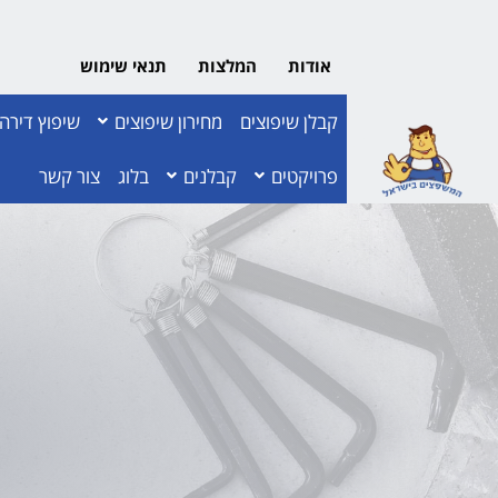
אודות
המלצות
תנאי שימוש
קבלן שיפוצים
מחירון שיפוצים
שיפוץ דירה
פרויקטים
קבלנים
בלוג
צור קשר