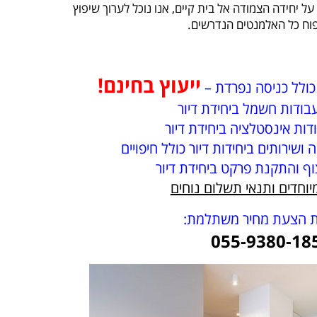
ל יחידה הצמודה אל בית קיים, אנו נוכל לערוך שיפוץ
פוח כל האלמנטים הנדרשים.
ייעוץ בחינם!
בודות חשמל ביחידת דיור
דות אינסטלציה ביחידת דיור
ושירותים ביחידות דיור כולל חיפויים
ף והתקנת פרקט ביחידת דיור
יוחדים ותנאי תשלום נוחים
 הצעת מחיר משתלמת:
055-9380-18