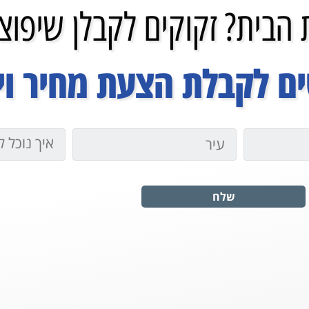
הבית? זקוקים לקבלן שיפוצי
ם לקבלת הצעת מחיר ויי
שלח