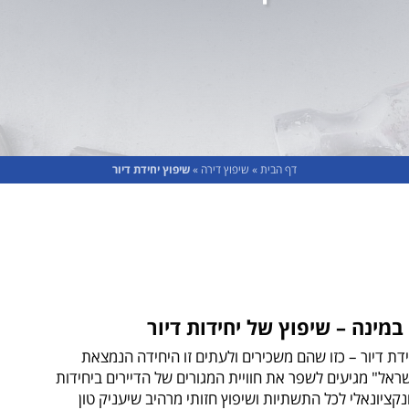
דף הבית
»
שיפוץ דירה
»
שיפוץ יחידת דיור
במינה – שיפוץ של יחידות דיור
חידת דיור – כזו שהם משכירים ולעתים זו היחידה הנמצאת
אל" מגיעים לשפר את חוויית המגורים של הדיירים ביחידות
ונקציונאלי לכל התשתיות ושיפוץ חזותי מרהיב שיעניק טון