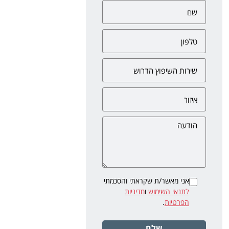
אני מאשר/ת שקראתי והסכמתי
לתנאי השימוש
ו
מדיניות
הפרטיות
.
שלח