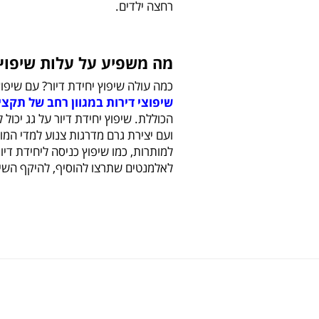
רחצה ילדים.
מה משפיע על עלות שיפוץ 
כמה עולה שיפוץ יחידת דיור? עם שיפוץ
שיפוצי דירות במגוון רחב של תקצי
הכוללת. שיפוץ יחידת דיור על גג יכ
ועם יצירת גרם מדרגות צנוע למדי המו
למותרות, כמו שיפוץ כניסה ליחידת ד
לאלמנטים שתרצו להוסיף, להיקף השי