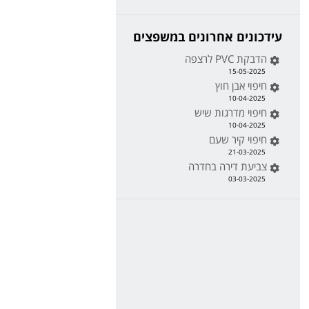
עידכונים אחרונים במשפצים
הדבקת PVC לרצפה
15-05-2025
חיפוי אבן חוץ
10-04-2025
חיפוי מדרגות שיש
10-04-2025
חיפוי קיר שעם
21-03-2025
צביעת דירה בחדרה
03-03-2025