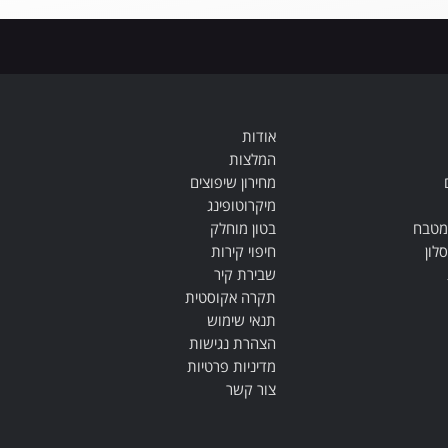
אודות
המלצות
מחירון שיפוצים
מיקרוטופינג
מטבח
בטון מוחלק
לון
חיפוי קירות
שבירת קיר
תקרה אקוסטית
תנאי שימוש
הצהרת נגישות
מדיניות פרטיות
צור קשר