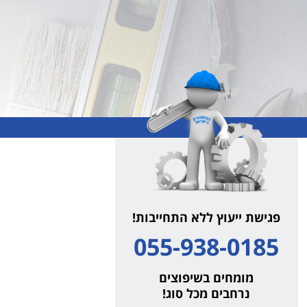
פגישת ייעוץ ללא התחייבות!
055-938-0185
מומחים בשיפוצים
נרחבים מכל סוג!