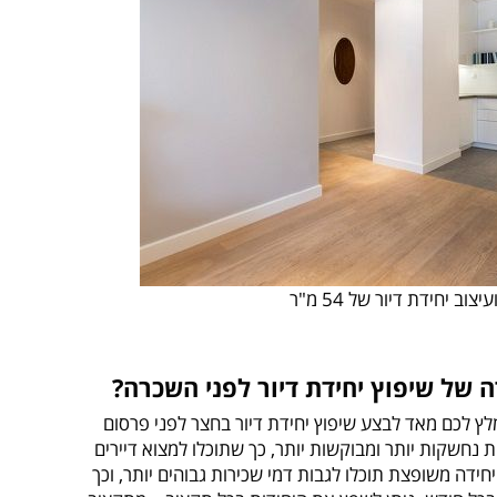
יצוב יחידת דיור של 54 מ"ר
 של שיפוץ יחידת דיור לפני השכרה?
לץ לכם מאד לבצע שיפוץ יחידת דיור בחצר לפני פרסום
ות נחשקות יותר ומבוקשות יותר, כך שתוכלו למצוא דיירים
חידה משופצת תוכלו לגבות דמי שכירות גבוהים יותר, וכך