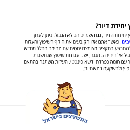
יחידת דיור?
 יחידות הדיור, גם השמיים הם לא הגבול. ניתן לערוך
בים
, כאשר אתם אלו הקובעים את היקף השיפוץ והעלות
ול להתבצע בתקציב מצומצם יחסית עם תחימה החלל מחדש
ביל אל היחידה. מנגד, ישנן עבודות שיפוץ שנחשבות
יור עם חומה נפרדת ודשא סינטטי. העלות משתנה בהתאם
פוץ ולהשקעה בתשתיות.