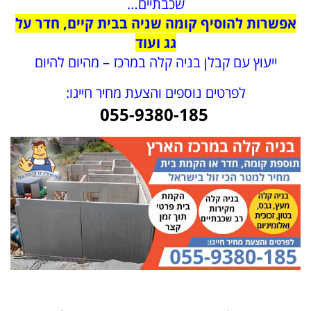
שכבתיים…
אפשרות להוסיף קומה שניה בבית קיים, חדר על
גג ועוד
ייעוץ עם קבלן בניה קלה במרכז – מהיום להיום
לפרטים נוספים והצעת מחיר חייגו:
055-9380-185