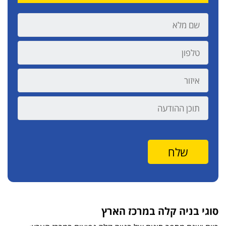
סוגי בניה קלה במרכז הארץ