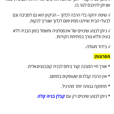
שניתן להיכנס לגור בו.
√ שיטה ירוקה בלי הרבה לכלוך – הניקיון הוא גם לסביבה וגם
לבעלי הבית שייהנו ממינימום לכלוך שצריך לנקות.
√ ניתן לבצע שינויים של אינסטלציה וחשמל בזמן הבניה ללא
בעיה וללא צורך בפתיחת הקירות.
√ בידוד מעולה.
חסרונות:
* אורך חיי המבנה קצר ביחס לבניה קונבנציונאלית.
* אין הרבה קבלנים שעוסקים בתחום.
* תחזוקה גבוהה יותר מהרגיל.
* ניתן לבצע שינויים רק עם
קבלן בניה קלה
.