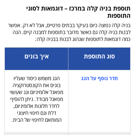
תוספת בניה קלה במרכז – דוגמאות לסוגי
התוספות
בניה קלה נפוצה כיום בעיקר בבתים פרטיים, אבל לא רק. אפשר
לבנות בניה קלה גם כאשר מדובר בתוספות למבנה קיים. הנה
כמה דוגמאות לתוספות שנהוג לבנות בבניה קלה:
סוג התוספת
איך בונים
חדר נוסף על הגג
הגג משמש כיסוד שעליו
בונים את הקונסטרוקציה
מפאנל אלומיניום וגג שעשוי
מפאנל מבודד. ניתן להוסיף
לחדר חלונות אלומיניום,
דלת וגם חיפוי חיצוני
המותאם לחיפוי של הבית.