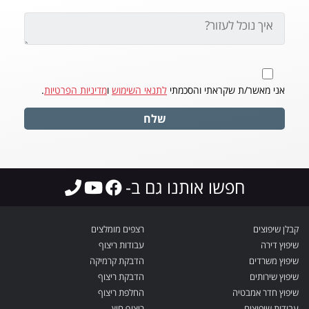
אני מאשר/ת שקראתי והסכמתי
לתנאי השימוש
ו
מדיניות הפרטיות
.
שלח
חפשו אותנו גם ב-
קבלן שיפוצים
רצפים מומלצים
שיפוץ דירה
עבודות ריצוף
שיפוץ משרדים
הדבקת קרמיקה
שיפוץ שירותים
הדבקת ריצוף
שיפוץ חדר אמבטיה
החלפת ריצוף
עבודות שיפוצים
ריצוף חוץ