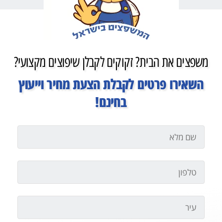
משפצים את הבית? זקוקים לקבלן שיפוצים מקצועי?
השאירו פרטים לקבלת הצעת מחיר וייעוץ
בחינם!