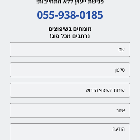
פגישת ייעוץ ללא התחייבות!
055-938-0185
מומחים בשיפוצים
נרחבים מכל סוג!