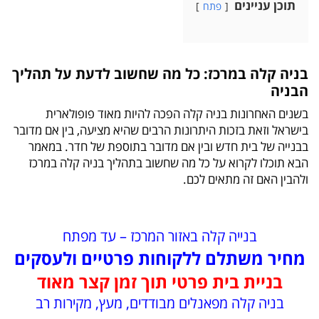
תוכן עניינים
פתח
בניה קלה במרכז: כל מה שחשוב לדעת על תהליך
הבניה
בשנים האחרונות בניה קלה הפכה להיות מאוד פופולארית
בישראל וזאת בזכות היתרונות הרבים שהיא מציעה, בין אם מדובר
בבנייה של בית חדש ובין אם מדובר בתוספת של חדר. במאמר
הבא תוכלו לקרוא על כל מה שחשוב בתהליך בניה קלה במרכז
ולהבין האם זה מתאים לכם.
בנייה קלה באזור המרכז – עד מפתח
מחיר משתלם ללקוחות פרטיים ולעסקים
בניית בית פרטי תוך זמן קצר מאוד
בניה קלה מפאנלים מבודדים, מעץ, מקירות רב