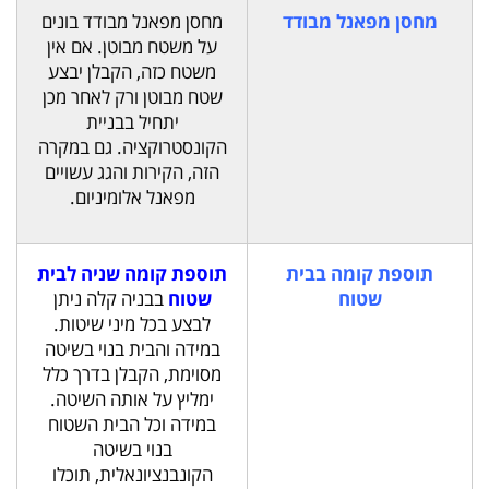
מחסן מפאנל מבודד
מחסן מפאנל מבודד בונים
על משטח מבוטן. אם אין
משטח כזה, הקבלן יבצע
שטח מבוטן ורק לאחר מכן
יתחיל בבניית
הקונסטרוקציה. גם במקרה
הזה, הקירות והגג עשויים
מפאנל אלומיניום.
תוספת קומה בבית
תוספת קומה שניה לבית
שטוח
שטוח
בבניה קלה ניתן
לבצע בכל מיני שיטות.
במידה והבית בנוי בשיטה
מסוימת, הקבלן בדרך כלל
ימליץ על אותה השיטה.
במידה וכל הבית השטוח
בנוי בשיטה
הקונבנציונאלית, תוכלו