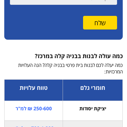
כמה עולה לבנות בבניה קלה במרכז?
כמה יעלה לכם לבנות בית פרטי בבניה קלה? הנה העלויות
המרכזיות:
חומרי גלם
טווח עלויות
יציקת יסודות
250-600 ₪ למ"ר