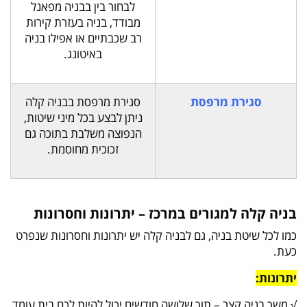
לבחור בין בבניה מפאנל
מבודד, בניה בעזרת קירות
רב שכבתיים או אפילו בניה
באיטונג.
סגירת מרפסת
סגירת מרפסת בבניה קלה
ניתן לבצע בכל מיני שיטות,
הנפוצה משלבת בתוכה גם
זכוכית מחוסמת.
בניה קלה למגורים במרכז – יתרונות וחסרונות
כמו לכל שיטת בניה, גם לבניה קלה יש יתרונות וחסרונות שנפרט
כעת.
יתרונות:
√ משך בניה קצר – תוך שלושה חודשים יכול להיות לכם בית עומד