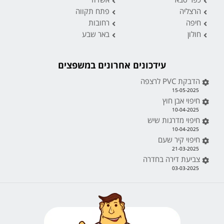
הרצליה
פתח תקווה
חיפה
רחובות
חולון
באר שבע
עידכונים אחרונים במשפצים
הדבקת PVC לרצפה
15-05-2025
חיפוי אבן חוץ
10-04-2025
חיפוי מדרגות שיש
10-04-2025
חיפוי קיר שעם
21-03-2025
צביעת דירה בחדרה
03-03-2025