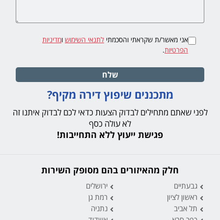
אני מאשר/ת שקראתי והסכמתי
לתנאי השימוש
ו
מדיניות
הפרטיות
.
שלח
מתכננים שיפוץ דירה מקיף?
לפני שאתם מתחילים לבדוק הצעות כדאי לכם לבדוק איתנו זה
לא עולה כסף
פגישת ייעוץ ללא התחייבות!
חלק מהאיזורים בהם מסופק השירות
גבעתיים
ירושלים
ראשון לציון
רמת גן
תל אביב
נתניה
כפר סבא
אשדוד