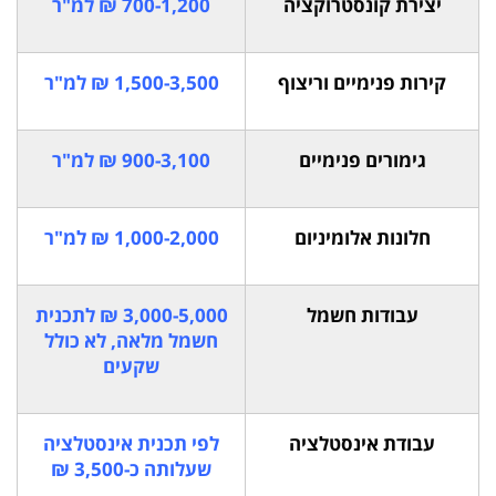
יצירת קונסטרוקציה
700-1,200 ₪ למ"ר
קירות פנימיים וריצוף
1,500-3,500 ₪ למ"ר
גימורים פנימיים
900-3,100 ₪ למ"ר
חלונות אלומיניום
1,000-2,000 ₪ למ"ר
עבודות חשמל
3,000-5,000 ₪ לתכנית
חשמל מלאה, לא כולל
שקעים
עבודת אינסטלציה
לפי תכנית אינסטלציה
שעלותה כ-3,500 ₪