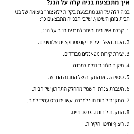
איך מתבצעת בניה קלה על הגג?
בניה קלה על הגג מתבצעת בקלות ללא צורך ביציאה של בני
הבית בזמן השיפוץ. שלבי הבנייה מתבצעים כך:
1. קבלת אישורים והיתר לתכנית בניה על הגג.
2. הכנת השלד על ידי קונסטרוקציית אלומיניום.
3. יצירת קירות מפאנלים מבודדים.
4. מיקום חלונות ודלת למבנה.
5. כיסוי הגג או התקרה של המבנה החדש.
6. העברת צנרת וחשמל מהחלק התחתון של הבית.
7. התקנת לוחות חוץ למבנה, עשויים גבס עמיד למים.
8. התקנת לוחות גבס פנימיים.
9. ריצוף וחיפוי הקירות.