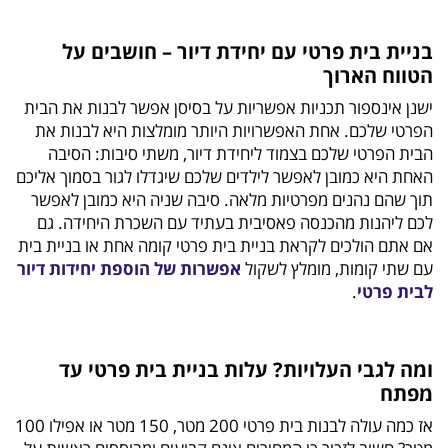
בניית בית פרטי עם יחידת דיור – חושבים על
הטווח הארוך
ישנן אינספור תכניות אפשריות על בסיסן אפשר לבנות את הבית
הפרטי שלכם. אחת האפשרויות היותר מומלצות היא לבנות את
הבית הפרטי שלכם בצמוד ליחידת דיור, משתי סיבות: הסיבה
האחת היא כמובן לאפשר לילדים שלכם שיגדלו לגור בסמוך אליכם
תוך שהם נהנים מפרטיות מלאה. סיבה שניה היא כמובן לאפשר
לכם ליהנות מהכנסה פאסיבית בעתיד עם השכרת היחידה. גם
אם אתם הולכים לקראת בניית בית פרטי קומה אחת או בניית בית
עם שתי קומות, מומלץ לשקול
אפשרות של הוספת יחידות דיור
לבית פרטי
.
ומה לגבי העלויות? עלות בניית בית פרטי עד
מפתח
אז כמה עולה לבנות בית פרטי 200 מטר, 150 מטר או אפילו 100