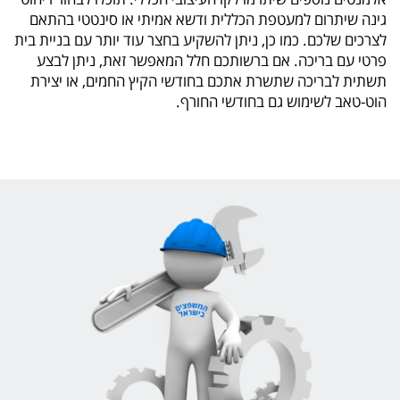
גינה שיתרום למעטפת הכללית ודשא אמיתי או סינטטי בהתאם
לצרכים שלכם. כמו כן, ניתן להשקיע בחצר עוד יותר עם בניית בית
פרטי עם בריכה. אם ברשותכם חלל המאפשר זאת, ניתן לבצע
תשתית לבריכה שתשרת אתכם בחודשי הקיץ החמים, או יצירת
הוט-טאב לשימוש גם בחודשי החורף.