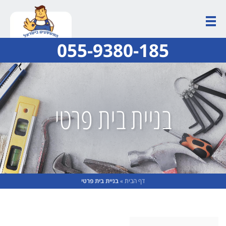
055-9380-185
בניית בית פרטי
דף הבית
»
בניית בית פרטי