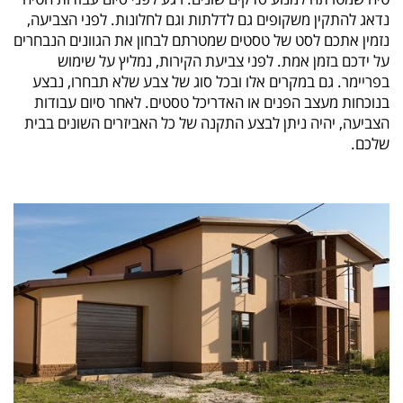
נדאג להתקין משקופים גם לדלתות וגם לחלונות. לפני הצביעה,
נזמין אתכם לסט של טסטים שמטרתם לבחון את הגוונים הנבחרים
על ידכם בזמן אמת. לפני צביעת הקירות, נמליץ על שימוש
בפריימר. גם במקרים אלו ובכל סוג של צבע שלא תבחרו, נבצע
בנוכחות מעצב הפנים או האדריכל טסטים. לאחר סיום עבודות
הצביעה, יהיה ניתן לבצע התקנה של כל האביזרים השונים בבית
שלכם.