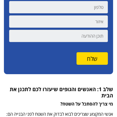
שלב 1: האנשים והגופים שיעזרו לכם לתכנן את
הבית
מי צריך להסתכל על השטח?
אנשי המקצוע שצריכים לבוא לבדוק את השטח לפני הבנייה הם: