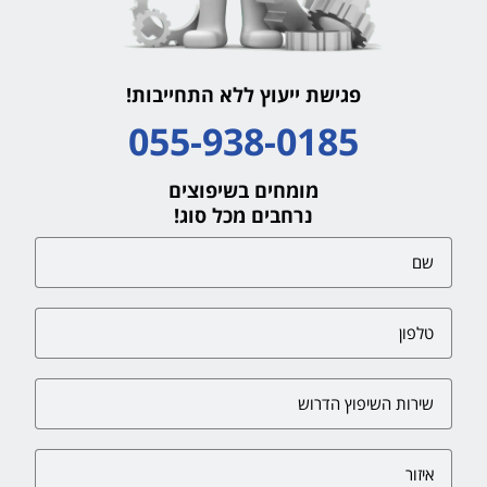
פגישת ייעוץ ללא התחייבות!
055-938-0185
מומחים בשיפוצים
נרחבים מכל סוג!