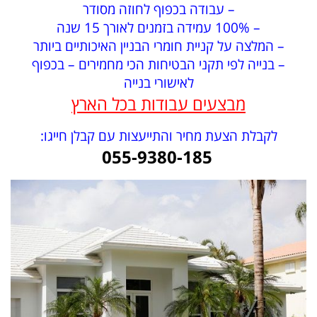
– עבודה בכפוף לחוזה מסודר
– 100% עמידה בזמנים לאורך 15 שנה
– המלצה על קניית חומרי הבניין האיכותיים ביותר
– בנייה לפי תקני הבטיחות הכי מחמירים – בכפוף
לאישורי בנייה
מבצעים עבודות בכל הארץ
לקבלת הצעת מחיר והתייעצות עם קבלן חייגו:
055-9380-185