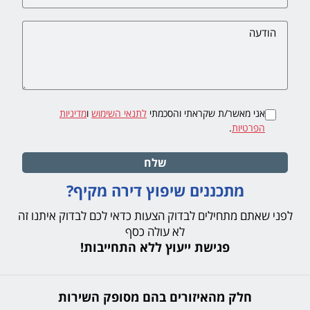
אני מאשר/ת שקראתי והסכמתי
לתנאי השימוש
ו
מדיניות
הפרטיות
.
שלח
מתכננים שיפוץ דירה מקיף?
לפני שאתם מתחילים לבדוק הצעות כדאי לכם לבדוק איתנו זה
לא עולה כסף
פגישת ייעוץ ללא התחייבות!
חלק מהאיזורים בהם מסופק השירות