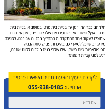
חלמתם כבר המון זמן על בניית בית פרטי במושב או בניית בית
פרטי מעץ? חשוב מאד שתכירו את שלבי הבנייה, זאת על מנת
שתוכלו לעקוב אחר ההתקדמות בתהליך הבנייה עבורכם. לפניכם,
מידע רב שיוכל לסייע לכם בהיכרות עם שיטות הבניה
הפופולאריות כיום בשוק ואילו שלבי בניה הולכים ללוות אתכם,
רגע לפני קבלת המפתח.
לקבלת ייעוץ והצעת מחיר השאירו פרטים
או חייגו:
055-938-0185