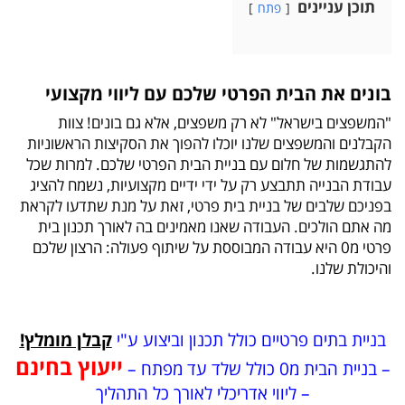
תוכן עניינים
פתח
בונים את הבית הפרטי שלכם עם ליווי מקצועי
"המשפצים בישראל" לא רק משפצים, אלא גם בונים! צוות
הקבלנים והמשפצים שלנו יוכלו להפוך את הסקיצות הראשוניות
להתגשמות של חלום עם בניית הבית הפרטי שלכם. למרות שכל
עבודת הבנייה תתבצע רק על ידי ידיים מקצועיות, נשמח להציג
בפניכם שלבים של בניית בית פרטי, זאת על מנת שתדעו לקראת
מה אתם הולכים. העבודה שאנו מאמינים בה לאורך תכנון בית
פרטי מ0 היא עבודה המבוססת על שיתוף פעולה: הרצון שלכם
והיכולת שלנו.
בניית בתים פרטיים כולל תכנון וביצוע ע"י
קבלן מומלץ!
ייעוץ בחינם
– בניית הבית מ0 כולל שלד עד מפתח –
– ליווי אדריכלי לאורך כל התהליך