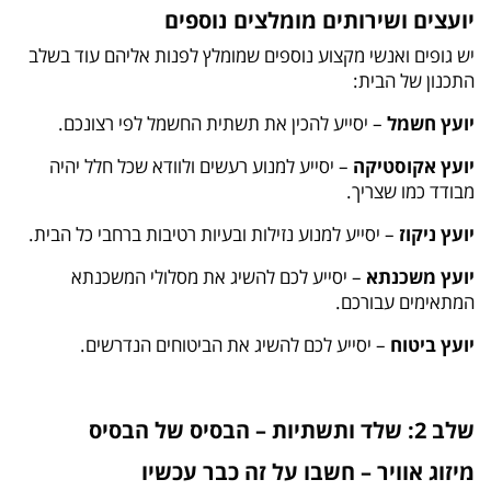
יועצים ושירותים מומלצים נוספים
יש גופים ואנשי מקצוע נוספים שמומלץ לפנות אליהם עוד בשלב
התכנון של הבית:
יועץ חשמל
– יסייע להכין את תשתית החשמל לפי רצונכם.
יועץ אקוסטיקה
– יסייע למנוע רעשים ולוודא שכל חלל יהיה
מבודד כמו שצריך.
יועץ ניקוז
– יסייע למנוע נזילות ובעיות רטיבות ברחבי כל הבית.
יועץ משכנתא
– יסייע לכם להשיג את מסלולי המשכנתא
המתאימים עבורכם.
יועץ ביטוח
– יסייע לכם להשיג את הביטוחים הנדרשים.
שלב 2: שלד ותשתיות – הבסיס של הבסיס
מיזוג אוויר – חשבו על זה כבר עכשיו