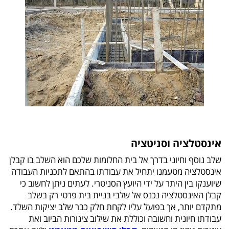
אינסטלציה וסניטציה
שלב נוסף וחיוני בדרך אל בית החלומות שלכם הוא השלב בו קבלן
אינסטלציה מטעמנו יתחיל את עבודתו בהתאם לתכניות העבודה
שיוענקו בין היתר על ידי היועץ הסניטרי. לעתים ניתן לחשוב כי
קבלן האינסטלציה נכנס אל שלבי בניית בית פרטי רק בשלב
מתקדם יותר, אך בפועל עליו לקחת חלק כבר שלב יציקות השלד.
עבודתו חיונית וחשובה וכוללת את שילוב צינורות הביוב ואת