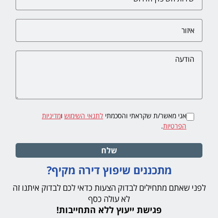
אני מאשר/ת שקראתי והסכמתי
לתנאי השימוש
ו
מדיניות
הפרטיות
.
שלח
מתכננים שיפוץ דירה מקיף?
לפני שאתם מתחילים לבדוק הצעות כדאי לכם לבדוק איתנו זה
לא עולה כסף
פגישת ייעוץ ללא התחייבות!