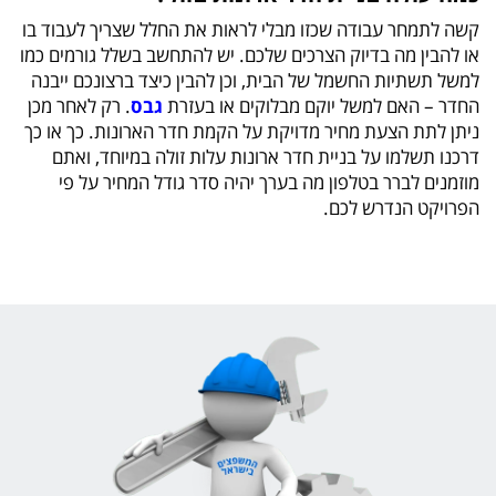
קשה לתמחר עבודה שכזו מבלי לראות את החלל שצריך לעבוד בו
או להבין מה בדיוק הצרכים שלכם. יש להתחשב בשלל גורמים כמו
למשל תשתיות החשמל של הבית, וכן להבין כיצד ברצונכם ייבנה
החדר – האם למשל יוקם מבלוקים או בעזרת
גבס
. רק לאחר מכן
ניתן לתת הצעת מחיר מדויקת על הקמת חדר הארונות. כך או כך
דרכנו תשלמו על בניית חדר ארונות עלות זולה במיוחד, ואתם
מוזמנים לברר בטלפון מה בערך יהיה סדר גודל המחיר על פי
הפרויקט הנדרש לכם.