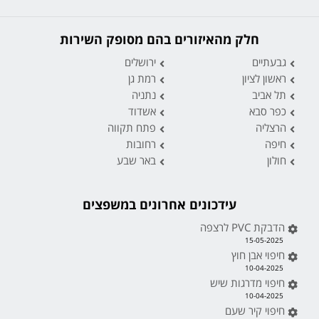
חלק מהאיזורים בהם מסופק השירות
גבעתיים
ירושלים
ראשון לציון
רמת גן
תל אביב
נתניה
כפר סבא
אשדוד
הרצליה
פתח תקווה
חיפה
רחובות
חולון
באר שבע
עידכונים אחרונים במשפצים
הדבקת PVC לרצפה
15-05-2025
חיפוי אבן חוץ
10-04-2025
חיפוי מדרגות שיש
10-04-2025
חיפוי קיר שעם