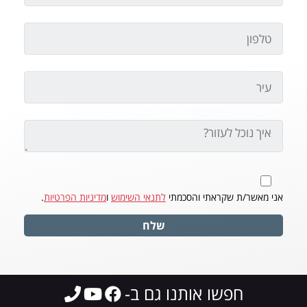
אני מאשר/ת שקראתי והסכמתי
לתנאי השימוש
ו
מדיניות הפרטיות
.
שלח
חפשו אותנו גם ב-