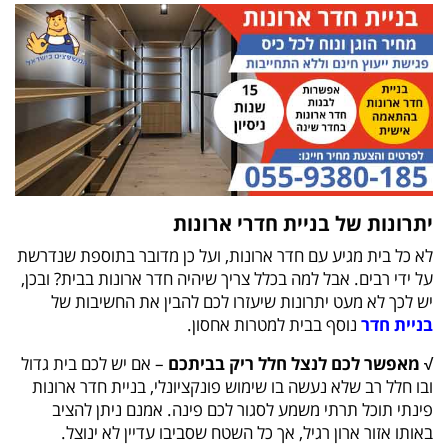
יתרונות של בניית חדרי ארונות
לא כל בית מגיע עם חדר ארונות, ועל כן מדובר בתוספת שנדרשת
על ידי רבים. אבל למה בכלל צריך שיהיה חדר ארונות בבית? ובכן,
יש לכך לא מעט יתרונות שיעזרו לכם להבין את החשיבות של
בניית חדר
נוסף בבית למטרות אחסון.
√ מאפשר לכם לנצל חלל ריק בביתכם
– אם יש לכם בית גדול
ובו חלל רב שלא נעשה בו שימוש פונקציונלי, בניית חדר ארונות
פינתי תוכל תרתי משמע לסגור לכם פינה. אמנם ניתן להציב
באותו אזור ארון רגיל, אך כל השטח שסביבו עדיין לא ינוצל.