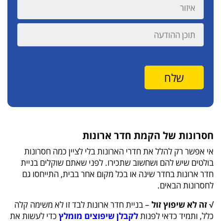
חסרונות של הקמת חדר ארונות
אי אפשר רק להלל את חדרי הארונות בלי לציין כמה חסרונות
בולטים שיש להם ושחשוב שתכירו. לפני שאתם שוקלים בניית
חדר ארונות בחדר שינה או בכל מקום אחר בבית, התייחסו גם
לחסרונות הבאים.
√ זה לא שיפוץ זול
– בניית חדר ארונות לבד זו לא משימה קלה
כלל, ותמיד כדאי לפנות
לקבלן שיפוצים מומלץ
כדי לעשות את