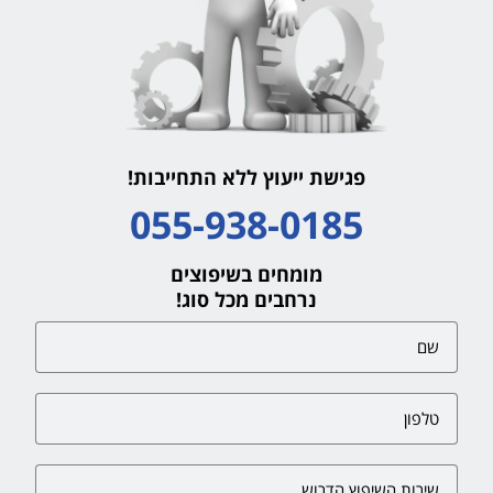
פגישת ייעוץ ללא התחייבות!
055-938-0185
מומחים בשיפוצים
נרחבים מכל סוג!