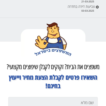
21-03-2025
צביעת דירה בחדרה
03-03-2025
משפצים את הבית? זקוקים לקבלן שיפוצים מקצועי?
השאירו פרטים לקבלת הצעת מחיר וייעוץ
בחינם!