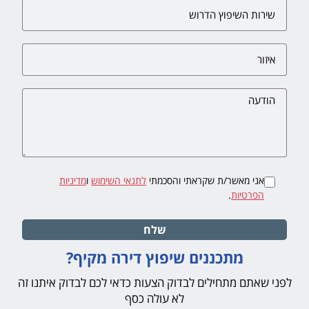
אני מאשר/ת שקראתי והסכמתי
לתנאי השימוש
ו
מדיניות
הפרטיות
.
שלח
מתכננים שיפוץ דירה מקיף?
לפני שאתם מתחילים לבדוק הצעות כדאי לכם לבדוק איתנו זה
לא עולה כסף