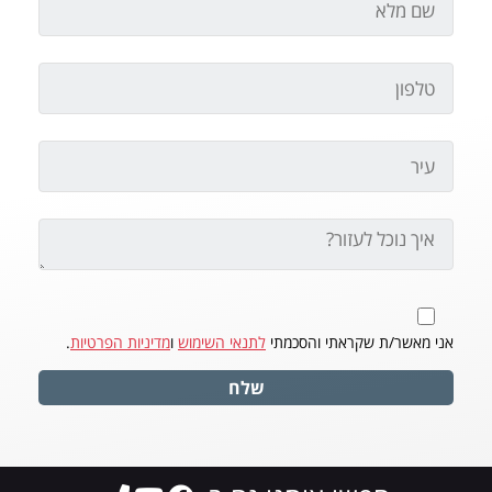
אני מאשר/ת שקראתי והסכמתי
לתנאי השימוש
ו
מדיניות הפרטיות
.
שלח