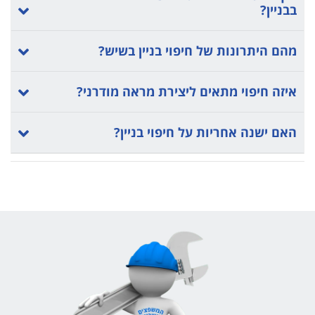
בבניין?
מהם היתרונות של חיפוי בניין בשיש?
איזה חיפוי מתאים ליצירת מראה מודרני?
האם ישנה אחריות על חיפוי בניין?