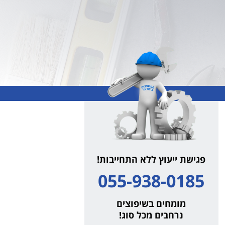
פגישת ייעוץ ללא התחייבות!
055-938-0185
מומחים בשיפוצים
נרחבים מכל סוג!