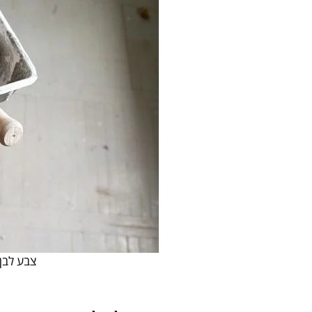
צבע לבן 