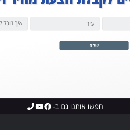
שלח
חפשו אותנו גם ב-