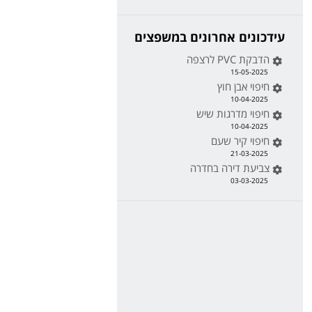
עידכונים אחרונים במשפצים
הדבקת PVC לרצפה
15-05-2025
חיפוי אבן חוץ
10-04-2025
חיפוי מדרגות שיש
10-04-2025
חיפוי קיר שעם
21-03-2025
צביעת דירה בחדרה
03-03-2025