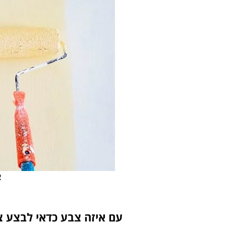
צ
עם איזה צבע כדאי לבצע צ