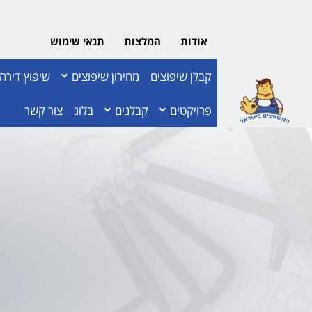
אודות
המלצות
תנאי שימוש
קבלן שיפוצים
מחירון שיפוצים
שיפוץ דירה
פרויקטים
קבלנים
בלוג
צור קשר