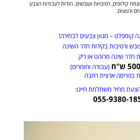
מת קילופים, רטיבויות ועובשים. הודות לעבודות הצבע
ם ורגועים.
 קומפלט – מגוון צבעים לבחירה!
בש ורטיבות בקירות חדר השינה
 חדר שינה מרוהט או ריק
(עבודה וחומרים)
ת בפריסה ארצית רחבה
צעת מחיר משתלמת חייגו:
055-9380-18