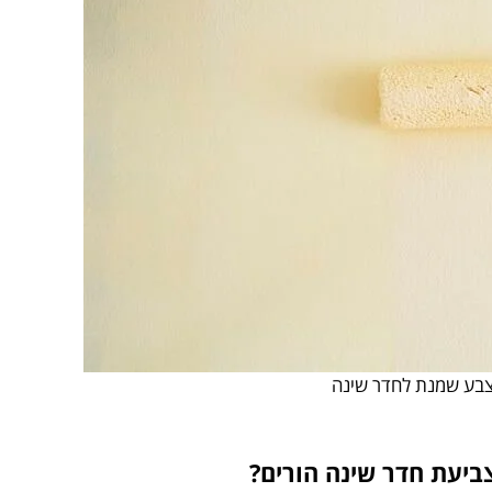
בע שמנת לחדר שינה
ביעת חדר שינה הורים?