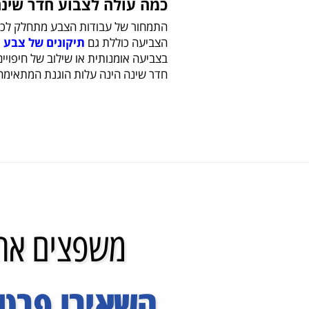
כמה עולה לצבוע חדר שינה
התמחור של עבודות הצבע מתחלק לכמה
הצביעה כוללת גם
תיקונים של צבע
כ
בצביעה אומנותית או שילוב של חיפויים
חדר שינה הינה עלות הוגנת המתאימה 
משפצים את 
השאירו פרטי