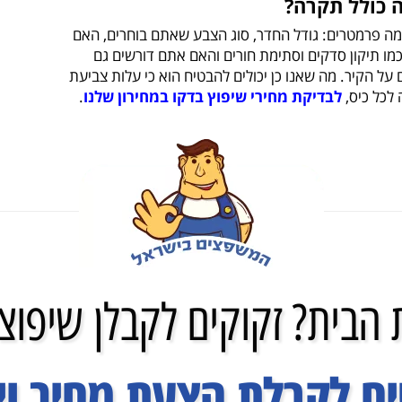
 כולל תקרה?
 פרמטרים: גודל החדר, סוג הצבע שאתם בוחרים, האם
מו תיקון סדקים וסתימת חורים והאם אתם דורשים גם
 על הקיר. מה שאנו כן יכולים להבטיח הוא כי עלות צביעת
לכל כיס,
לבדיקת מחירי שיפוץ בדקו במחירון שלנו
.
הבית? זקוקים לקבלן שיפוצי
ם לקבלת הצעת מחיר ויי