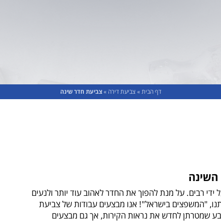
דף הבית
»
צביעת דירה
»
צביעת חדר שינה
 השינה
ידי רבים. על מנת להפוך את החדר לאהוב עוד יותר ולנעים
תנו, "המשפצים בישראל"! אנו מבצעים עבודות של צביעת
צבע שמטרתן לחדש את נראות הקירות, אך גם מבצעים