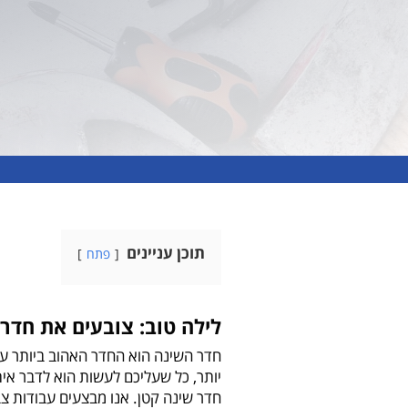
תוכן עניינים
פתח
לילה טוב: צובעים את חדר
חדר השינה הוא החדר האהוב ביותר על 
יותר, כל שעליכם לעשות הוא לדבר אי
חדר שינה קטן. אנו מבצעים עבודות 