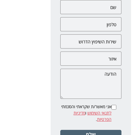
אני מאשר/ת שקראתי והסכמתי
לתנאי השימוש
ו
מדיניות
הפרטיות
.
שלח