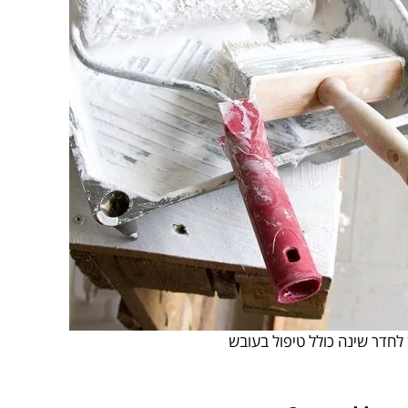
לחדר שינה כולל טיפול בעובש